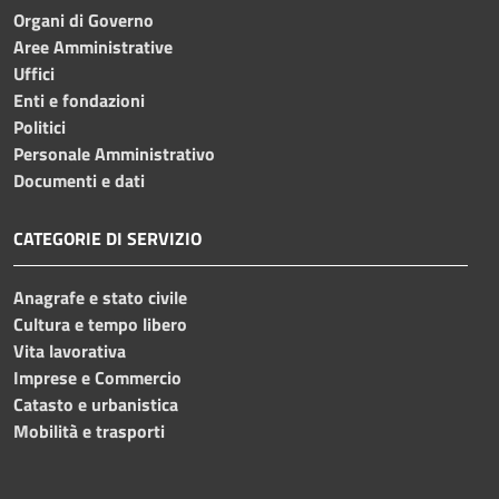
Organi di Governo
Aree Amministrative
Uffici
Enti e fondazioni
Politici
Personale Amministrativo
Documenti e dati
CATEGORIE DI SERVIZIO
Anagrafe e stato civile
Cultura e tempo libero
Vita lavorativa
Imprese e Commercio
Catasto e urbanistica
Mobilità e trasporti