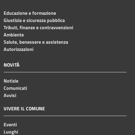
Educazione e formazione
Giustizia e sicurezza pubblica
Tributi, finanze e contravvenzioni
Ambiente
Salute, benessere e assistenza
Autorizzazioni
NOVITÀ
Notizie
Comunicati
Avvisi
VIVERE IL COMUNE
Eventi
Luoghi