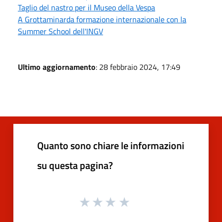
Taglio del nastro per il Museo della Vespa
A Grottaminarda formazione internazionale con la
Summer School dell'INGV
Ultimo aggiornamento
: 28 febbraio 2024, 17:49
Quanto sono chiare le informazioni
su questa pagina?