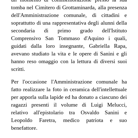
tomba nel Cimitero di Grottaminarda, alla presenza
dell'Amministrazione comunale, di cittadini e
soprattutto di una rappresentativa degli
alunni d
ella
secondaria di primo grado
dell'Istituto
Comprensivo San Tommaso d'Aquino i quali,
guidati dalla loro insegnante, Gabriella Rapa,
avevano studiato la vita e le opere di Sanini e gli
hanno reso omaggio con la lettura di diversi suoi
scritti.
Per l'occasione l'Amministrazione comunale ha
fatto realizzare la foto in ceramica dell'intellettuale
per apporla sulla lapide ed ha donato a ciascuno dei
ragazzi presenti il volume di Luigi Melucci,
relativo all'epistolario tra
Osvaldo Sanini e
Leopoldo Faretra, medico patriota e suo
benefattore.