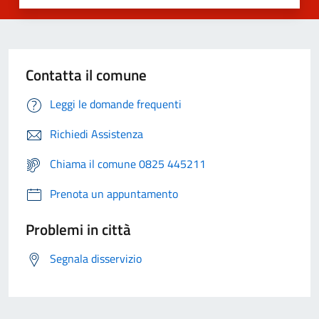
Contatta il comune
Leggi le domande frequenti
Richiedi Assistenza
Chiama il comune 0825 445211
Prenota un appuntamento
Problemi in città
Segnala disservizio