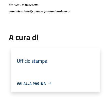
Monica De Benedetto
comunicazione@comune.grottaminarda.av.it
A cura di
Ufficio stampa
VAI ALLA PAGINA