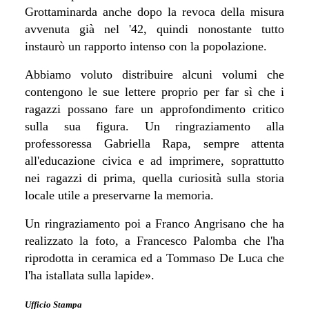
Grottaminarda anche dopo la revoca della misura
avvenuta già nel '42, quindi nonostante tutto
instaurò un rapporto intenso con la popolazione.
Abbiamo voluto distribuire alcuni volumi che
contengono le sue lettere proprio per far sì che i
ragazzi possano fare un approfondimento critico
sulla sua figura. Un ringraziamento alla
professoressa Gabriella Rapa, sempre attenta
all'educazione civica e ad imprimere, soprattutto
nei ragazzi di prima, quella curiosità sulla storia
locale utile a preservarne la memoria.
Un ringraziamento poi a Franco Angrisano che ha
realizzato la foto, a Francesco Palomba che l'ha
riprodotta in ceramica ed a Tommaso De Luca che
l'ha istallata sulla lapide
».
Ufficio Stampa