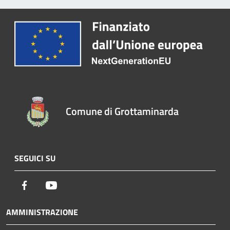
Comune di Grottaminarda
SEGUICI SU
Facebook
Youtube
AMMINISTRAZIONE