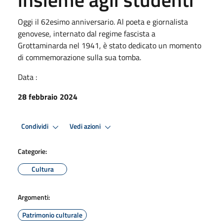
Oggi il 62esimo anniversario. Al poeta e giornalista
genovese, internato dal regime fascista a
Grottaminarda nel 1941, è stato dedicato un momento
di commemorazione sulla sua tomba.
Data :
28 febbraio 2024
Condividi
Vedi azioni
Categorie:
Cultura
Argomenti:
Patrimonio culturale