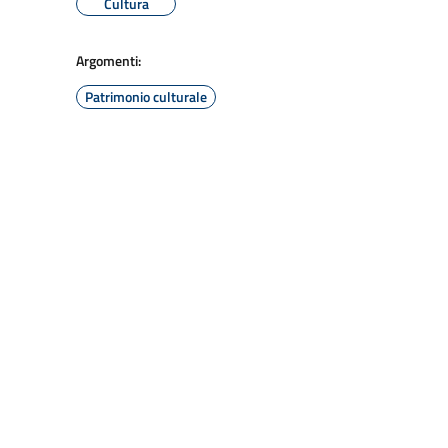
Cultura
Argomenti:
Patrimonio culturale