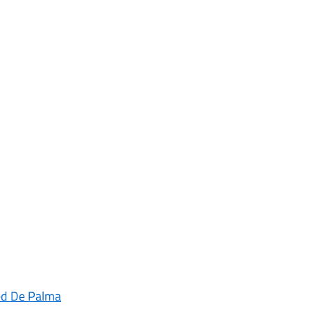
red De Palma