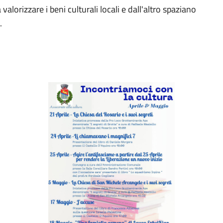
valorizzare i beni culturali locali e dall'altro spaziano
.