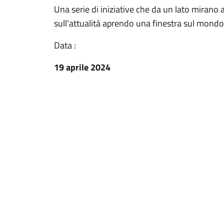
Una serie di iniziative che da un lato mirano a 
sull'attualità aprendo una finestra sul mondo
Data :
19 aprile 2024