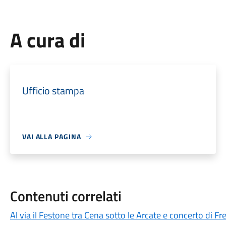
A cura di
Ufficio stampa
VAI ALLA PAGINA
Contenuti correlati
Al via il Festone tra Cena sotto le Arcate e concerto di F