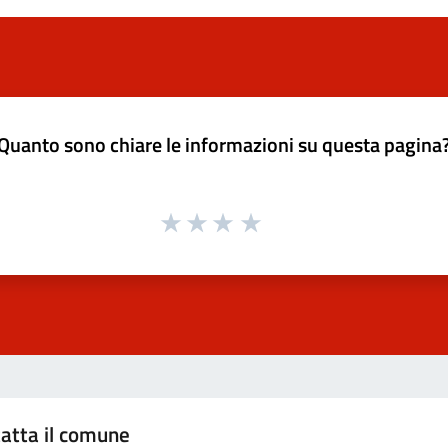
Quanto sono chiare le informazioni su questa pagina
atta il comune