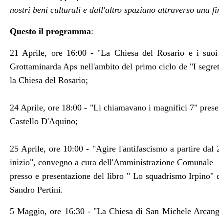
nostri beni culturali e dall'altro spaziano attraverso una 
Questo il programma
:
21 Aprile, ore 16:00 - "La Chiesa del Rosario e i suoi 
Grottaminarda Aps nell'ambito del primo ciclo de "I segret
la Chiesa del Rosario;
24 Aprile, ore 18:00 - "Li chiamavano i magnifici 7" prese
Castello D'Aquino;
25 Aprile, ore 10:00 - "Agire l'antifascismo a partire da
inizio", convegno a cura dell'Amministrazione Comunale
presso e presentazione del libro " Lo squadrismo Irpino" 
Sandro Pertini.
5 Maggio, ore 16:30 - "La Chiesa di San Michele Arcangel