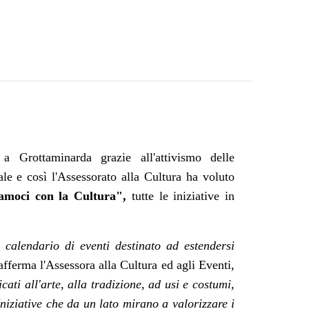
a Grottaminarda grazie all'attivismo delle
e e così l'Assessorato alla Cultura ha voluto
iamoci con la Cultura",
tutte le iniziative in
calendario di eventi destinato ad estendersi
afferma l'Assessora alla Cultura ed agli Eventi,
ti all'arte, alla tradizione, ad usi e costumi,
Iniziative che da un lato mirano a valorizzare i