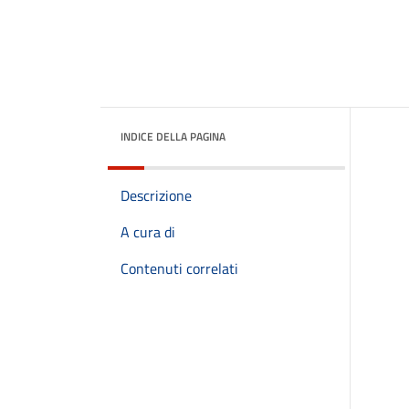
INDICE DELLA PAGINA
Descrizione
A cura di
Contenuti correlati