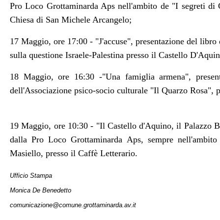
Pro Loco Grottaminarda Aps nell'ambito de "I segreti di G
Chiesa di San Michele Arcangelo;
17 Maggio, ore 17:00 - "J'accuse", presentazione del libro
sulla questione Israele-Palestina presso il Castello D'Aquin
18 Maggio, ore 16:30 -"Una famiglia armena", present
dell'Associazione psico-socio culturale "Il Quarzo Rosa", 
19 Maggio, ore 10:30 - "Il Castello d'Aquino, il Palazzo B
dalla Pro Loco Grottaminarda Aps, sempre nell'ambito d
Masiello, presso il Caffè Letterario.
Ufficio Stampa
Monica De Benedetto
comunicazione@comune.grottaminarda.av.it