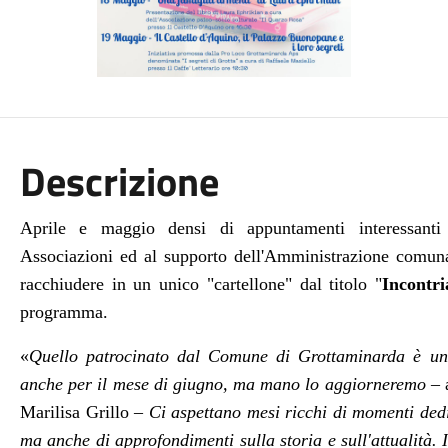
Descrizione
Aprile e maggio densi di appuntamenti interessanti 
Associazioni ed al supporto dell'Amministrazione comunal
racchiudere in un unico "cartellone" dal titolo "
Incontr
programma.
«
Quello patrocinato dal Comune di Grottaminarda è un 
anche per il mese di giugno, ma mano lo aggiorneremo –
Marilisa Grillo
– Ci aspettano mesi ricchi di momenti dedica
ma anche di approfondimenti sulla storia e sull'attualità. 