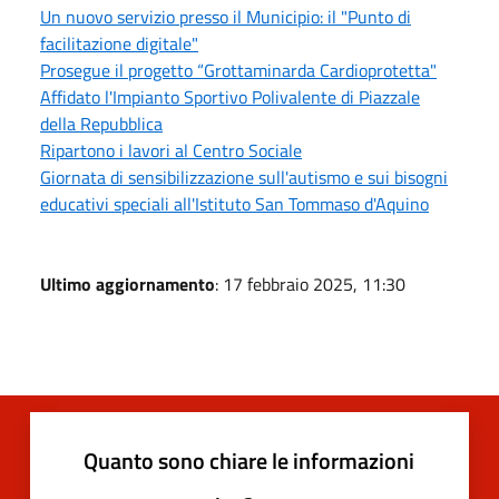
Un nuovo servizio presso il Municipio: il "Punto di
facilitazione digitale"
Prosegue il progetto “Grottaminarda Cardioprotetta"
Affidato l'Impianto Sportivo Polivalente di Piazzale
della Repubblica
Ripartono i lavori al Centro Sociale
Giornata di sensibilizzazione sull'autismo e sui bisogni
educativi speciali all'Istituto San Tommaso d'Aquino
Ultimo aggiornamento
: 17 febbraio 2025, 11:30
Quanto sono chiare le informazioni