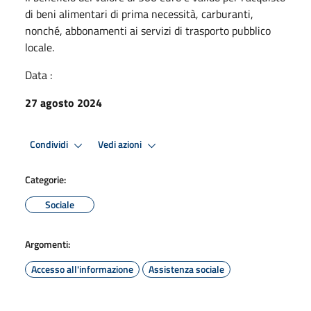
di beni alimentari di prima necessità, carburanti,
nonché, abbonamenti ai servizi di trasporto pubblico
locale.
Data :
27 agosto 2024
Condividi
Vedi azioni
Categorie:
Sociale
Argomenti:
Accesso all'informazione
Assistenza sociale