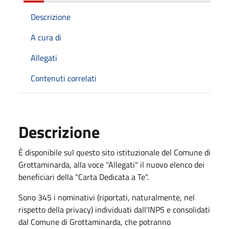
Descrizione
A cura di
Allegati
Contenuti correlati
Descrizione
È disponibile sul questo sito istituzionale del Comune di
Grottaminarda, alla voce "Allegati" il nuovo elenco dei
beneficiari della "Carta Dedicata a Te".
Sono 345 i nominativi (riportati, naturalmente, nel
rispetto della privacy) individuati dall'INPS e consolidati
dal Comune di Grottaminarda, che potranno