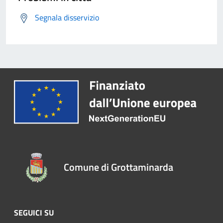
Segnala disservizio
Comune di Grottaminarda
SEGUICI SU