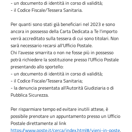
- un documento di identità in corso di validità;
- il Codice Fiscale/Tessera Sanitaria.
Per quanti sono stati già beneficiari nel 2023 e sono
ancora in possesso della Carta Dedicata a Te l'importo
verrà accreditato sulla tessera di cui sono titolari. Non
sarà necessario recarsi all'Ufficio Postale.
Chi l'avesse smarrita o non ne fosse più in possesso
potrà richiedere la sostituzione presso l'Ufficio Postale
presentando allo sportello:
- un documento di identità in corso di validità;
- il Codice Fiscale/Tessera Sanitaria;
- la denuncia presentata all’Autorità Giudiziaria o di
Pubblica Sicurezza.
Per risparmiare tempo ed evitare inutili attese, è
possibile prenotare un appuntamento presso un Ufficio
Postale direttamente al link
https://www.poste.it/cerca/index.html#/vieni-in-poste
,