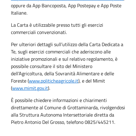
oppure da App Bancoposta, App Postepay e App Poste
Italiane.
La Carta è utilizzabile presso tutti gli esercizi
commerciali convenzionati.
Per ulteriori dettagli sull’utilizzo della Carta Dedicata a
Te, sugli esercizi commerciali che aderiscono alle
iniziative promozionali e sul relativo regolamento, è
possibile consultare il sito del Ministero
dell’Agricoltura, della Sovranità Alimentare e delle
Foreste (
www.politicheagricole.it
), e del Mimit
(
www.mimit.gov.it
).
È possibile chiedere informazioni e chiarimenti
direttamente al Comune di Grottaminarda, rivolgendosi
alla Struttura Autonoma Intersettoriale diretta da
Pietro Antonio Del Grosso, telefono 0825/445211.