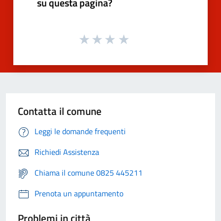
su questa pagina?
Contatta il comune
Leggi le domande frequenti
Richiedi Assistenza
Chiama il comune 0825 445211
Prenota un appuntamento
Problemi in città