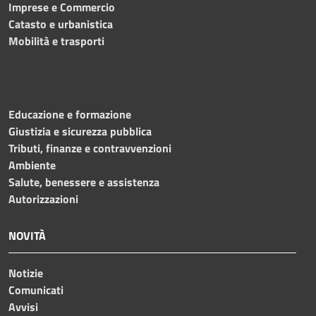
Imprese e Commercio
Catasto e urbanistica
Mobilità e trasporti
Educazione e formazione
Giustizia e sicurezza pubblica
Tributi, finanze e contravvenzioni
Ambiente
Salute, benessere e assistenza
Autorizzazioni
NOVITÀ
Notizie
Comunicati
Avvisi