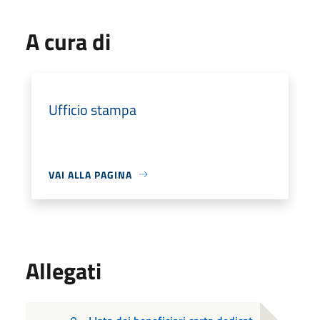
A cura di
Ufficio stampa
VAI ALLA PAGINA
Allegati