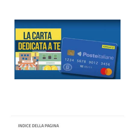
INDICE DELLA PAGINA