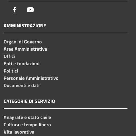
Facebook
Youtube
AMMINISTRAZIONE
Organi di Governo
Aree Amministrative
Uffici
Enti e fondazioni
Politici
Personale Amministrativo
Documenti e dati
CATEGORIE DI SERVIZIO
Anagrafe e stato civile
Cultura e tempo libero
Vita lavorativa