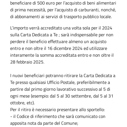
beneficiare di 500 euro per l’acquisto di beni alimentari
di prima necessità, per l’acquisto di carburanti, nonché,
di abbonamenti ai servizi di trasporto pubblico locale.
L’importo verrà accreditato una volta sola per il 2024
sulla Carta Dedicata a Te ; sarà indispensabile per non
perdere il beneficio effettuare almeno un acquisto
entro e non oltre il 16 dicembre 2024 ed utilizzare
interamente la somma accreditata entro e non oltre il
28 febbraio 2025.
I nuovi beneficiari potranno ritirare la Carta Dedicata a
Te presso qualsiasi Ufficio Postale, preferibilmente a
partire dal primo giorno lavorativo successivo al 5 di
ogni mese (esempio: dal 5 al 30 settembre, dal 5 al 31
ottobre, etc).
Per il ritiro è necessario presentare allo sportello:
- il Codice di riferimento che sarà comunicato con
apposita nota da parte del Comune;