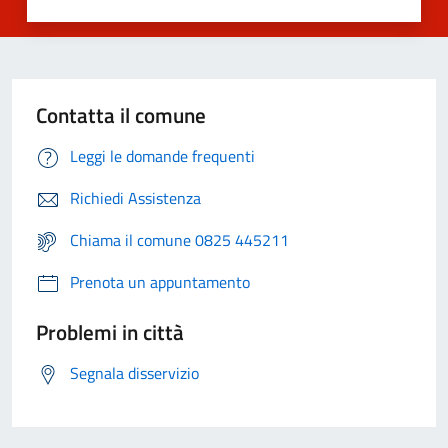
Contatta il comune
Leggi le domande frequenti
Richiedi Assistenza
Chiama il comune 0825 445211
Prenota un appuntamento
Problemi in città
Segnala disservizio