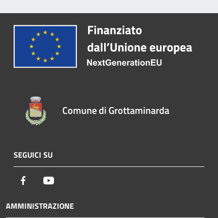
Comune di Grottaminarda
SEGUICI SU
Facebook
Youtube
AMMINISTRAZIONE