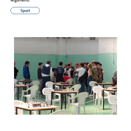
Sport