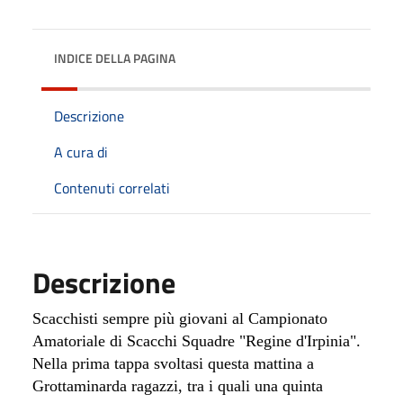
INDICE DELLA PAGINA
Descrizione
A cura di
Contenuti correlati
Descrizione
Scacchisti sempre più giovani al Campionato
Amatoriale di Scacchi Squadre "Regine d'Irpinia".
Nella prima tappa svoltasi questa mattina a
Grottaminarda ragazzi, tra i quali una quinta