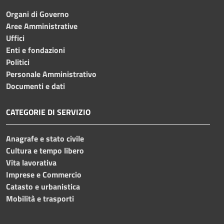
Organi di Governo
Aree Amministrative
Uffici
Enti e fondazioni
Politici
Personale Amministrativo
Documenti e dati
CATEGORIE DI SERVIZIO
Anagrafe e stato civile
Cultura e tempo libero
Vita lavorativa
Imprese e Commercio
Catasto e urbanistica
Mobilità e trasporti