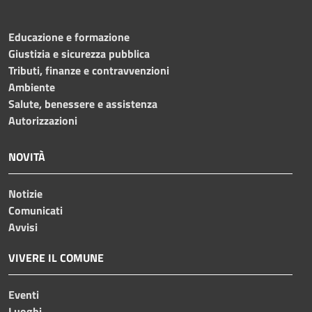
Educazione e formazione
Giustizia e sicurezza pubblica
Tributi, finanze e contravvenzioni
Ambiente
Salute, benessere e assistenza
Autorizzazioni
NOVITÀ
Notizie
Comunicati
Avvisi
VIVERE IL COMUNE
Eventi
Luoghi