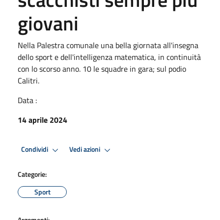
giovani
Nella Palestra comunale una bella giornata all'insegna
dello sport e dell'intelligenza matematica, in continuità
con lo scorso anno. 10 le squadre in gara; sul podio
Calitri.
Data :
14 aprile 2024
Condividi
Vedi azioni
Categorie:
Sport
Argomenti: