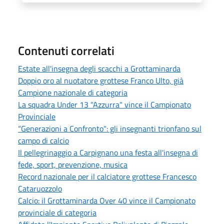
Contenuti correlati
Estate all'insegna degli scacchi a Grottaminarda
Doppio oro al nuotatore grottese Franco Ulto, già
Campione nazionale di categoria
La squadra Under 13 "Azzurra" vince il Campionato
Provinciale
“Generazioni a Confronto": gli insegnanti trionfano sul
campo di calcio
Il pellegrinaggio a Carpignano una festa all'insegna di
fede, sport, prevenzione, musica
Record nazionale per il calciatore grottese Francesco
Cataruozzolo
Calcio: il Grottaminarda Over 40 vince il Campionato
provinciale di categoria