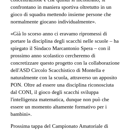
confrontano in maniera sportiva oltretutto in un
gioco di squadra mettendo insieme persone che
normalmente giocano individualmente».
«Già lo scorso anno ci eravamo ripromessi di
portare la disciplina degli scacchi nelle scuole – ha
spiegato il Sindaco Marcantonio Spera – con il
prossimo anno scolastico cercheremo di
concretizzare questo progetto con la collaborazione
dell'ASD Circolo Scacchistico di Montella e
naturalmente con la scuola, attraverso un apposito
PON. Oltre ad essere una disciplina riconosciuta
dal CONI, il gioco degli scacchi sviluppa
l'intelligenza matematica, dunque non può che
essere un momento altamente formativo per i
bambini».
Prossima tappa del Campionato Amatoriale di