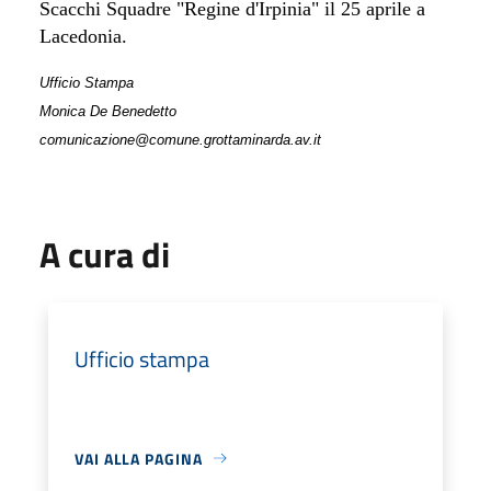
Scacchi Squadre "Regine d'Irpinia" il 25 aprile a
Lacedonia.
Ufficio Stampa
Monica De Benedetto
comunicazione@comune.grottaminarda.av.it
A cura di
Ufficio stampa
VAI ALLA PAGINA