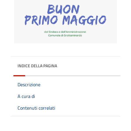
INDICE DELLA PAGINA
Descrizione
A cura di
Contenuti correlati