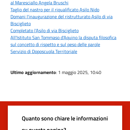
al Maresciallo Angela Bruschi
Taglio del nastro per il riqualificato Asilo Nido
Domani l'inaugurazione del ristrutturato Asilo di via
Bisciglieto
Completato l’Asilo di via Bisciglieto
All'Istituto San Tommaso d'Aquino la disputa filosofica
sul concetto di rispetto e sul peso delle parole
Servizio di Doposcuola Territoriale
Ultimo aggiornamento
: 1 maggio 2025, 10:40
Quanto sono chiare le informazioni
su questa pagina?