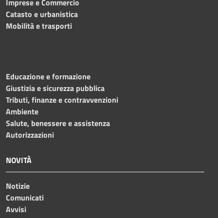
Imprese e Commercio
Catasto e urbanistica
Mobilità e trasporti
Educazione e formazione
Giustizia e sicurezza pubblica
Tributi, finanze e contravvenzioni
Ambiente
Salute, benessere e assistenza
Autorizzazioni
NOVITÀ
Notizie
Comunicati
Avvisi