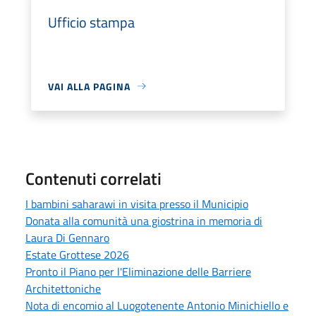
Ufficio stampa
VAI ALLA PAGINA
Contenuti correlati
I bambini saharawi in visita presso il Municipio
Donata alla comunità una giostrina in memoria di
Laura Di Gennaro
Estate Grottese 2026
Pronto il Piano per l'Eliminazione delle Barriere
Architettoniche
Nota di encomio al Luogotenente Antonio Minichiello e