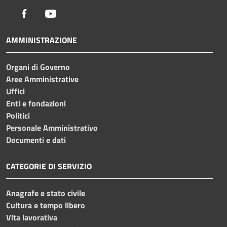
Facebook
Youtube
AMMINISTRAZIONE
Organi di Governo
Aree Amministrative
Uffici
Enti e fondazioni
Politici
Personale Amministrativo
Documenti e dati
CATEGORIE DI SERVIZIO
Anagrafe e stato civile
Cultura e tempo libero
Vita lavorativa