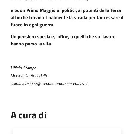
e buon Primo Maggio ai politici, ai potenti della Terra
affinchè trovino finalmente la strada per far cessare il
fuoco in ogni guerra.
Un pensiero speciale, infine, a quelli che sul lavoro
hanno perso la vita.
Ufficio Stampa
Monica De Benedetto
comunicazione@comune.grottaminarda.av.it
A cura di