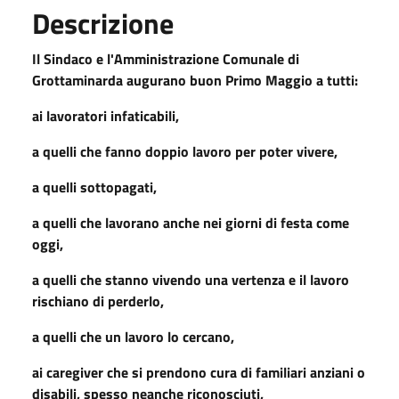
Descrizione
Il Sindaco e l'Amministrazione Comunale di
Grottaminarda augurano buon Primo Maggio a tutti:
ai lavoratori infaticabili,
a quelli che fanno doppio lavoro per poter vivere,
a quelli sottopagati,
a quelli che lavorano anche nei giorni di festa come
oggi,
a quelli che stanno vivendo una vertenza e il lavoro
rischiano di perderlo,
a quelli che un lavoro lo cercano,
ai caregiver che si prendono cura di familiari anziani o
disabili, spesso neanche riconosciuti,