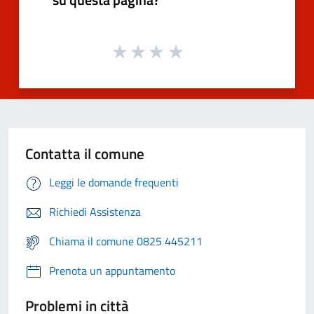
Contatta il comune
Leggi le domande frequenti
Richiedi Assistenza
Chiama il comune 0825 445211
Prenota un appuntamento
Problemi in città