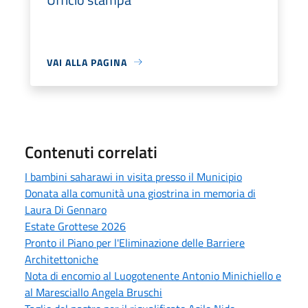
VAI ALLA PAGINA
Contenuti correlati
I bambini saharawi in visita presso il Municipio
Donata alla comunità una giostrina in memoria di
Laura Di Gennaro
Estate Grottese 2026
Pronto il Piano per l'Eliminazione delle Barriere
Architettoniche
Nota di encomio al Luogotenente Antonio Minichiello e
al Maresciallo Angela Bruschi