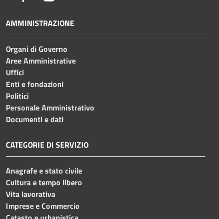
AMMINISTRAZIONE
Organi di Governo
Aree Amministrative
Uffici
Enti e fondazioni
Politici
Personale Amministrativo
Documenti e dati
CATEGORIE DI SERVIZIO
Anagrafe e stato civile
Cultura e tempo libero
Vita lavorativa
Imprese e Commercio
Catasto e urbanistica