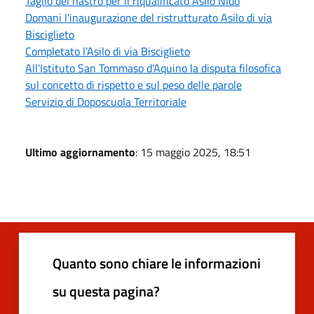
Taglio del nastro per il riqualificato Asilo Nido
Domani l'inaugurazione del ristrutturato Asilo di via
Bisciglieto
Completato l’Asilo di via Bisciglieto
All'Istituto San Tommaso d'Aquino la disputa filosofica
sul concetto di rispetto e sul peso delle parole
Servizio di Doposcuola Territoriale
Ultimo aggiornamento
: 15 maggio 2025, 18:51
Quanto sono chiare le informazioni
su questa pagina?