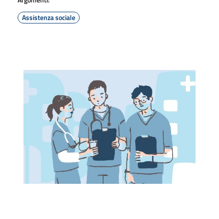
Assistenza sociale