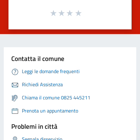
Contatta il comune
Leggi le domande frequenti
Richiedi Assistenza
Chiama il comune 0825 445211
Prenota un appuntamento
Problemi in città
Segnala disservizio