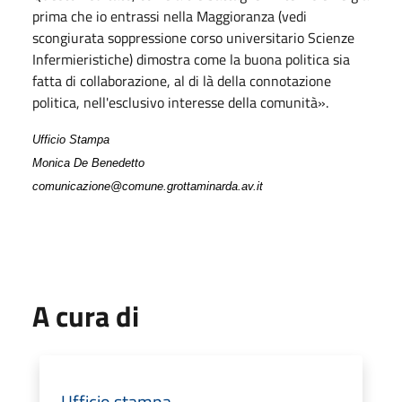
prima che io entrassi nella Maggioranza (vedi
scongiurata soppressione corso universitario Scienze
Infermieristiche) dimostra come la buona politica sia
fatta di collaborazione, al di là della connotazione
politica, nell'esclusivo interesse della comunità».
Ufficio Stampa
Monica De Benedetto
comunicazione@comune.grottaminarda.av.it
A cura di
Ufficio stampa