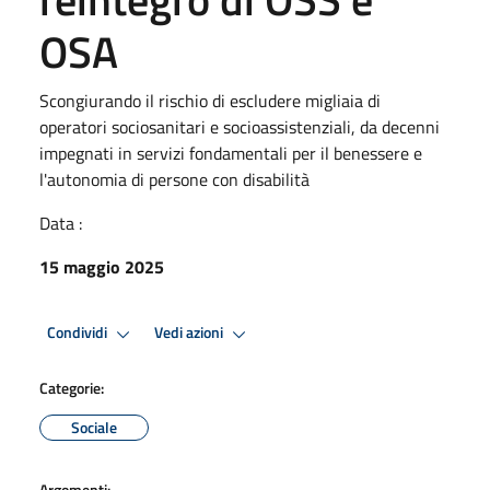
OSA
Scongiurando il rischio di escludere migliaia di
operatori sociosanitari e socioassistenziali, da decenni
impegnati in servizi fondamentali per il benessere e
l'autonomia di persone con disabilità
Data :
15 maggio 2025
Condividi
Vedi azioni
Categorie:
Sociale
Argomenti: