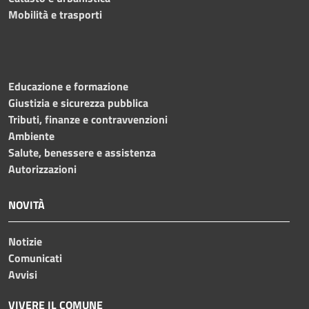
Mobilità e trasporti
Educazione e formazione
Giustizia e sicurezza pubblica
Tributi, finanze e contravvenzioni
Ambiente
Salute, benessere e assistenza
Autorizzazioni
NOVITÀ
Notizie
Comunicati
Avvisi
VIVERE IL COMUNE