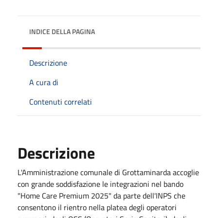
INDICE DELLA PAGINA
Descrizione
A cura di
Contenuti correlati
Descrizione
L'Amministrazione comunale di Grottaminarda accoglie
con grande soddisfazione le integrazioni nel bando
"Home Care Premium 2025" da parte dell'INPS che
consentono il rientro nella platea degli operatori