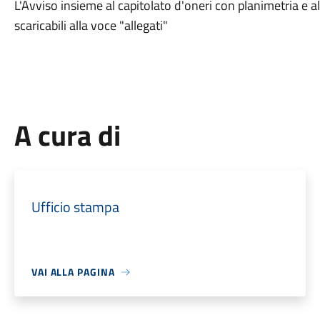
L'Avviso insieme al capitolato d'oneri con planimetria e 
scaricabili alla voce "allegati"
A cura di
Ufficio stampa
VAI ALLA PAGINA