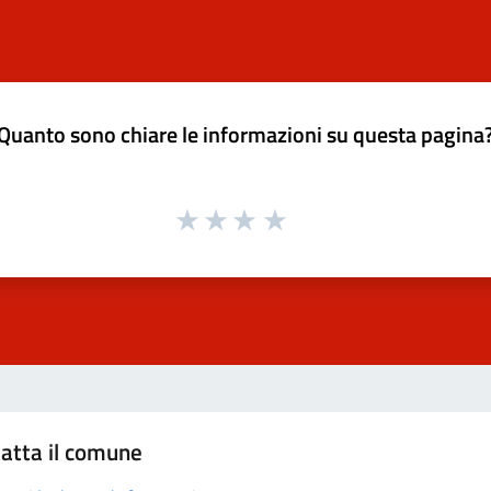
Quanto sono chiare le informazioni su questa pagina
atta il comune