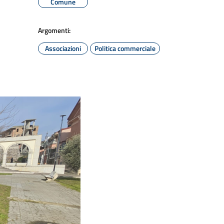
Comune
Argomenti:
Associazioni
Politica commerciale