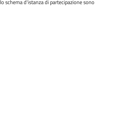
allo schema d'istanza di partecipazione sono