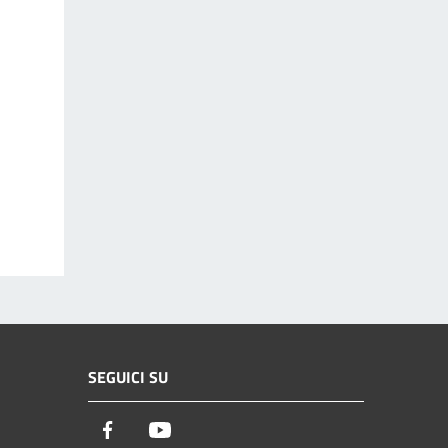
SEGUICI SU
Facebook
Youtube