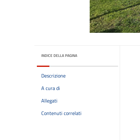
INDICE DELLA PAGINA
Descrizione
A cura di
Allegati
Contenuti correlati