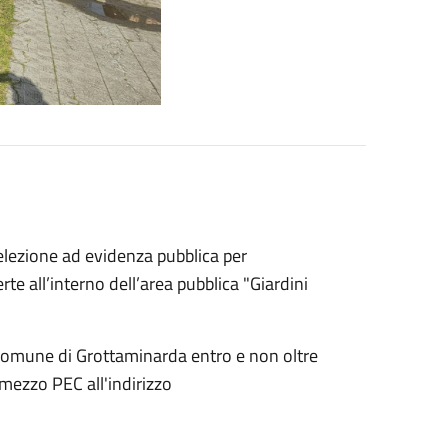
elezione ad evidenza pubblica per
e all’interno dell’area pubblica "Giardini
 Comune di Grottaminarda entro e non oltre
mezzo PEC all'indirizzo