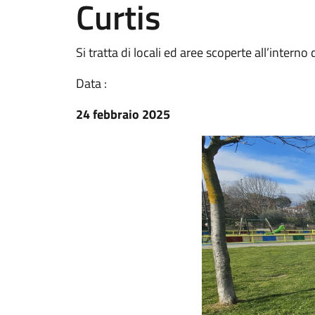
Curtis
Si tratta di locali ed aree scoperte all’interno 
Data :
24 febbraio 2025