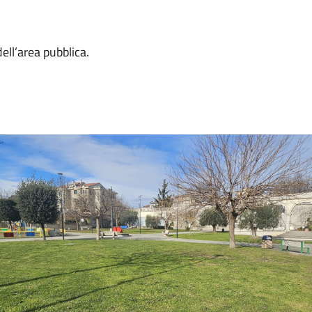
dell’area pubblica.