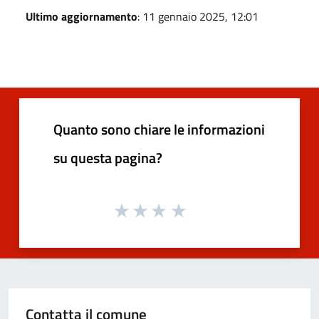
Ultimo aggiornamento
: 11 gennaio 2025, 12:01
Quanto sono chiare le informazioni
su questa pagina?
Contatta il comune