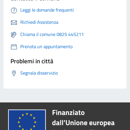
Leggi le domande frequenti
Richiedi Assistenza
Chiama il comune 0825 445211
Prenota un appuntamento
Problemi in città
Segnala disservizio