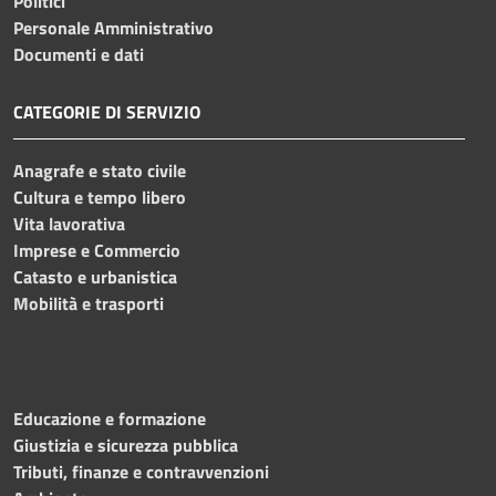
Politici
Personale Amministrativo
Documenti e dati
CATEGORIE DI SERVIZIO
Anagrafe e stato civile
Cultura e tempo libero
Vita lavorativa
Imprese e Commercio
Catasto e urbanistica
Mobilità e trasporti
Educazione e formazione
Giustizia e sicurezza pubblica
Tributi, finanze e contravvenzioni