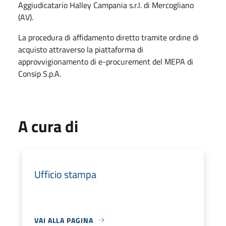
Aggiudicatario Halley Campania s.r.l. di Mercogliano
(AV).
La procedura di affidamento diretto tramite ordine di
acquisto attraverso la piattaforma di
approvvigionamento di e-procurement del MEPA di
Consip S.p.A.
A cura di
Ufficio stampa
VAI ALLA PAGINA