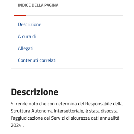
INDICE DELLA PAGINA
Descrizione
A cura di
Allegati
Contenuti correlati
Descrizione
Si rende noto che con determina del Responsabile della
Struttura Autonoma Intersettoriale, è stata disposta
l’aggiudicazione dei Servizi di sicurezza dati annualità
2024 .