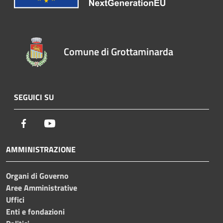
Comune di Grottaminarda
SEGUICI SU
Facebook
Youtube
AMMINISTRAZIONE
Organi di Governo
Aree Amministrative
Uffici
Enti e fondazioni