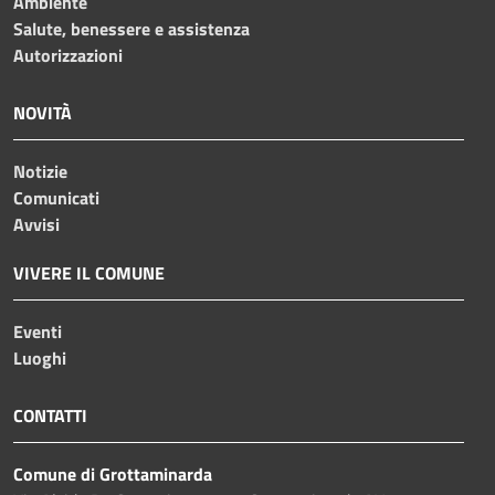
Ambiente
Salute, benessere e assistenza
Autorizzazioni
NOVITÀ
Notizie
Comunicati
Avvisi
VIVERE IL COMUNE
Eventi
Luoghi
CONTATTI
Comune di Grottaminarda