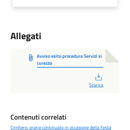
Allegati
Avviso esito procedura Servizi si
curezza
PDF
Scarica
Contenuti correlati
Cimitero: orario continuato in occasione della Festa