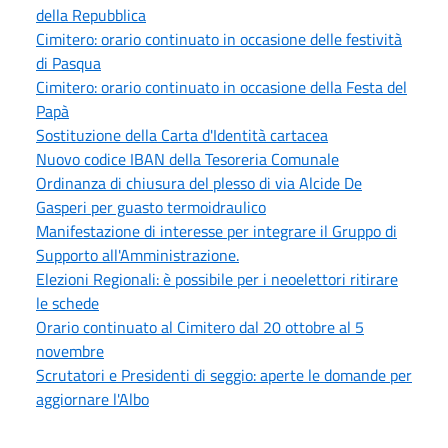
della Repubblica
Cimitero: orario continuato in occasione delle festività
di Pasqua
Cimitero: orario continuato in occasione della Festa del
Papà
Sostituzione della Carta d'Identità cartacea
Nuovo codice IBAN della Tesoreria Comunale
Ordinanza di chiusura del plesso di via Alcide De
Gasperi per guasto termoidraulico
Manifestazione di interesse per integrare il Gruppo di
Supporto all'Amministrazione.
Elezioni Regionali: è possibile per i neoelettori ritirare
le schede
Orario continuato al Cimitero dal 20 ottobre al 5
novembre
Scrutatori e Presidenti di seggio: aperte le domande per
aggiornare l'Albo