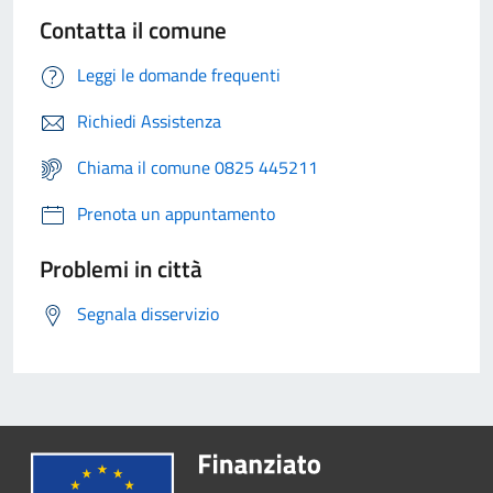
Contatta il comune
Leggi le domande frequenti
Richiedi Assistenza
Chiama il comune 0825 445211
Prenota un appuntamento
Problemi in città
Segnala disservizio