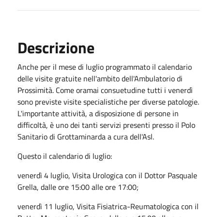
Descrizione
Anche per il mese di luglio programmato il calendario
delle visite gratuite nell'ambito dell'Ambulatorio di
Prossimità. Come oramai consuetudine tutti i venerdì
sono previste visite specialistiche per diverse patologie.
L'importante attività, a disposizione di persone in
difficoltà, è uno dei tanti servizi presenti presso il Polo
Sanitario di Grottaminarda a cura dell'Asl.
Questo il calendario di luglio:
venerdì 4 luglio, Visita Urologica con il Dottor Pasquale
Grella, dalle ore 15:00 alle ore 17:00;
venerdì 11 luglio, Visita Fisiatrica-Reumatologica con il