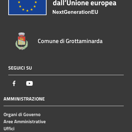
Comune di Grottaminarda
SEGUICI SU
Facebook
Youtube
AMMINISTRAZIONE
Organi di Governo
Aree Amministrative
Uffici