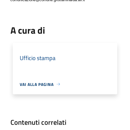
A cura di
Ufficio stampa
VAI ALLA PAGINA
Contenuti correlati