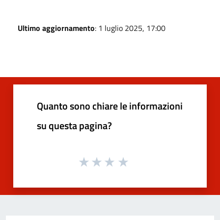
Ultimo aggiornamento
: 1 luglio 2025, 17:00
Quanto sono chiare le informazioni
su questa pagina?