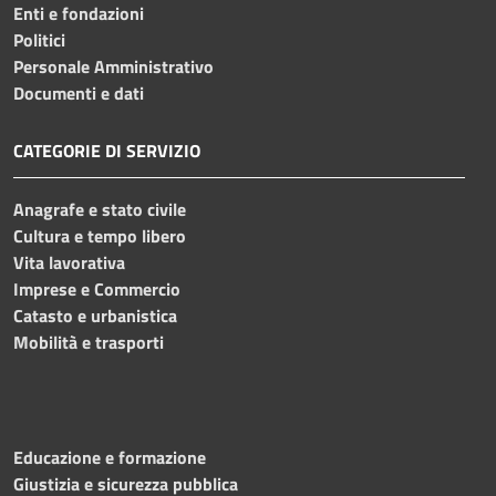
Enti e fondazioni
Politici
Personale Amministrativo
Documenti e dati
CATEGORIE DI SERVIZIO
Anagrafe e stato civile
Cultura e tempo libero
Vita lavorativa
Imprese e Commercio
Catasto e urbanistica
Mobilità e trasporti
Educazione e formazione
Giustizia e sicurezza pubblica