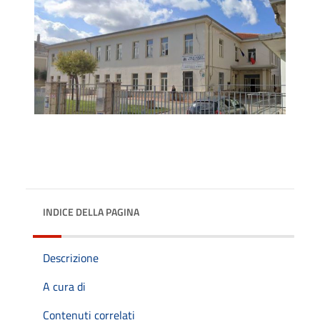
INDICE DELLA PAGINA
Descrizione
A cura di
Contenuti correlati