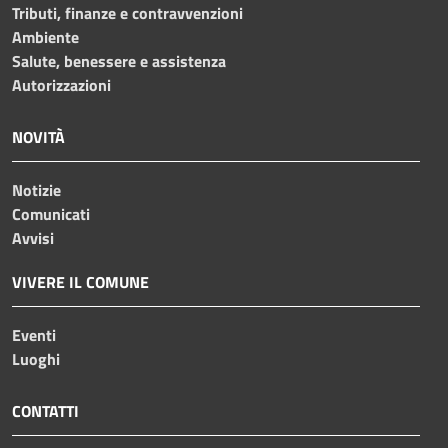
Tributi, finanze e contravvenzioni
Ambiente
Salute, benessere e assistenza
Autorizzazioni
NOVITÀ
Notizie
Comunicati
Avvisi
VIVERE IL COMUNE
Eventi
Luoghi
CONTATTI