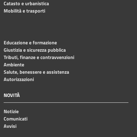
Catasto e urbanistica
Mobilità e trasporti
Educazione e formazione
Giustizia e sicurezza pubblica
Tributi, finanze e contravvenzioni
Ambiente
Salute, benessere e assistenza
Autorizzazioni
NOVITÀ
Notizie
Comunicati
Avvisi