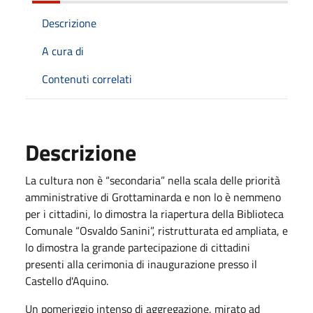
Descrizione
A cura di
Contenuti correlati
Descrizione
La
cultura non è “secondaria” nella scala delle priorità
amministrative di Grottaminarda e non lo è nemmeno
per i cittadini, lo dimostra la riapertura della
Biblioteca
Comunale “Osvaldo Sanini”, ristrutturata ed ampliata, e
lo dimostra la grande partecipazione di cittadini
presenti alla cerimonia di inaugurazione presso il
Castello d'Aquino.
Un pomeriggio intenso di aggregazione, mirato ad