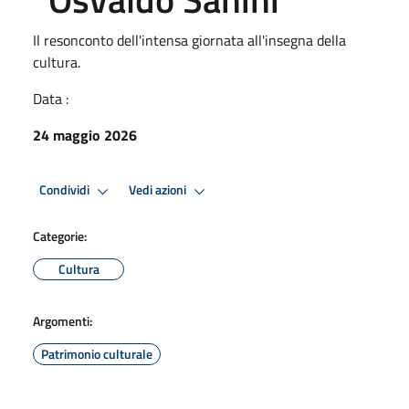
Il resonconto dell'intensa giornata all'insegna della
cultura.
Data :
24 maggio 2026
Condividi
Vedi azioni
Categorie:
Cultura
Argomenti:
Patrimonio culturale