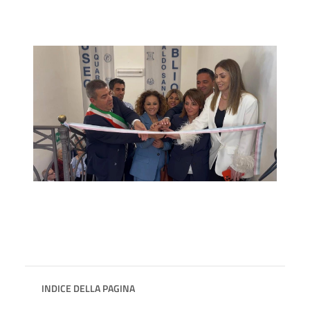
INDICE DELLA PAGINA