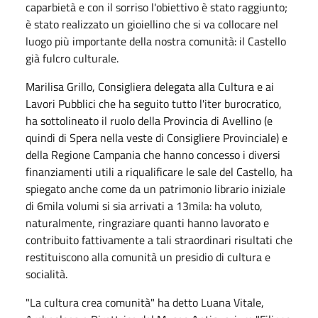
caparbietà e con il sorriso l'obiettivo è stato raggiunto;
è stato realizzato un gioiellino che si va collocare nel
luogo più importante della nostra comunità: il Castello
già fulcro culturale.
Marilisa Grillo, Consigliera delegata alla Cultura e ai
Lavori Pubblici che ha seguito tutto l'iter burocratico,
ha sottolineato il ruolo della Provincia di Avellino (e
quindi di Spera nella veste di Consigliere Provinciale) e
della Regione Campania che hanno concesso i diversi
finanziamenti utili a riqualificare le sale del Castello, ha
spiegato anche come da un patrimonio librario iniziale
di 6mila volumi si sia arrivati a 13mila: ha voluto,
naturalmente, ringraziare quanti hanno lavorato e
contribuito fattivamente a tali straordinari risultati che
restituiscono alla comunità un presidio di cultura e
socialità.
"La cultura crea comunità" ha detto Luana Vitale,