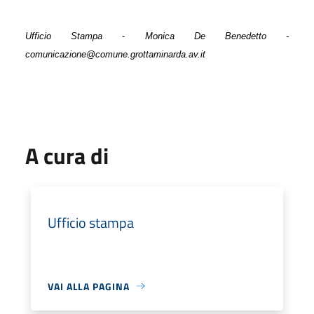
Ufficio Stampa - Monica De Benedetto -
comunicazione@comune.grottaminarda.av.it
A cura di
Ufficio stampa
VAI ALLA PAGINA