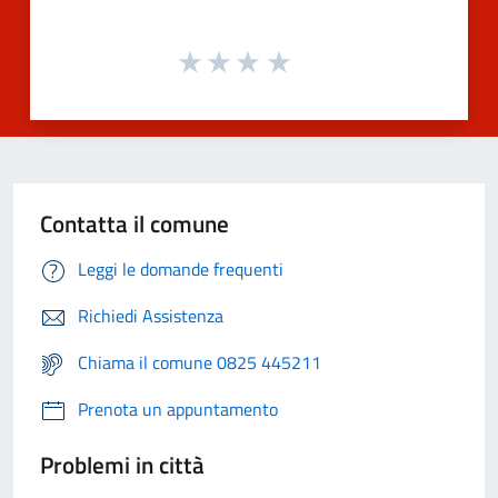
Contatta il comune
Leggi le domande frequenti
Richiedi Assistenza
Chiama il comune 0825 445211
Prenota un appuntamento
Problemi in città