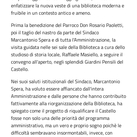
enfatizzare la nuova veste di una biblioteca moderna e
fruibile in un contesto antico e ameno.
Prima la benedizione del Parroco Don Rosario Paoletti,
poi il taglio del nastro da parte del Sindaco
Marcantonio Spera e di tutta l'Amministrazione, la
visita guidata nelle sei sale della Biblioteca a cura dello
studioso di storia locale, Raffaele Masiello, a seguire il
convegno all'aperto, negli splendidi Giardini Pensili del
Castello.
Nei suoi saluti istituzionali del Sindaco, Marcantonio
Spera, ha voluto essere affiancato dall'intera
Amministrazione e dalle persone che hanno contribuito
fattivamente alla riorganizzazione della Biblioteca, ha
spiegato come il progetto di riqualificare il Castello
fosse non solo una delle priorità del programma
amministrativo, ma un vero e proprio sogno poichè le
difficoltà sembravano insormontabili, invece, con