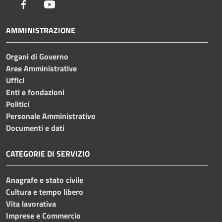
Facebook
Youtube
AMMINISTRAZIONE
Organi di Governo
Aree Amministrative
Uffici
Enti e fondazioni
Politici
Personale Amministrativo
Documenti e dati
CATEGORIE DI SERVIZIO
Anagrafe e stato civile
Cultura e tempo libero
Vita lavorativa
Imprese e Commercio