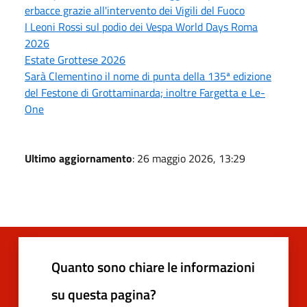
erbacce grazie all'intervento dei Vigili del Fuoco
I Leoni Rossi sul podio dei Vespa World Days Roma
2026
Estate Grottese 2026
Sarà Clementino il nome di punta della 135ª edizione
del Festone di Grottaminarda; inoltre Fargetta e Le-
One
Ultimo aggiornamento
: 26 maggio 2026, 13:29
Quanto sono chiare le informazioni
su questa pagina?