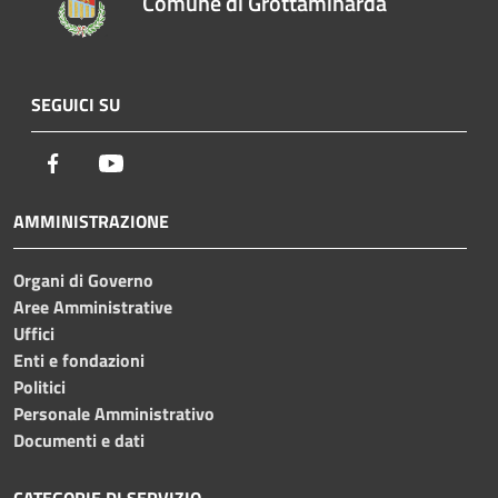
Comune di Grottaminarda
SEGUICI SU
Facebook
Youtube
AMMINISTRAZIONE
Organi di Governo
Aree Amministrative
Uffici
Enti e fondazioni
Politici
Personale Amministrativo
Documenti e dati
CATEGORIE DI SERVIZIO