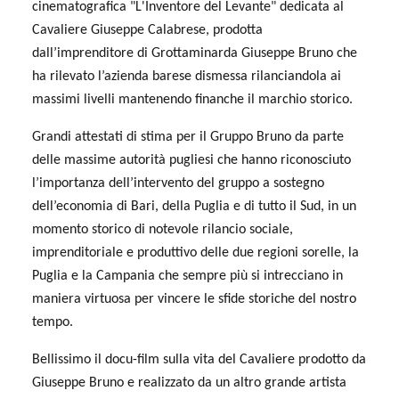
cinematografica "L'Inventore del Levante" dedicata al
Cavaliere Giuseppe Calabrese, prodotta
dall’imprenditore di Grottaminarda Giuseppe Bruno che
ha rilevato l’azienda barese dismessa rilanciandola ai
massimi livelli mantenendo finanche il marchio storico.
Grandi attestati di stima per il Gruppo Bruno da parte
delle massime autorità pugliesi che hanno riconosciuto
l’importanza dell’intervento del gruppo a sostegno
dell’economia di Bari, della Puglia e di tutto il Sud, in un
momento storico di notevole rilancio sociale,
imprenditoriale e produttivo delle due regioni sorelle, la
Puglia e la Campania che sempre più si intrecciano in
maniera virtuosa per vincere le sfide storiche del nostro
tempo.
Bellissimo il docu-film sulla vita del Cavaliere prodotto da
Giuseppe Bruno e realizzato da un altro grande artista