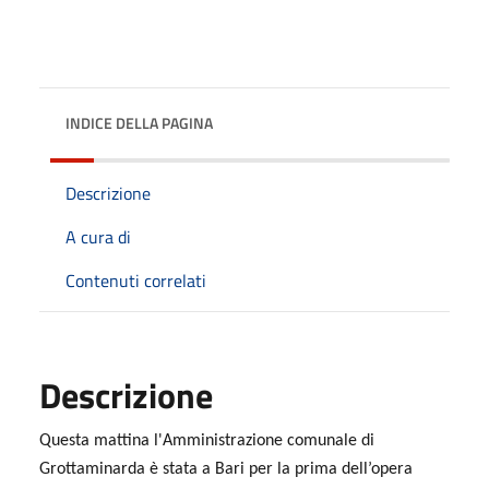
INDICE DELLA PAGINA
Descrizione
A cura di
Contenuti correlati
Descrizione
Questa mattina l'Amministrazione comunale di
Grottaminarda è stata a Bari per la prima dell’opera