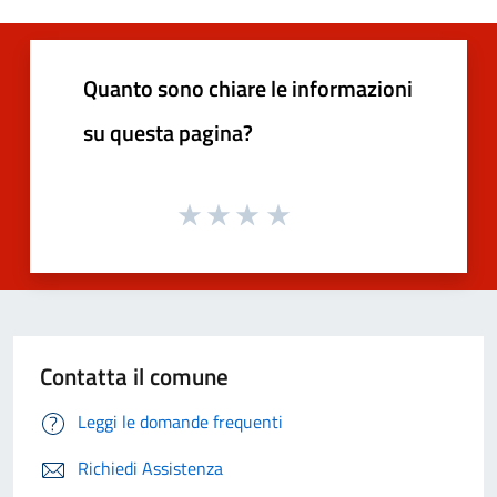
Quanto sono chiare le informazioni
su questa pagina?
Contatta il comune
Leggi le domande frequenti
Richiedi Assistenza