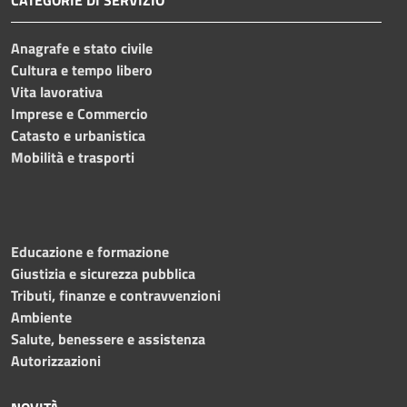
Anagrafe e stato civile
Cultura e tempo libero
Vita lavorativa
Imprese e Commercio
Catasto e urbanistica
Mobilità e trasporti
Educazione e formazione
Giustizia e sicurezza pubblica
Tributi, finanze e contravvenzioni
Ambiente
Salute, benessere e assistenza
Autorizzazioni