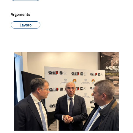
Argomenti:
Lavoro