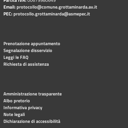
Email:
protocollo@comune.grottaminarda.av.it
PEC:
protocollo.grottaminarda@asmepec.it
Prenotazione appuntamento
Segnalazione disservizio
Leggi le FAQ
Richiesta di assistenza
Amministrazione trasparente
Albo pretorio
Informativa privacy
Note legali
Dichiarazione di accessibilità