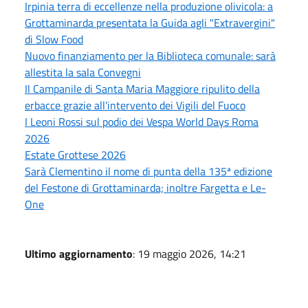
Irpinia terra di eccellenze nella produzione olivicola: a
Grottaminarda presentata la Guida agli "Extravergini"
di Slow Food
Nuovo finanziamento per la Biblioteca comunale: sarà
allestita la sala Convegni
Il Campanile di Santa Maria Maggiore ripulito della
erbacce grazie all'intervento dei Vigili del Fuoco
I Leoni Rossi sul podio dei Vespa World Days Roma
2026
Estate Grottese 2026
Sarà Clementino il nome di punta della 135ª edizione
del Festone di Grottaminarda; inoltre Fargetta e Le-
One
Ultimo aggiornamento
: 19 maggio 2026, 14:21