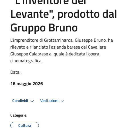
Levante", prodotto dal
Gruppo Bruno
L'imprenditore di Grottaminarda, Giuseppe Bruno, ha
rilevato e rilanciato l’azienda barese del Cavaliere
Giuseppe Calabrese al quale è dedicata l'opera
cinematografica.
Data :
16 maggio 2026
Condividi
Vedi azioni
Categorie:
Cultura