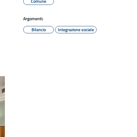
Comune
Argomenti:
Bilancio
Integrazione sociale