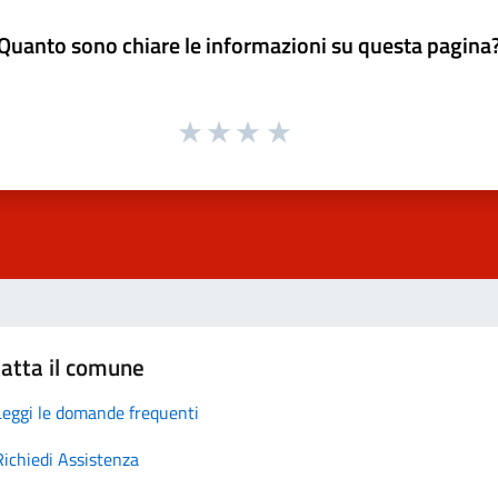
Quanto sono chiare le informazioni su questa pagina
atta il comune
Leggi le domande frequenti
Richiedi Assistenza