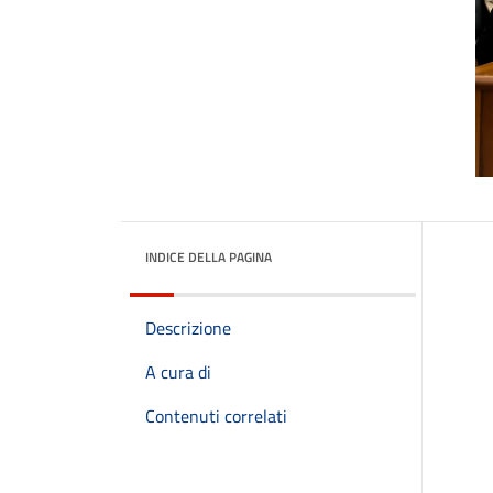
INDICE DELLA PAGINA
Descrizione
A cura di
Contenuti correlati