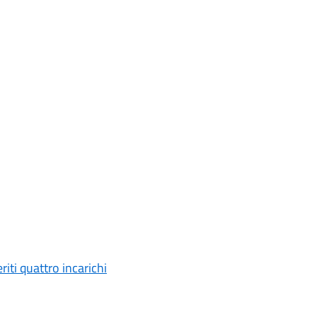
ti quattro incarichi