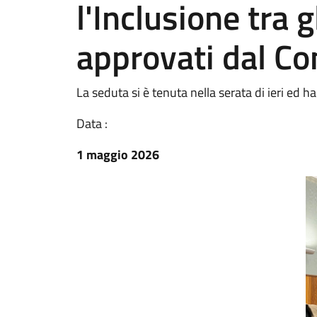
l'Inclusione tra 
approvati dal Co
La seduta si è tenuta nella serata di ieri ed ha
Data :
1 maggio 2026