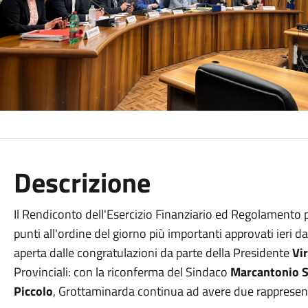
Descrizione
Il Rendiconto dell'Esercizio Finanziario ed Regolamento per
punti all'ordine del giorno più importanti approvati ieri 
aperta dalle congratulazioni da parte della Presidente
Vi
Provinciali: con la riconferma del Sindaco
Marcantonio 
Piccolo
, Grottaminarda continua ad avere due rappresent