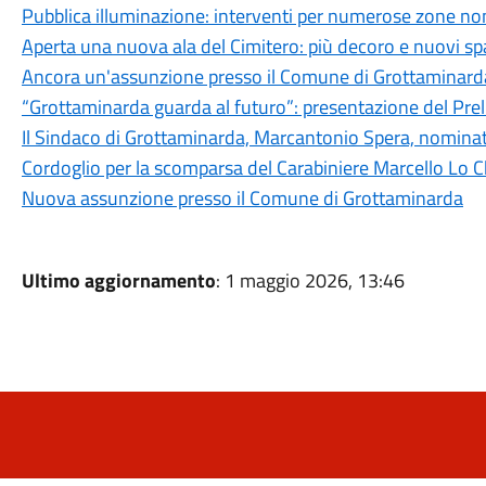
Pubblica illuminazione: interventi per numerose zone non
Aperta una nuova ala del Cimitero: più decoro e nuovi spaz
Ancora un'assunzione presso il Comune di Grottaminard
“Grottaminarda guarda al futuro”: presentazione del Pre
Il Sindaco di Grottaminarda, Marcantonio Spera, nominato
Cordoglio per la scomparsa del Carabiniere Marcello Lo C
Nuova assunzione presso il Comune di Grottaminarda
Ultimo aggiornamento
: 1 maggio 2026, 13:46