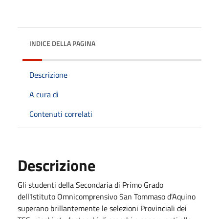
INDICE DELLA PAGINA
Descrizione
A cura di
Contenuti correlati
Descrizione
Gli studenti della Secondaria di Primo Grado
dell'Istituto Omnicomprensivo San Tommaso d'Aquino
superano brillantemente le selezioni Provinciali dei