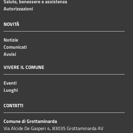
Salute, benessere e assistenza
Autorizzazioni
NOVITÀ
Notizie
Comunicati
Avvisi
VIVERE IL COMUNE
Eventi
Luoghi
CONTATTI
Comune di Grottaminarda
Via Alcide De Gasperi 4, 83035 Grottaminarda AV