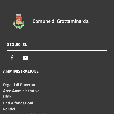
Comune di Grottaminarda
SEGUICI SU
Facebook
Youtube
AMMINISTRAZIONE
Organi di Governo
Aree Amministrative
Uffici
Enti e fondazioni
Politici