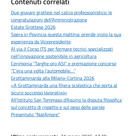
Contenuti correlati
Due giovani grottesi nel calcio professionistico: le
congratulazioni dell'Amministrazione
Estate Grottese 2026
Spera in Povincia questa mattina: prende inizio la sua
esperienza da Vicepresidente
Al via il Corso ITS per formare tecnici specializzati
nell’innovazione sostenibile in agricoltura
Cerimonia “Targhe oro ASI” e premiazione concorso
“C’era una volta l’automobile…”
Grottaminarda alla Milano-Cortina 2026
«A Grottaminarda una filiera scolastica che porta al
sicuro successo lavorativo»
All'Istituto San Tommaso d'Aquino la disputa filosofica
sul concetto di rispetto e sul peso delle parole
Presentato "NatAmore"