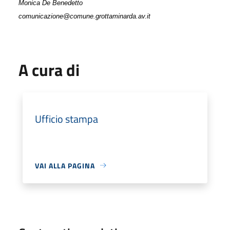
Monica De Benedetto
comunicazione@comune.grottaminarda.av.it
A cura di
Ufficio stampa
VAI ALLA PAGINA