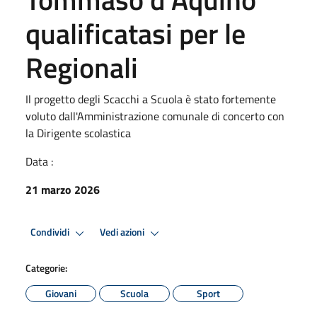
qualificatasi per le
Regionali
Il progetto degli Scacchi a Scuola è stato fortemente
voluto dall'Amministrazione comunale di concerto con
la Dirigente scolastica
Data :
21 marzo 2026
Condividi
Vedi azioni
Categorie:
Giovani
Scuola
Sport