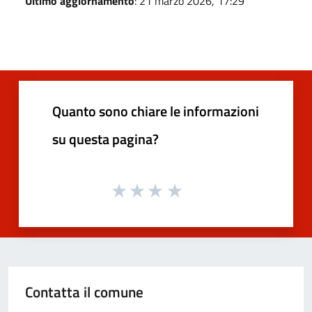
Ultimo aggiornamento
: 21 marzo 2026, 17:29
Quanto sono chiare le informazioni
su questa pagina?
Contatta il comune