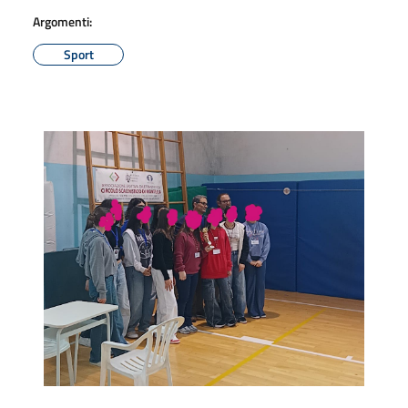
Argomenti:
Sport