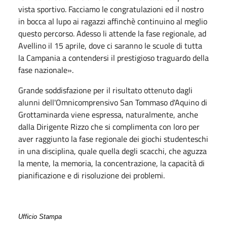
vista sportivo. Facciamo le congratulazioni ed il nostro
in bocca al lupo ai ragazzi affinchè continuino al meglio
questo percorso. Adesso li attende la fase regionale, ad
Avellino il 15 aprile, dove ci saranno le scuole di tutta
la Campania a contendersi il prestigioso traguardo della
fase nazionale».
Grande soddisfazione per il risultato ottenuto dagli
alunni dell'Omnicomprensivo San Tommaso d'Aquino di
Grottaminarda viene espressa, naturalmente, anche
dalla Dirigente Rizzo che si complimenta con loro per
aver raggiunto la fase regionale dei giochi studenteschi
in una disciplina, quale quella degli scacchi, che aguzza
la mente, la memoria, la concentrazione, la capacità di
pianificazione e di risoluzione dei problemi.
Ufficio Stampa