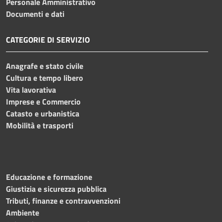
Personale Amministrativo
Documenti e dati
CATEGORIE DI SERVIZIO
Anagrafe e stato civile
Cultura e tempo libero
Vita lavorativa
Imprese e Commercio
Catasto e urbanistica
Mobilità e trasporti
Educazione e formazione
Giustizia e sicurezza pubblica
Tributi, finanze e contravvenzioni
Ambiente