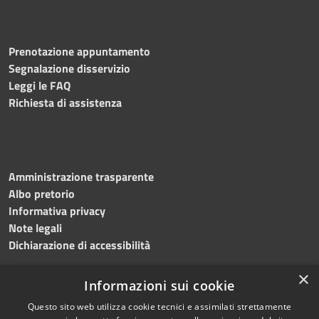
Prenotazione appuntamento
Segnalazione disservizio
Leggi le FAQ
Richiesta di assistenza
Amministrazione trasparente
Albo pretorio
Informativa privacy
Note legali
Dichiarazione di accessibilità
×
Informazioni sui cookie
Questo sito web utilizza cookie tecnici e assimilati strettamente
RSS
Copyright © 2024 •