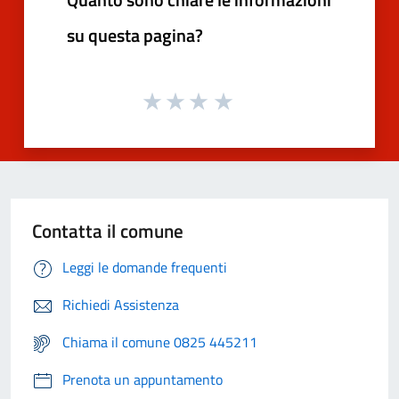
su questa pagina?
Contatta il comune
Leggi le domande frequenti
Richiedi Assistenza
Chiama il comune 0825 445211
Prenota un appuntamento