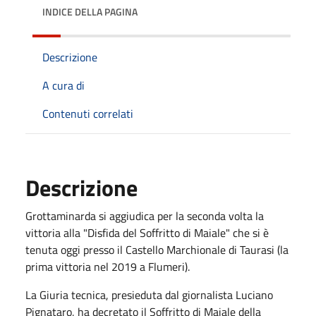
INDICE DELLA PAGINA
Descrizione
A cura di
Contenuti correlati
Descrizione
Grottaminarda si aggiudica per la seconda volta la
vittoria alla "Disfida del Soffritto di Maiale" che si è
tenuta oggi presso il Castello Marchionale di Taurasi (la
prima vittoria nel 2019 a Flumeri).
La Giuria tecnica, presieduta dal giornalista Luciano
Pignataro, ha decretato il Soffritto di Maiale della