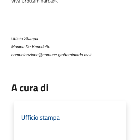
Viva Grottaminarda!».
Ufficio Stampa
Monica De Benedetto
comunicazione@comune.grottaminarda.av.it
A cura di
Ufficio stampa