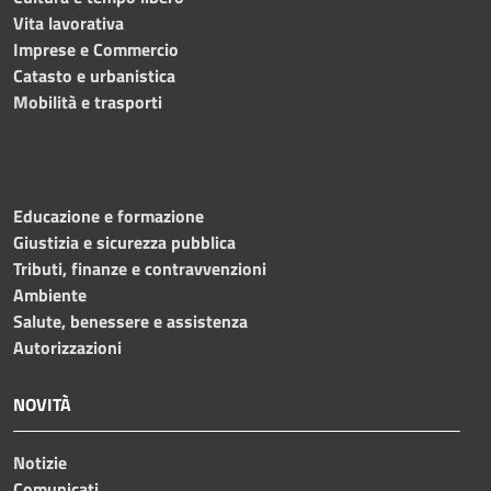
Vita lavorativa
Imprese e Commercio
Catasto e urbanistica
Mobilità e trasporti
Educazione e formazione
Giustizia e sicurezza pubblica
Tributi, finanze e contravvenzioni
Ambiente
Salute, benessere e assistenza
Autorizzazioni
NOVITÀ
Notizie
Comunicati