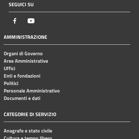
SEGUICI SU
Facebook
Youtube
AMMINISTRAZIONE
Organi di Governo
Aree Amministrative
Uffici
Enti e fondazioni
Politici
Personale Amministrativo
Documenti e dati
CATEGORIE DI SERVIZIO
Anagrafe e stato civile
Cultura e tempo libero