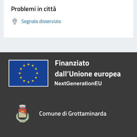
Problemi in città
Segnala disservizio
Comune di Grottaminarda