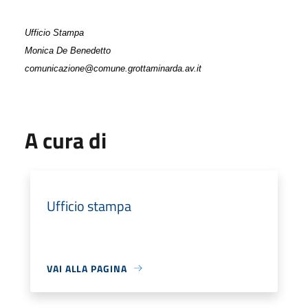
Ufficio Stampa
Monica De Benedetto
comunicazione@comune.grottaminarda.av.it
A cura di
Ufficio stampa
VAI ALLA PAGINA