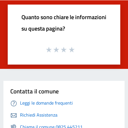
Quanto sono chiare le informazioni
su questa pagina?
Contatta il comune
Leggi le domande frequenti
Richiedi Assistenza
Chiama il comune 0825 445211