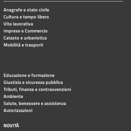
Anagrafe e stato civile
Cultura e tempo libero
Vita lavorativa
Imprese e Commercio
Catasto e urbanistica
Mobilità e trasporti
Educazione e formazione
Giustizia e sicurezza pubblica
Tributi, finanze e contravvenzioni
Ambiente
Salute, benessere e assistenza
Autorizzazioni
NOVITÀ