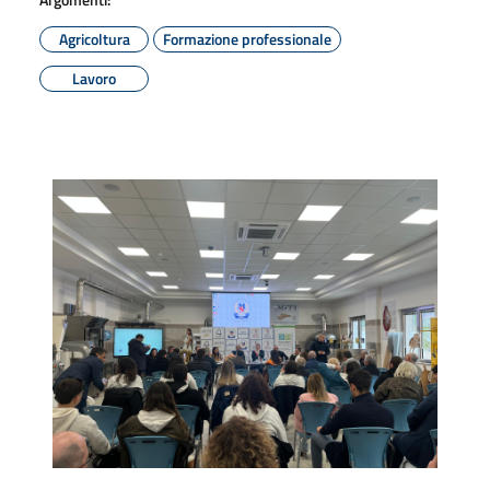
Agricoltura
Formazione professionale
Lavoro