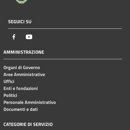
SEGUICI SU
Facebook
Youtube
AMMINISTRAZIONE
Organi di Governo
Aree Amministrative
Uffici
Enti e fondazioni
Politici
Personale Amministrativo
Documenti e dati
CATEGORIE DI SERVIZIO