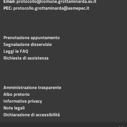
Email:
protocollo@comune.grottaminarda.av.it
PEC:
protocollo.grottaminarda@asmepec.it
Prenotazione appuntamento
Segnalazione disservizio
Leggi le FAQ
Richiesta di assistenza
Amministrazione trasparente
Albo pretorio
Informativa privacy
Note legali
Dichiarazione di accessibilità