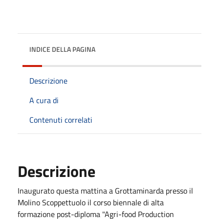
INDICE DELLA PAGINA
Descrizione
A cura di
Contenuti correlati
Descrizione
Inaugurato questa mattina a Grottaminarda presso il
Molino Scoppettuolo il corso biennale di alta
formazione post-diploma "Agri-food Production