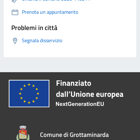
Prenota un appuntamento
Problemi in città
Segnala disservizio
Comune di Grottaminarda