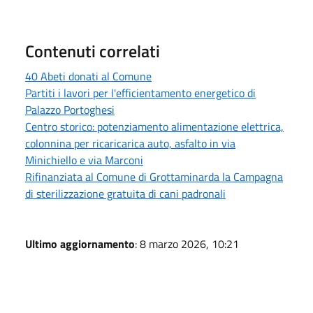
Contenuti correlati
40 Abeti donati al Comune
Partiti i lavori per l'efficientamento energetico di
Palazzo Portoghesi
Centro storico: potenziamento alimentazione elettrica,
colonnina per ricaricarica auto, asfalto in via
Minichiello e via Marconi
Rifinanziata al Comune di Grottaminarda la Campagna
di sterilizzazione gratuita di cani padronali
Ultimo aggiornamento
: 8 marzo 2026, 10:21