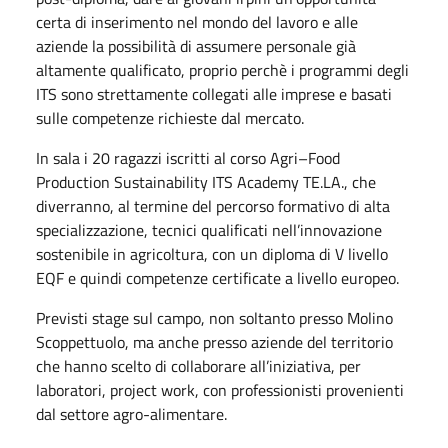
certa di inserimento nel mondo del lavoro e alle
aziende la possibilità di assumere personale già
altamente qualificato, proprio perchè i programmi degli
ITS sono strettamente collegati alle imprese e basati
sulle competenze richieste dal mercato.
In sala i 20 ragazzi iscritti al corso Agri–Food
Production Sustainability ITS Academy TE.LA., che
diverranno, al termine del percorso formativo di alta
specializzazione, tecnici qualificati nell’innovazione
sostenibile in agricoltura, con un diploma di V livello
EQF e quindi competenze certificate a livello europeo.
Previsti stage sul campo, non soltanto presso Molino
Scoppettuolo, ma anche presso aziende del territorio
che hanno scelto di collaborare all’iniziativa, per
laboratori, project work, con professionisti provenienti
dal settore agro-alimentare.