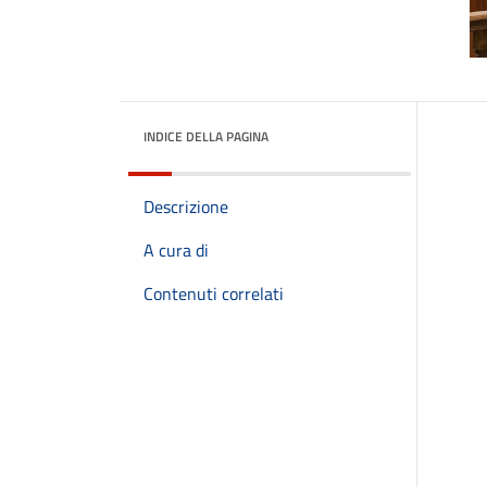
INDICE DELLA PAGINA
Descrizione
A cura di
Contenuti correlati