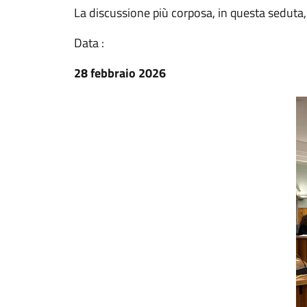
La discussione più corposa, in questa seduta,
Data :
28 febbraio 2026