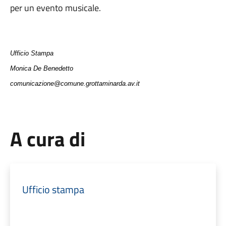
per un evento musicale.
Ufficio Stampa
Monica De Benedetto
comunicazione@comune.grottaminarda.av.it
A cura di
Ufficio stampa