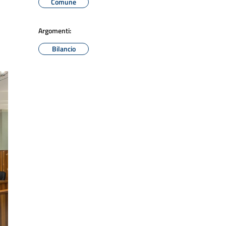
Comune
Argomenti:
Bilancio