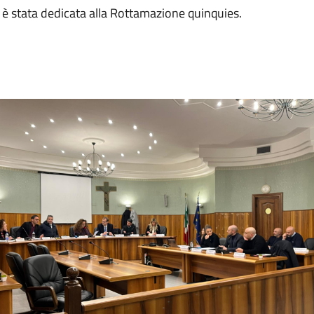
 è stata dedicata alla Rottamazione quinquies.