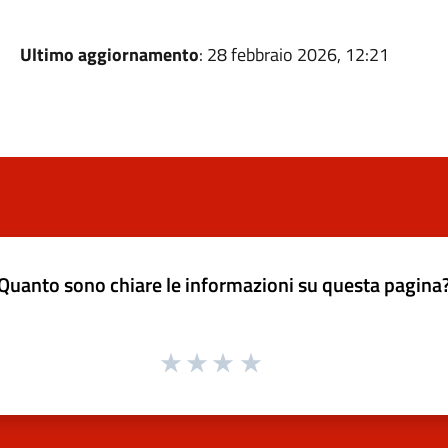
Ultimo aggiornamento
: 28 febbraio 2026, 12:21
Quanto sono chiare le informazioni su questa pagina