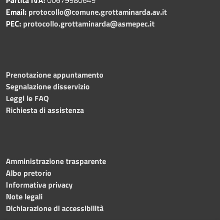
Email:
protocollo@comune.grottaminarda.av.it
PEC:
protocollo.grottaminarda@asmepec.it
Prenotazione appuntamento
Segnalazione disservizio
Leggi le FAQ
Richiesta di assistenza
Amministrazione trasparente
Albo pretorio
Informativa privacy
Note legali
Dichiarazione di accessibilità