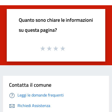
Quanto sono chiare le informazioni
su questa pagina?
Contatta il comune
Leggi le domande frequenti
Richiedi Assistenza