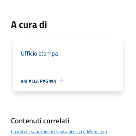
A cura di
Ufficio stampa
VAI ALLA PAGINA
Contenuti correlati
I bambini saharawi in visita presso il Municipio