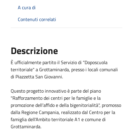
A cura di
Contenuti correlati
Descrizione
È ufficialmente partito il Servizio di “Doposcuola
territoriale" a Grottaminarda, presso i locali comunali
di Piazzetta San Giovanni.
Questo progetto innovativo è parte del piano
"Rafforzamento dei centri per le famiglie e la
promozione dell’affido e della bigenitorialità", promosso
dalla Regione Campania, realizzato dal Centro per la
famiglia dell'Ambito territoriale A1 e comune di
Grottaminarda.