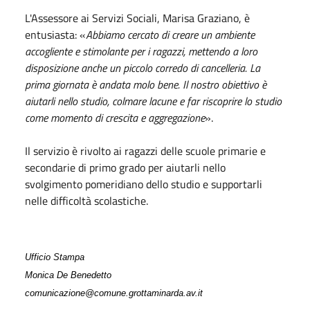
L'Assessore ai Servizi Sociali, Marisa Graziano, è
entusiasta: «
Abbiamo cercato di creare un ambiente
accogliente e stimolante per i ragazzi, mettendo a loro
disposizione anche un piccolo corredo di cancelleria. La
prima giornata è andata molo bene. Il nostro obiettivo è
aiutarli nello studio, colmare lacune e far riscoprire lo studio
come momento di crescita e aggregazione
».
Il servizio è rivolto ai ragazzi delle scuole primarie e
secondarie di primo grado per aiutarli nello
svolgimento pomeridiano dello studio e supportarli
nelle difficoltà scolastiche.
Ufficio Stampa
Monica De Benedetto
comunicazione@comune.grottaminarda.av.it