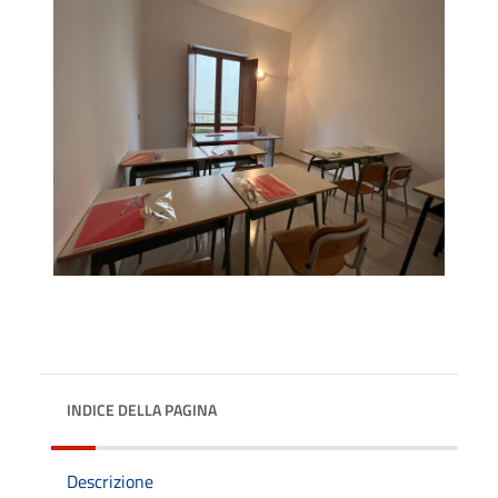
INDICE DELLA PAGINA
Descrizione