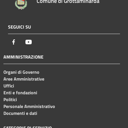
Comune di Grottaminarda
SEGUICI SU
Facebook
Youtube
AMMINISTRAZIONE
Organi di Governo
Aree Amministrative
Uffici
Enti e fondazioni
Politici
Personale Amministrativo
Documenti e dati
CATEGORIE DI SERVIZIO