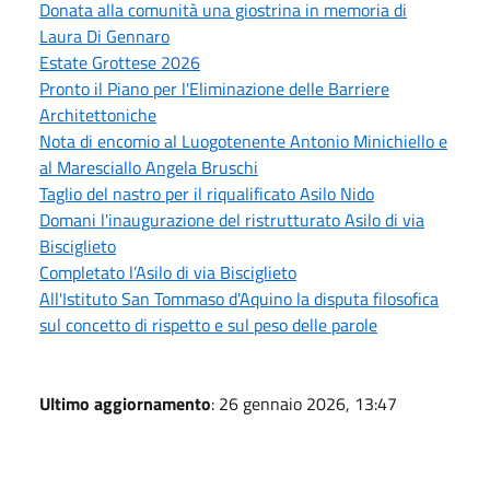
Donata alla comunità una giostrina in memoria di
Laura Di Gennaro
Estate Grottese 2026
Pronto il Piano per l'Eliminazione delle Barriere
Architettoniche
Nota di encomio al Luogotenente Antonio Minichiello e
al Maresciallo Angela Bruschi
Taglio del nastro per il riqualificato Asilo Nido
Domani l'inaugurazione del ristrutturato Asilo di via
Bisciglieto
Completato l’Asilo di via Bisciglieto
All'Istituto San Tommaso d'Aquino la disputa filosofica
sul concetto di rispetto e sul peso delle parole
Ultimo aggiornamento
: 26 gennaio 2026, 13:47