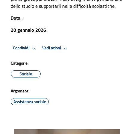
dello studio e supportarli nelle difficoltà scolastiche.
Data :
20 gennaio 2026
Condividi
Vedi azioni
Categorie:
Sociale
Argomenti:
Assistenza sociale