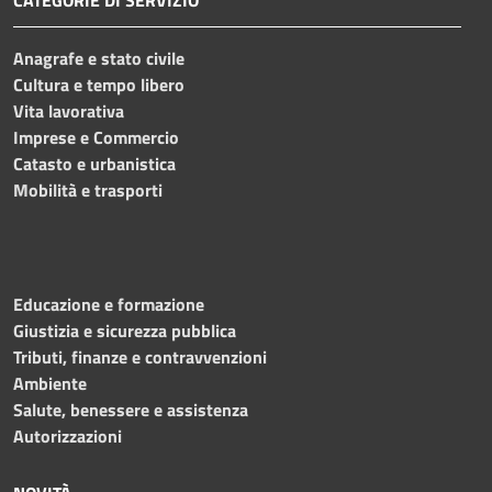
Anagrafe e stato civile
Cultura e tempo libero
Vita lavorativa
Imprese e Commercio
Catasto e urbanistica
Mobilità e trasporti
Educazione e formazione
Giustizia e sicurezza pubblica
Tributi, finanze e contravvenzioni
Ambiente
Salute, benessere e assistenza
Autorizzazioni