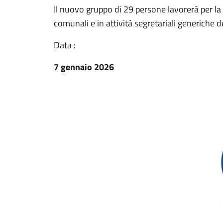
Il nuovo gruppo di 29 persone lavorerà per la
comunali e in attività segretariali generiche d
Data :
7 gennaio 2026