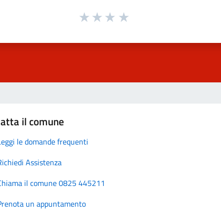
atta il comune
Leggi le domande frequenti
Richiedi Assistenza
Chiama il comune 0825 445211
Prenota un appuntamento