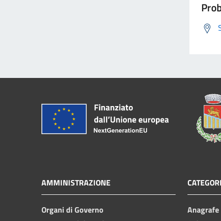
Prob
AMMINISTRAZIONE
CATEGORI
Organi di Governo
Anagrafe e