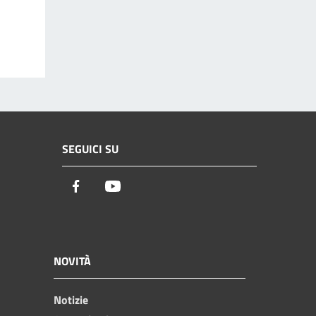
SEGUICI SU
Facebook
Youtube
NOVITÀ
Notizie