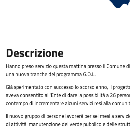
Descrizione
Hanno preso servizio questa mattina presso il Comune di
una nuova tranche del programma G.O.L.
Già sperimentato con successo lo scorso anno, il progetto
aveva consentito all'Ente di dare la
possibilità a 26 perso
contempo di incrementare alcuni servizi resi alla comunit
Il nuovo gruppo di persone lavorerà per sei mesi a servi
di attività: manutenzione del verde pubblico e delle strutt