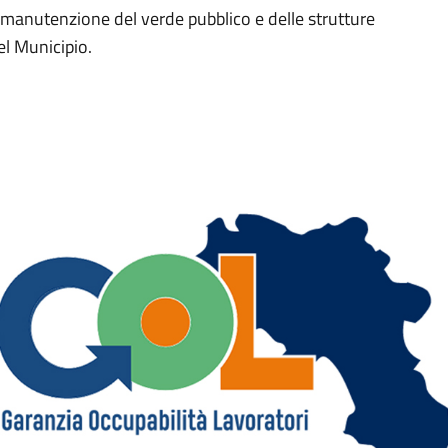
 manutenzione del verde pubblico e delle strutture
el Municipio.