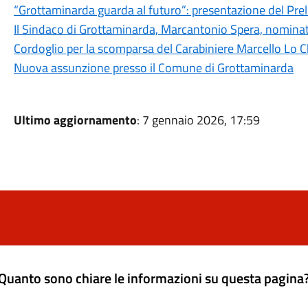
“Grottaminarda guarda al futuro”: presentazione del Pre
Il Sindaco di Grottaminarda, Marcantonio Spera, nominato
Cordoglio per la scomparsa del Carabiniere Marcello Lo C
Nuova assunzione presso il Comune di Grottaminarda
Ultimo aggiornamento
: 7 gennaio 2026, 17:59
Quanto sono chiare le informazioni su questa pagina