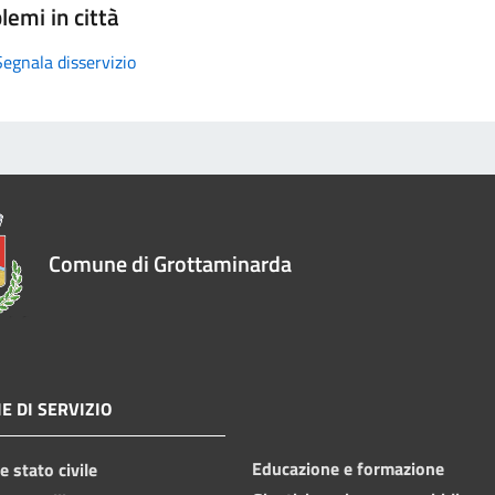
lemi in città
Segnala disservizio
Comune di Grottaminarda
E DI SERVIZIO
Educazione e formazione
 stato civile