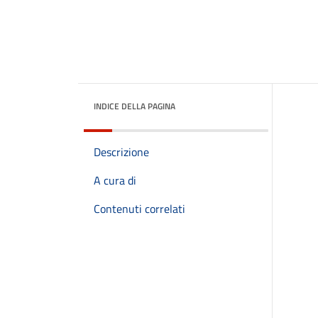
INDICE DELLA PAGINA
Descrizione
A cura di
Contenuti correlati