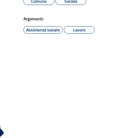
Comune
Sociale
Argomenti:
Assistenza sociale
Lavoro