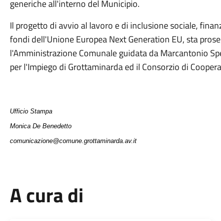
generiche all'interno del Municipio.
Il progetto di avvio al lavoro e di
inclusione sociale, finan
fondi dell'Unione Europea Next Generation EU, sta pros
l'Amministrazione Comunale guidata da Marcantonio Spera, 
per l'Impiego di Grottaminarda ed il Consorzio di Coopera
Ufficio Stampa
Monica De Benedetto
comunicazione@comune.grottaminarda.av.it
A cura di