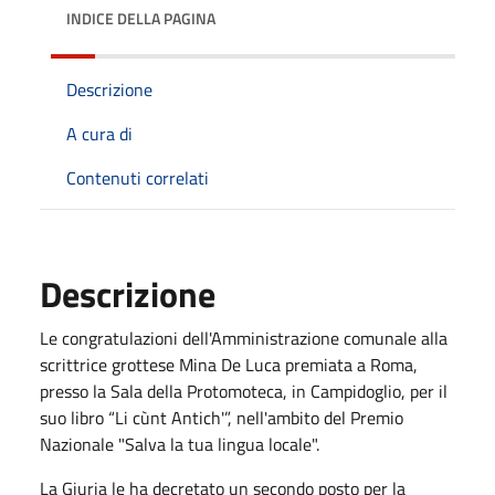
INDICE DELLA PAGINA
Descrizione
A cura di
Contenuti correlati
Descrizione
Le congratulazioni dell'Amministrazione comunale alla
scrittrice grottese Mina De Luca premiata a Roma,
presso la Sala della Protomoteca, in Campidoglio, per il
suo libro “Li cùnt Antich'”, nell'ambito del Premio
Nazionale "Salva la tua lingua locale".
La Giuria le ha decretato un secondo posto per la