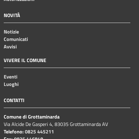
NOVITÀ
Notizie
Comunicati
Avvisi
VIVERE IL COMUNE
Eventi
Luoghi
CONTATTI
Comune di Grottaminarda
Via Alcide De Gasperi 4, 83035 Grottaminarda AV
Telefono:
0825 445211
Fax:
0825 446848