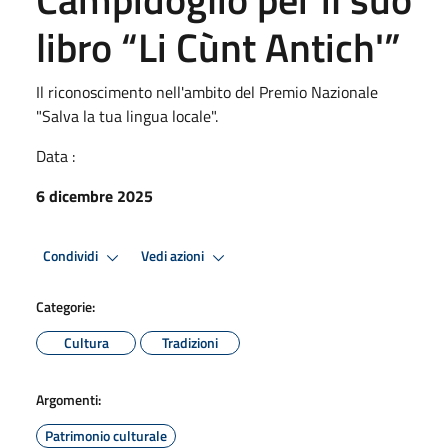
libro “Li Cùnt Antich'”
Il riconoscimento nell'ambito del Premio Nazionale
"Salva la tua lingua locale".
Data :
6 dicembre 2025
Condividi
Vedi azioni
Categorie:
Cultura
Tradizioni
Argomenti:
Patrimonio culturale