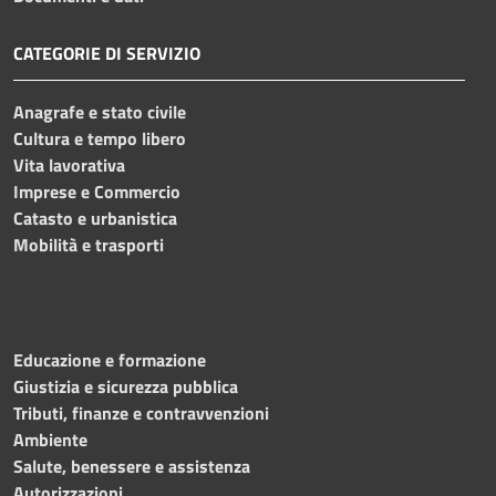
CATEGORIE DI SERVIZIO
Anagrafe e stato civile
Cultura e tempo libero
Vita lavorativa
Imprese e Commercio
Catasto e urbanistica
Mobilità e trasporti
Educazione e formazione
Giustizia e sicurezza pubblica
Tributi, finanze e contravvenzioni
Ambiente
Salute, benessere e assistenza
Autorizzazioni