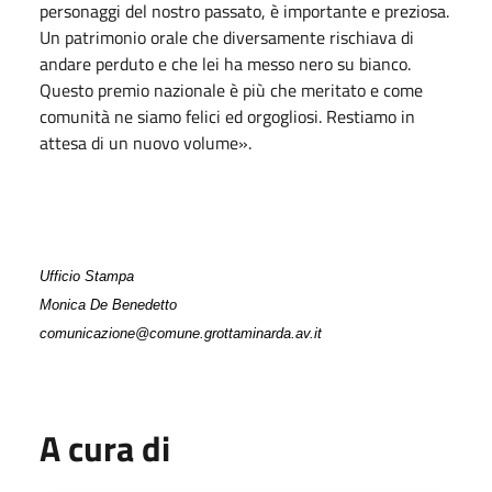
personaggi del nostro passato, è importante e preziosa.
Un patrimonio orale che diversamente rischiava di
andare perduto e che lei ha messo nero su bianco.
Questo premio nazionale è più che meritato e come
comunità ne siamo felici ed orgogliosi. Restiamo in
attesa di un nuovo volume».
Ufficio Stampa
Monica De Benedetto
comunicazione@comune.grottaminarda.av.it
A cura di