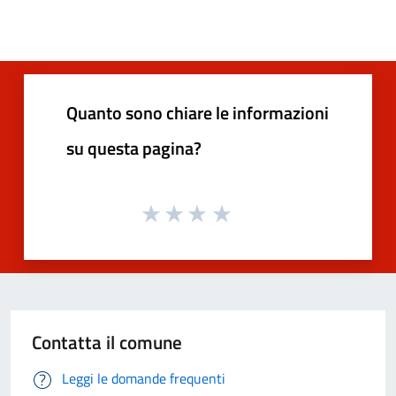
Quanto sono chiare le informazioni
su questa pagina?
Contatta il comune
Leggi le domande frequenti