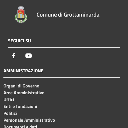
Comune di Grottaminarda
SEGUICI SU
Facebook
Youtube
AMMINISTRAZIONE
Organi di Governo
Aree Amministrative
Uffici
Enti e fondazioni
Politici
Personale Amministrativo
Documenti e dati