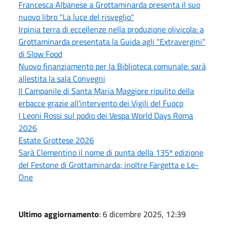
Francesca Albanese a Grottaminarda presenta il suo
nuovo libro "La luce del risveglio"
Irpinia terra di eccellenze nella produzione olivicola: a
Grottaminarda presentata la Guida agli "Extravergini"
di Slow Food
Nuovo finanziamento per la Biblioteca comunale: sarà
allestita la sala Convegni
Il Campanile di Santa Maria Maggiore ripulito della
erbacce grazie all'intervento dei Vigili del Fuoco
I Leoni Rossi sul podio dei Vespa World Days Roma
2026
Estate Grottese 2026
Sarà Clementino il nome di punta della 135ª edizione
del Festone di Grottaminarda; inoltre Fargetta e Le-
One
Ultimo aggiornamento
: 6 dicembre 2025, 12:39