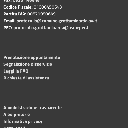
Codice Fiscale:
81000450643
Partita IVA:
00679980649
Email:
protocollo@comune.grottaminarda.av.it
PEC:
protocollo.grottaminarda@asmepec.it
Prenotazione appuntamento
Segnalazione disservizio
Leggi le FAQ
Richiesta di assistenza
Amministrazione trasparente
Albo pretorio
Informativa privacy
Note legali