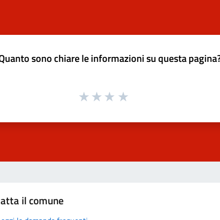
Quanto sono chiare le informazioni su questa pagina
atta il comune