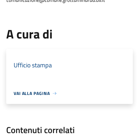
A cura di
Ufficio stampa
VAI ALLA PAGINA
Contenuti correlati