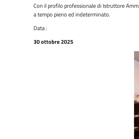
Con il profilo professionale di Istruttore Ammi
a tempo pieno ed indeterminato.
Data :
30 ottobre 2025