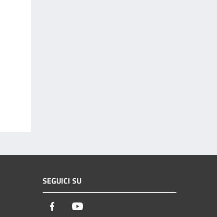
SEGUICI SU
Facebook
Youtube