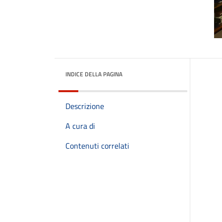
INDICE DELLA PAGINA
Descrizione
A cura di
Contenuti correlati