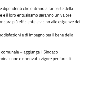
 dipendenti che entrano a far parte della
 e il loro entusiasmo saranno un valore
cora più efficiente e vicino alle esigenze dei
oddisfazioni e di impegno per il bene della
e comunale – aggiunge il Sindaco
inazione e rinnovato vigore per fare di