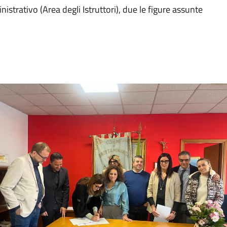
nistrativo (Area degli Istruttori), due le figure assunte