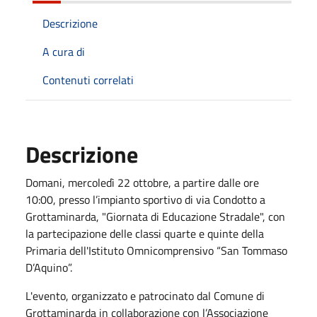
Descrizione
A cura di
Contenuti correlati
Descrizione
Domani, mercoledì 22 ottobre, a partire dalle ore
10:00, presso l’impianto sportivo di via Condotto a
Grottaminarda, "Giornata di Educazione Stradale", con
la partecipazione delle classi quarte e quinte della
Primaria dell'Istituto Omnicomprensivo “San Tommaso
D’Aquino”.
L'evento, organizzato e patrocinato dal Comune di
Grottaminarda in collaborazione con l’Associazione