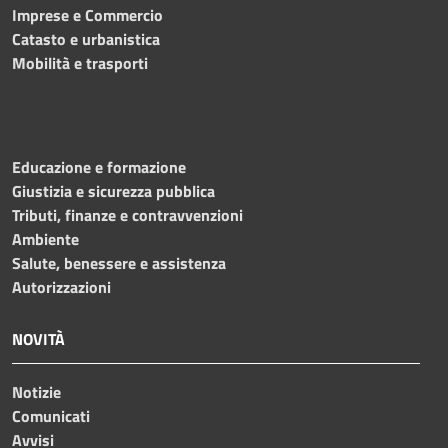
Imprese e Commercio
Catasto e urbanistica
Mobilità e trasporti
Educazione e formazione
Giustizia e sicurezza pubblica
Tributi, finanze e contravvenzioni
Ambiente
Salute, benessere e assistenza
Autorizzazioni
NOVITÀ
Notizie
Comunicati
Avvisi