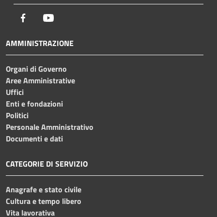
Facebook
Youtube
AMMINISTRAZIONE
Organi di Governo
Aree Amministrative
Uffici
Enti e fondazioni
Politici
Personale Amministrativo
Documenti e dati
CATEGORIE DI SERVIZIO
Anagrafe e stato civile
Cultura e tempo libero
Vita lavorativa