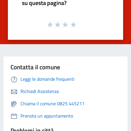
su questa pagina?
Contatta il comune
Leggi le domande frequenti
Richiedi Assistenza
Chiama il comune 0825 445211
Prenota un appuntamento
Problemi in città