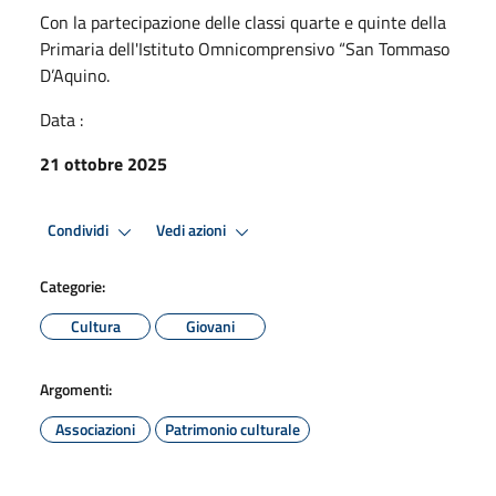
Con la partecipazione delle classi quarte e quinte della
Primaria dell'Istituto Omnicomprensivo “San Tommaso
D’Aquino.
Data :
21 ottobre 2025
Condividi
Vedi azioni
Categorie:
Cultura
Giovani
Argomenti:
Associazioni
Patrimonio culturale