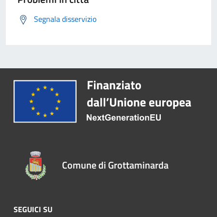
Segnala disservizio
Comune di Grottaminarda
SEGUICI SU