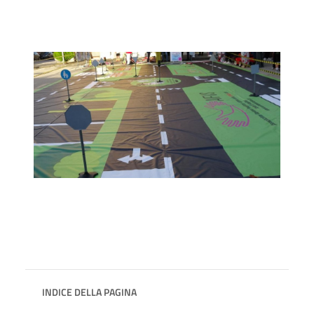
INDICE DELLA PAGINA