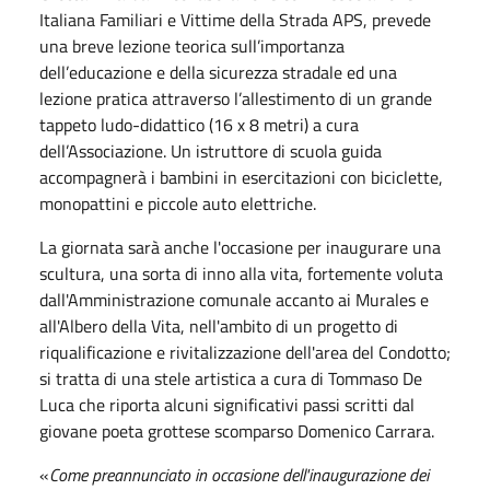
Italiana Familiari e Vittime della Strada APS, prevede
una breve lezione teorica sull’importanza
dell’educazione e della sicurezza stradale ed una
lezione pratica attraverso l’allestimento di un grande
tappeto ludo-didattico (16 x 8 metri) a cura
dell’Associazione. Un istruttore di scuola guida
accompagnerà i bambini in esercitazioni con biciclette,
monopattini e piccole auto elettriche.
La giornata sarà anche l'occasione per inaugurare una
scultura, una sorta di inno alla vita, fortemente voluta
dall'Amministrazione comunale accanto ai Murales e
all'Albero della Vita, nell'ambito di un progetto di
riqualificazione e rivitalizzazione dell'area del Condotto;
si tratta di una stele artistica a cura di Tommaso De
Luca che riporta alcuni significativi passi scritti dal
giovane poeta grottese scomparso Domenico Carrara.
«
Come preannunciato in occasione dell'inaugurazione dei