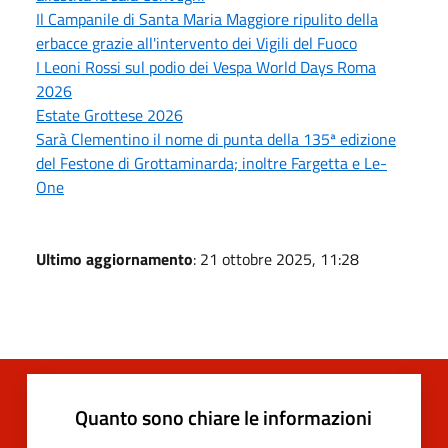
Il Campanile di Santa Maria Maggiore ripulito della
erbacce grazie all'intervento dei Vigili del Fuoco
I Leoni Rossi sul podio dei Vespa World Days Roma
2026
Estate Grottese 2026
Sarà Clementino il nome di punta della 135ª edizione
del Festone di Grottaminarda; inoltre Fargetta e Le-
One
Ultimo aggiornamento
: 21 ottobre 2025, 11:28
Quanto sono chiare le informazioni