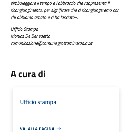
simboleggiare il tempo e l’abbraccio che rappresenta il
ricongiungimento, per significare che ci ricongiungeremo con
chi abbiamo amato e ci ha lasciato
».
Ufficio Stampa
Monica De Benedetto
comunicazione@comune.grottaminarda.av.it
A cura di
Ufficio stampa
VAI ALLA PAGINA