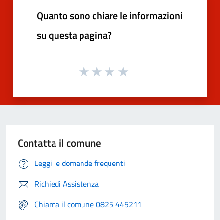
Quanto sono chiare le informazioni
su questa pagina?
Contatta il comune
Leggi le domande frequenti
Richiedi Assistenza
Chiama il comune 0825 445211