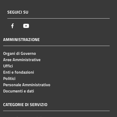
SEGUICI SU
Facebook
Youtube
AMMINISTRAZIONE
Organi di Governo
Aree Amministrative
Uffici
Enti e fondazioni
Politici
Personale Amministrativo
Documenti e dati
CATEGORIE DI SERVIZIO