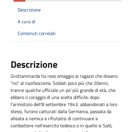
Descrizione
A cura di
Contenuti correlati
Descrizione
Grottaminarda ha reso omaggio ai ragazzi che dissero
"no" al nazifascismo. Soldati
poco più che 20enni,
tranne qualche ufficiale un po' più grande di età, che
ebbero il coraggio di una scelta difficile: dopo
l’armistizio dell’8 settembre 1943, abbandonati a loro
stessi, furono catturati dalla Germania, passata da
alleata a nemica e rifiutatisi di continuare a
combattere nell'esercito tedesco o in quello si Salò,