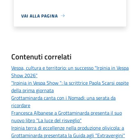
VAI ALLA PAGINA
Contenuti correlati
Vespa, cultura e territorio: un successo "Irpinia in Vespa
Show 2026"
"Irpinia in Vespa Show ": la scrittrice Paola Scarsi ospite
della prima giornata
Grottaminarda canta con i Nomadi: una serata da
ricordare
Francesca Albanese a Grottaminarda presenta il suo
nuovo libro "La luce del risveglio"
Irpinia terra di eccellenze nella produzione olivicola: a
Grottaminarda presentata la Guida agli "Extravergini"