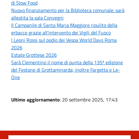
di Slow Food
Nuovo finanziamento per la Biblioteca comunale: sarà
allestita la sala Convegni
Il Campanile di Santa Maria Maggiore ripulito della
erbacce grazie all'intervento dei Vigili del Fuoco
I Leoni Rossi sul podio dei Vespa World Days Roma
2026
Estate Grottese 2026
Sarà Clementino il nome di punta della 135ª edizione
del Festone di Grottaminarda; inoltre Fargetta e Le-
One
Ultimo aggiornamento
: 20 settembre 2025, 17:43