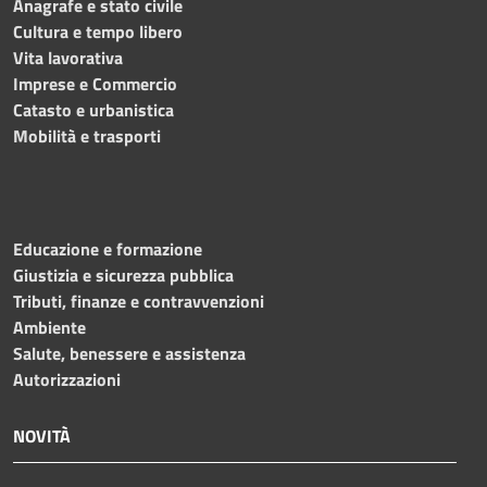
Anagrafe e stato civile
Cultura e tempo libero
Vita lavorativa
Imprese e Commercio
Catasto e urbanistica
Mobilità e trasporti
Educazione e formazione
Giustizia e sicurezza pubblica
Tributi, finanze e contravvenzioni
Ambiente
Salute, benessere e assistenza
Autorizzazioni
NOVITÀ