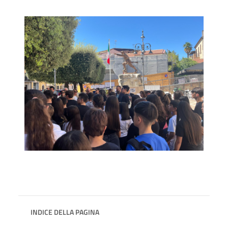
INDICE DELLA PAGINA