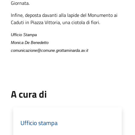
Giornata.
Infine, deposta davanti alla lapide del Monumento ai
Caduti in Piazza Vittoria, una ciotola di fiori.
Ufficio Stampa
Monica De Benedetto
comunicazione@comune.grottaminarda.av.it
A cura di
Ufficio stampa