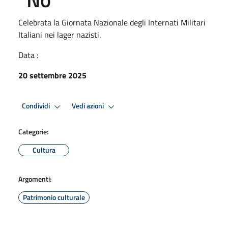
Celebrata la Giornata Nazionale degli Internati Militari
Italiani nei lager nazisti.
Data :
20 settembre 2025
Condividi
Vedi azioni
Categorie:
Cultura
Argomenti:
Patrimonio culturale