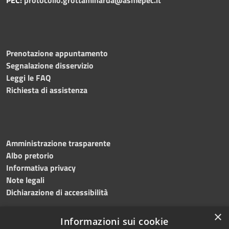
Prenotazione appuntamento
Segnalazione disservizio
Leggi le FAQ
Richiesta di assistenza
Amministrazione trasparente
Albo pretorio
Informativa privacy
Note legali
Dichiarazione di accessibilità
×
Informazioni sui cookie