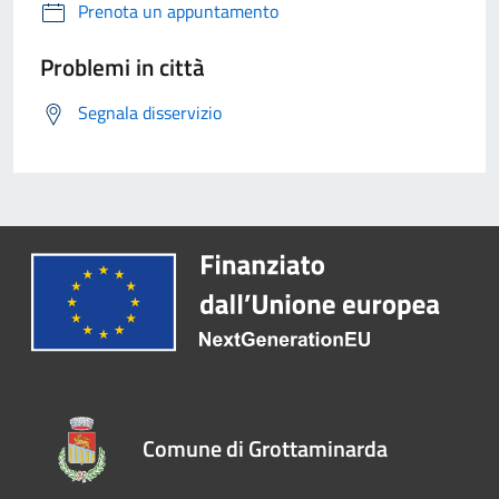
Prenota un appuntamento
Problemi in città
Segnala disservizio
Comune di Grottaminarda