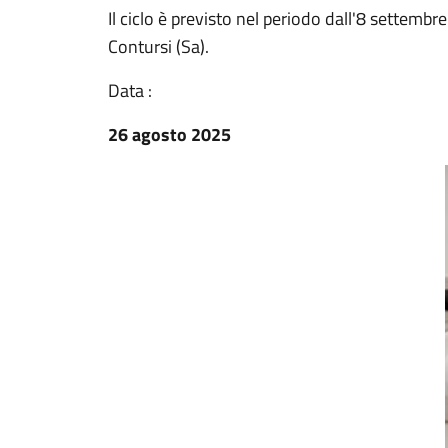
Il ciclo è previsto nel periodo dall'8 settemb
Contursi (Sa).
Data :
26 agosto 2025