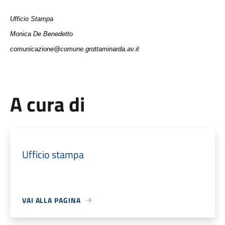
Ufficio Stampa
Monica De Benedetto
comunicazione@comune.grottaminarda.av.it
A cura di
Ufficio stampa
VAI ALLA PAGINA