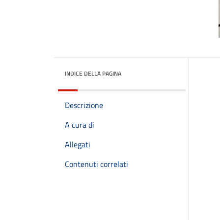
INDICE DELLA PAGINA
Descrizione
A cura di
Allegati
Contenuti correlati