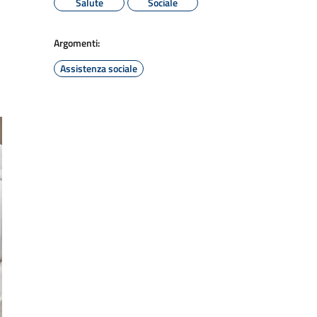
Salute
Sociale
Argomenti:
Assistenza sociale