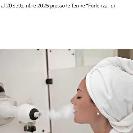
re al 20 settembre 2025 presso le Terme “Forlenza” di