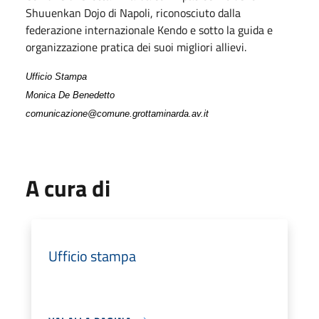
Shuuenkan Dojo di Napoli, riconosciuto dalla
federazione internazionale Kendo e sotto la guida e
organizzazione pratica dei suoi migliori allievi.
Ufficio Stampa
Monica De Benedetto
comunicazione@comune.grottaminarda.av.it
A cura di
Ufficio stampa