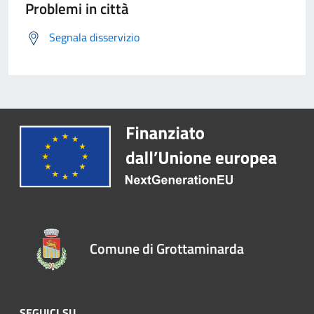
Problemi in città
Segnala disservizio
Comune di Grottaminarda
SEGUICI SU