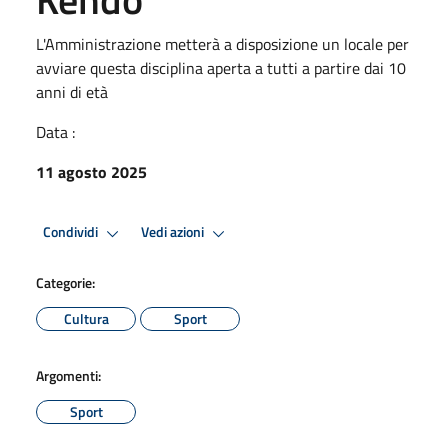
L'Amministrazione metterà a disposizione un locale per
avviare questa disciplina aperta a tutti a partire dai 10
anni di età
Data :
11 agosto 2025
Condividi
Vedi azioni
Categorie:
Cultura
Sport
Argomenti:
Sport