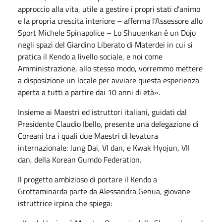
approccio alla vita, utile a gestire i propri stati d'animo
e la propria crescita interiore – afferma l'Assessore allo
Sport Michele Spinapolice – Lo Shuuenkan è un Dojo
negli spazi del Giardino Liberato di Materdei in cui si
pratica il Kendo a livello sociale, e noi come
Amministrazione, allo stesso modo, vorremmo mettere
a disposizione un locale per avviare questa esperienza
aperta a tutti a partire dai 10 anni di età».
Insieme ai Maestri ed istruttori italiani, guidati dal
Presidente Claudio Ibello, presente una delegazione di
Coreani tra i quali due Maestri di levatura
internazionale: Jung Dai, VI dan, e Kwak Hyojun, VII
dan, della Korean Gumdo Federation.
Il progetto ambizioso di portare il Kendo a
Grottaminarda parte da Alessandra Genua, giovane
istruttrice irpina che spiega: