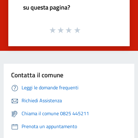
su questa pagina?
Contatta il comune
Leggi le domande frequenti
Richiedi Assistenza
Chiama il comune 0825 445211
Prenota un appuntamento