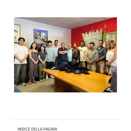
INDICE DELLA PAGINA