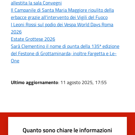
allestita la sala Convegni
Il Campanile di Santa Maria Maggiore ripulito della
erbacce grazie all'intervento dei Vigili del Fuoco
I Leoni Rossi sul podio dei Vespa World Days Roma
2026
Estate Grottese 2026
Sarà Clementino il nome di punta della 135ª edizione
del Festone di Grottaminarda; inoltre Fargetta e Le-
One
Ultimo aggiornamento
: 11 agosto 2025, 17:55
Quanto sono chiare le informazioni