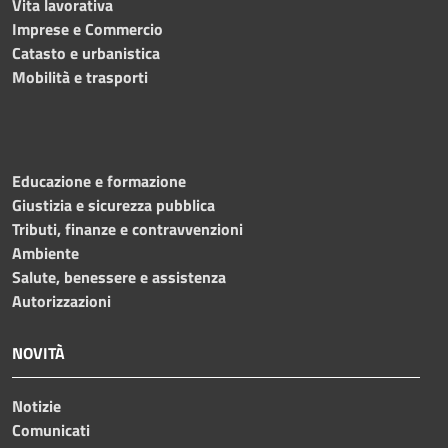
Vita lavorativa
Imprese e Commercio
Catasto e urbanistica
Mobilità e trasporti
Educazione e formazione
Giustizia e sicurezza pubblica
Tributi, finanze e contravvenzioni
Ambiente
Salute, benessere e assistenza
Autorizzazioni
NOVITÀ
Notizie
Comunicati