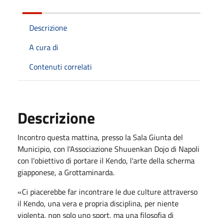
Descrizione
A cura di
Contenuti correlati
Descrizione
Incontro questa mattina, presso la Sala Giunta del
Municipio, con l'Associazione Shuuenkan Dojo di Napoli
con l'obiettivo di portare il Kendo, l'arte della scherma
giapponese, a Grottaminarda.
«Ci piacerebbe far incontrare le due culture attraverso
il Kendo, una vera e propria disciplina, per niente
violenta, non solo uno sport, ma una filosofia di