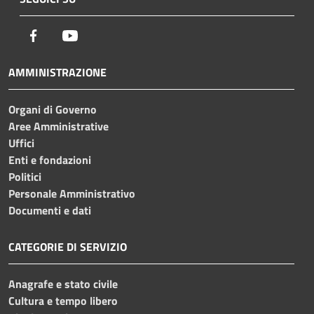
Facebook
Youtube
AMMINISTRAZIONE
Organi di Governo
Aree Amministrative
Uffici
Enti e fondazioni
Politici
Personale Amministrativo
Documenti e dati
CATEGORIE DI SERVIZIO
Anagrafe e stato civile
Cultura e tempo libero