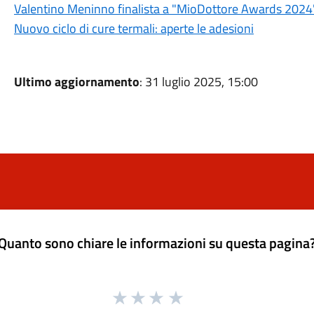
Valentino Meninno finalista a "MioDottore Awards 2024
Nuovo ciclo di cure termali: aperte le adesioni
Ultimo aggiornamento
: 31 luglio 2025, 15:00
Quanto sono chiare le informazioni su questa pagina