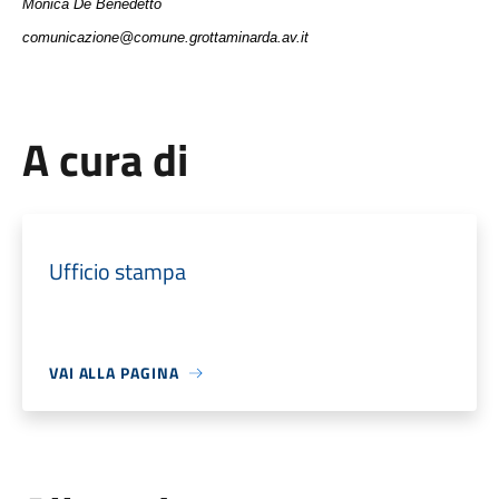
Monica De Benedetto
comunicazione@comune.grottaminarda.av.it
A cura di
Ufficio stampa
VAI ALLA PAGINA