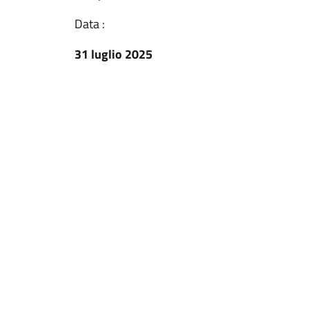
Data :
31 luglio 2025