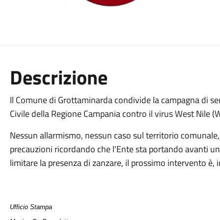
Descrizione
Il Comune di Grottaminarda condivide la campagna di se
Civile della Regione Campania contro il virus West Nile 
Nessun allarmismo, nessun caso sul territorio comunale, 
precauzioni ricordando che l'Ente sta portando avanti una
limitare la presenza di zanzare, il prossimo intervento è, in
Ufficio Stampa