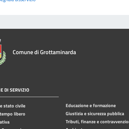
Comune di Grottaminarda
E DI SERVIZIO
Educazione e formazione
 stato civile
Giustizia e sicurezza pubblica
 tempo libero
Tributi, finanze e contravvenzio
ativa