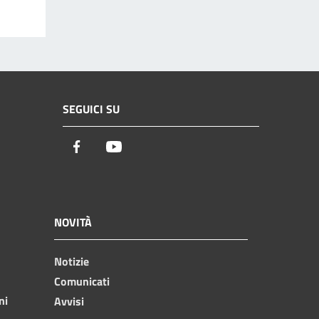
SEGUICI SU
Facebook
Youtube
NOVITÀ
Notizie
Comunicati
ni
Avvisi