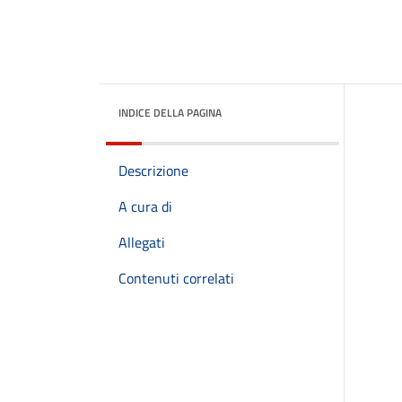
INDICE DELLA PAGINA
Descrizione
A cura di
Allegati
Contenuti correlati