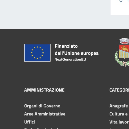
AMMINISTRAZIONE
CATEGORI
Organi di Governo
Anagrafe e
Aree Amministrative
Cultura e
Uffici
Vita lavor