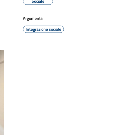
Sociale
Argomenti:
Integrazione sociale