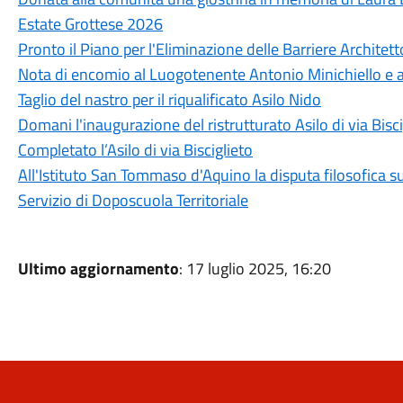
Estate Grottese 2026
Pronto il Piano per l'Eliminazione delle Barriere Architet
Nota di encomio al Luogotenente Antonio Minichiello e a
Taglio del nastro per il riqualificato Asilo Nido
Domani l'inaugurazione del ristrutturato Asilo di via Bisci
Completato l’Asilo di via Bisciglieto
All'Istituto San Tommaso d'Aquino la disputa filosofica su
Servizio di Doposcuola Territoriale
Ultimo aggiornamento
: 17 luglio 2025, 16:20