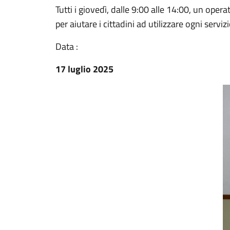
Tutti i giovedì, dalle 9:00 alle 14:00, un oper
per aiutare i cittadini ad utilizzare ogni serviz
Data :
17 luglio 2025