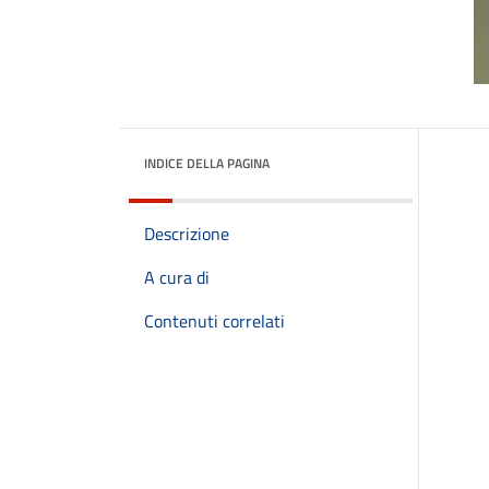
INDICE DELLA PAGINA
Descrizione
A cura di
Contenuti correlati