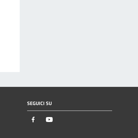
SEGUICI SU
Facebook
Youtube