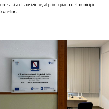
atore sarà a disposizione, al primo piano del municipio,
io on-line.