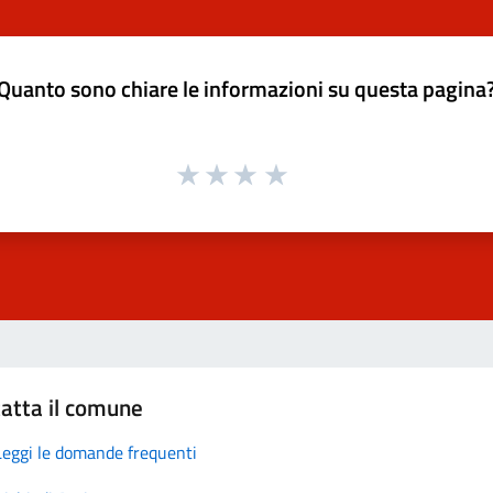
Quanto sono chiare le informazioni su questa pagina
atta il comune
Leggi le domande frequenti