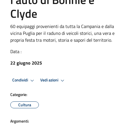
Clyde
60 equipaggi provenienti da tutta la Campania e dalla
vicina Puglia per il raduno di veicoli storici, una vera e
propria festa tra motori, storia e sapori del territorio.
Data :
22 giugno 2025
Condividi
Vedi azioni
Categorie:
Cultura
Argomenti: