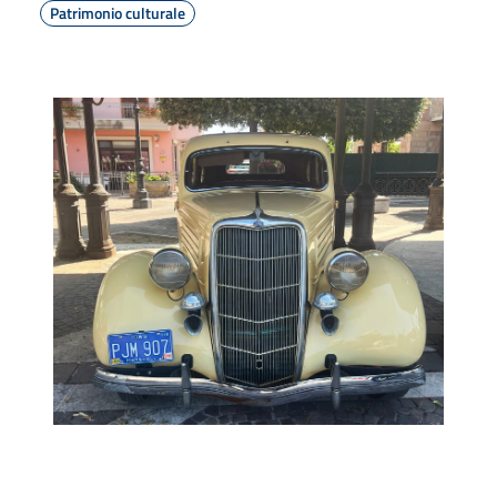
Patrimonio culturale