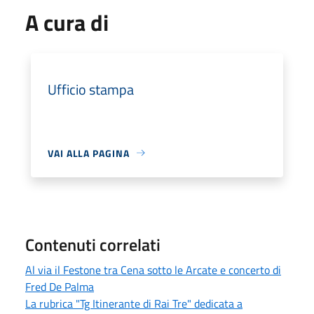
A cura di
Ufficio stampa
VAI ALLA PAGINA
Contenuti correlati
Al via il Festone tra Cena sotto le Arcate e concerto di
Fred De Palma
La rubrica "Tg Itinerante di Rai Tre" dedicata a