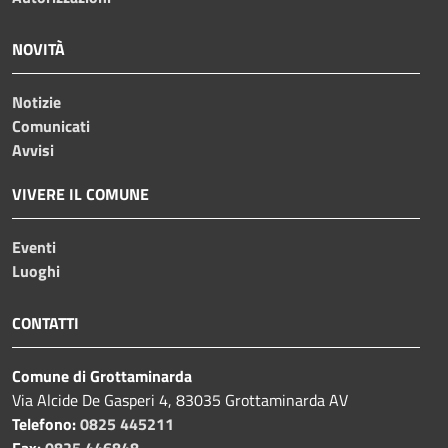
NOVITÀ
Notizie
Comunicati
Avvisi
VIVERE IL COMUNE
Eventi
Luoghi
CONTATTI
Comune di Grottaminarda
Via Alcide De Gasperi 4, 83035 Grottaminarda AV
Telefono:
0825 445211
Fax:
0825 446848