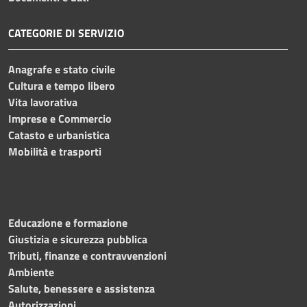
CATEGORIE DI SERVIZIO
Anagrafe e stato civile
Cultura e tempo libero
Vita lavorativa
Imprese e Commercio
Catasto e urbanistica
Mobilità e trasporti
Educazione e formazione
Giustizia e sicurezza pubblica
Tributi, finanze e contravvenzioni
Ambiente
Salute, benessere e assistenza
Autorizzazioni