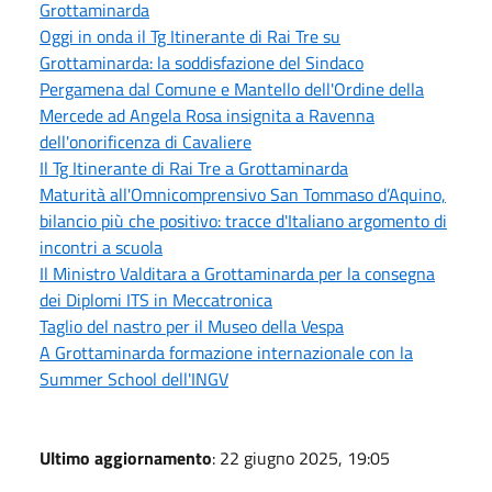
Grottaminarda
Oggi in onda il Tg Itinerante di Rai Tre su
Grottaminarda: la soddisfazione del Sindaco
Pergamena dal Comune e Mantello dell'Ordine della
Mercede ad Angela Rosa insignita a Ravenna
dell'onorificenza di Cavaliere
Il Tg Itinerante di Rai Tre a Grottaminarda
Maturità all'Omnicomprensivo San Tommaso d’Aquino,
bilancio più che positivo: tracce d'Italiano argomento di
incontri a scuola
Il Ministro Valditara a Grottaminarda per la consegna
dei Diplomi ITS in Meccatronica
Taglio del nastro per il Museo della Vespa
A Grottaminarda formazione internazionale con la
Summer School dell'INGV
Ultimo aggiornamento
: 22 giugno 2025, 19:05