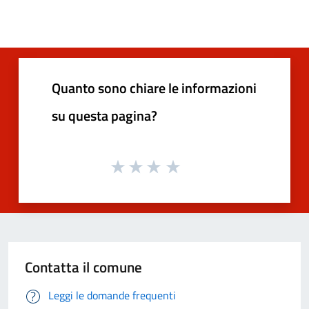
Quanto sono chiare le informazioni
su questa pagina?
Contatta il comune
Leggi le domande frequenti