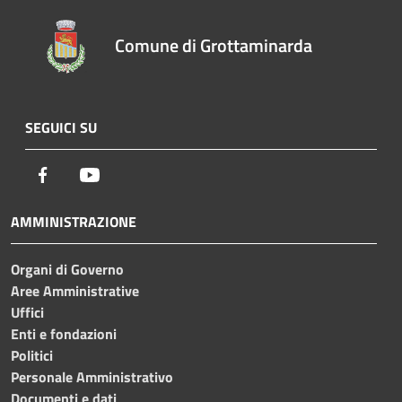
Comune di Grottaminarda
SEGUICI SU
Facebook
Youtube
AMMINISTRAZIONE
Organi di Governo
Aree Amministrative
Uffici
Enti e fondazioni
Politici
Personale Amministrativo
Documenti e dati