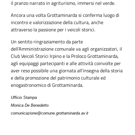
il pranzo narrato in agriturismo, immersi nel verde.
Ancora una volta Grottaminarda si conferma luogo di
incontro e valorizzazione della cultura, anche
attraverso la passione per i veicoli storici.
Un sentito ringraziamento da parte
dell'Amministrazione comunale va agli organizzatori, il
Club Veicoli Storici Irpino e la Proloco Grottaminarda,
agli equipaggi partecipanti e alle attività coinvolte per
aver reso possibile una giornata all’insegna della storia
e della promozione del patrimonio culturale ed
enogastronomico di Grottaminarda.
Ufficio Stampa
Monica De Benedetto
comunicazione@comune.grottaminarda.av.it