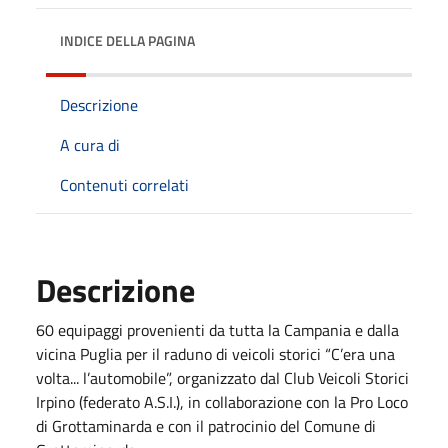
INDICE DELLA PAGINA
Descrizione
A cura di
Contenuti correlati
Descrizione
60 equipaggi provenienti da tutta la Campania e dalla
vicina Puglia per il raduno di veicoli storici “C’era una
volta... l’automobile”, organizzato dal Club Veicoli Storici
Irpino (federato A.S.I.), in collaborazione con la Pro Loco
di Grottaminarda e con il patrocinio del Comune di