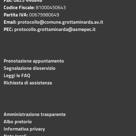
Codice Fiscale:
81000450643
Partita IVA:
00679980649
Email:
protocollo@comune.grottaminarda.av.it
PEC:
protocollo.grottaminarda@asmepec.it
Prenotazione appuntamento
Segnalazione disservizio
Leggi le FAQ
Richiesta di assistenza
Amministrazione trasparente
Albo pretorio
Informativa privacy
Note legali