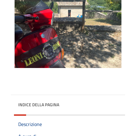
INDICE DELLA PAGINA
Descrizione