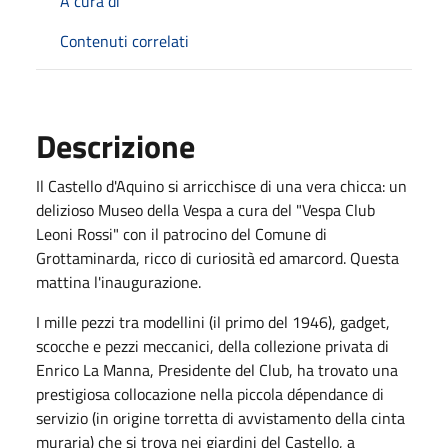
A cura di
Contenuti correlati
Descrizione
Il Castello d'Aquino si arricchisce di una vera chicca: un
delizioso Museo della Vespa a cura del "Vespa Club
Leoni Rossi" con il patrocino del Comune di
Grottaminarda, ricco di curiosità ed amarcord. Questa
mattina l'inaugurazione.
I mille pezzi tra modellini (il primo del 1946), gadget,
scocche e pezzi meccanici, della collezione privata di
Enrico La Manna, Presidente del Club, ha trovato una
prestigiosa collocazione nella piccola dépendance di
servizio (in origine torretta di avvistamento della cinta
muraria) che si trova nei giardini del Castello, a