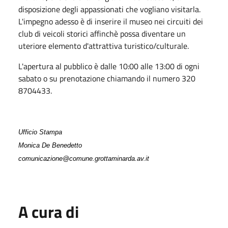
disposizione degli appassionati che vogliano visitarla.
L'impegno adesso è di inserire il museo nei circuiti dei
club di veicoli storici affinchè possa diventare un
uteriore elemento d'attrattiva turistico/culturale.
L'apertura al pubblico è dalle 10:00 alle 13:00 di ogni
sabato o su prenotazione chiamando il numero 320
8704433.
Ufficio Stampa
Monica De Benedetto
comunicazione@comune.grottaminarda.av.it
A cura di