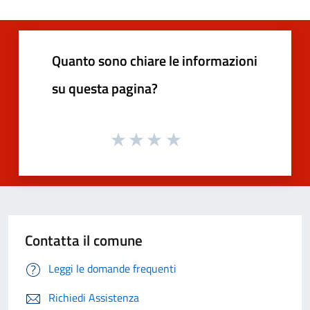
Quanto sono chiare le informazioni
su questa pagina?
Contatta il comune
Leggi le domande frequenti
Richiedi Assistenza