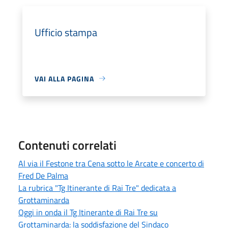
Ufficio stampa
VAI ALLA PAGINA
Contenuti correlati
Al via il Festone tra Cena sotto le Arcate e concerto di
Fred De Palma
La rubrica "Tg Itinerante di Rai Tre" dedicata a
Grottaminarda
Oggi in onda il Tg Itinerante di Rai Tre su
Grottaminarda: la soddisfazione del Sindaco