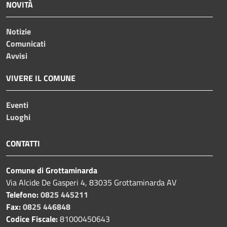
NOVITÀ
Notizie
Comunicati
Avvisi
VIVERE IL COMUNE
Eventi
Luoghi
CONTATTI
Comune di Grottaminarda
Via Alcide De Gasperi 4, 83035 Grottaminarda AV
Telefono:
0825 445211
Fax:
0825 446848
Codice Fiscale:
81000450643