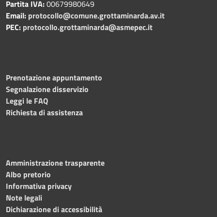
Partita IVA:
00679980649
Email:
protocollo@comune.grottaminarda.av.it
PEC:
protocollo.grottaminarda@asmepec.it
Prenotazione appuntamento
Segnalazione disservizio
Leggi le FAQ
Richiesta di assistenza
Amministrazione trasparente
Albo pretorio
Informativa privacy
Note legali
Dichiarazione di accessibilità