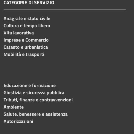
CATEGORIE DI SERVIZIO
Anagrafe e stato civile
Cultura e tempo libero
Vita lavorativa
Imprese e Commercio
Catasto e urbanistica
Mobilità e trasporti
Educazione e formazione
Giustizia e sicurezza pubblica
Tributi, finanze e contravvenzioni
Ambiente
Salute, benessere e assistenza
Autorizzazioni