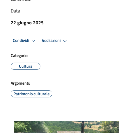
Data :
22 giugno 2025
Condividi
Vedi azioni
Categorie:
Cultura
Argomenti:
Patrimonio culturale