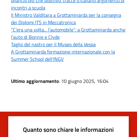
bilancio più che positivo: tracce d'Italiano argomento di
incontri a scuola
Il Ministro Valditara a Grottaminarda per la consegna
dei Diplomi ITS in Meccatronica
“C’era una volta... l’automobile”: a Grottaminarda anche
l'auto di Bonnie e Clyde
Taglio del nastro per il Museo della Vespa
A Grottaminarda formazione internazionale con la
Summer School dell'INGV
Ultimo aggiornamento
: 10 giugno 2025, 16:04
Quanto sono chiare le informazioni