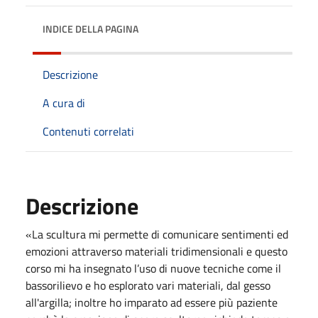
INDICE DELLA PAGINA
Descrizione
A cura di
Contenuti correlati
Descrizione
«La scultura mi permette di comunicare sentimenti ed
emozioni attraverso materiali tridimensionali e questo
corso mi ha insegnato l’uso di nuove tecniche come il
bassorilievo e ho esplorato vari materiali, dal gesso
all'argilla; inoltre ho imparato ad essere più paziente