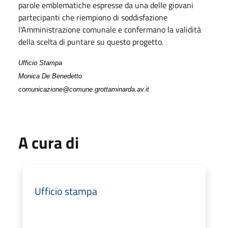
parole emblematiche espresse da una delle giovani
partecipanti che riempiono di soddisfazione
l'Amministrazione comunale e confermano la validità
della scelta di puntare su questo progetto.
Ufficio Stampa
Monica De Benedetto
comunicazione@comune.grottaminarda.av.it
A cura di
Ufficio stampa