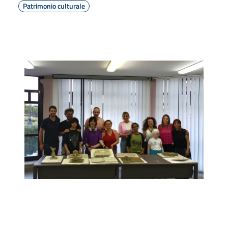
Patrimonio culturale