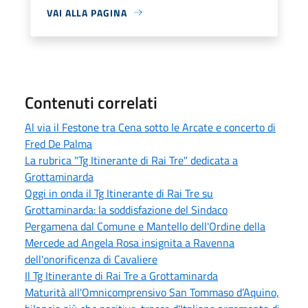
VAI ALLA PAGINA
Contenuti correlati
Al via il Festone tra Cena sotto le Arcate e concerto di
Fred De Palma
La rubrica "Tg Itinerante di Rai Tre" dedicata a
Grottaminarda
Oggi in onda il Tg Itinerante di Rai Tre su
Grottaminarda: la soddisfazione del Sindaco
Pergamena dal Comune e Mantello dell'Ordine della
Mercede ad Angela Rosa insignita a Ravenna
dell'onorificenza di Cavaliere
Il Tg Itinerante di Rai Tre a Grottaminarda
Maturità all'Omnicomprensivo San Tommaso d’Aquino,