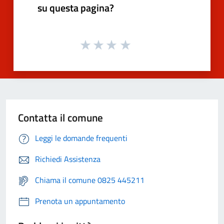
su questa pagina?
Contatta il comune
Leggi le domande frequenti
Richiedi Assistenza
Chiama il comune 0825 445211
Prenota un appuntamento