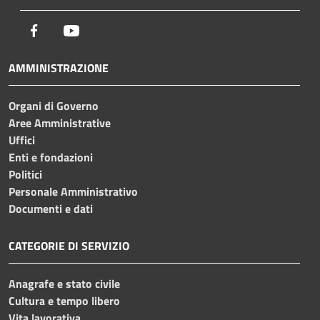
Facebook
Youtube
AMMINISTRAZIONE
Organi di Governo
Aree Amministrative
Uffici
Enti e fondazioni
Politici
Personale Amministrativo
Documenti e dati
CATEGORIE DI SERVIZIO
Anagrafe e stato civile
Cultura e tempo libero
Vita lavorativa