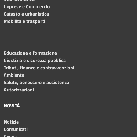
Imprese e Commercio
Catasto e urbanistica
Mobilità e trasporti
Educazione e formazione
Giustizia e sicurezza pubblica
Tributi, finanze e contravvenzioni
Ambiente
Salute, benessere e assistenza
Autorizzazioni
NOVITÀ
Notizie
Comunicati
Avvisi