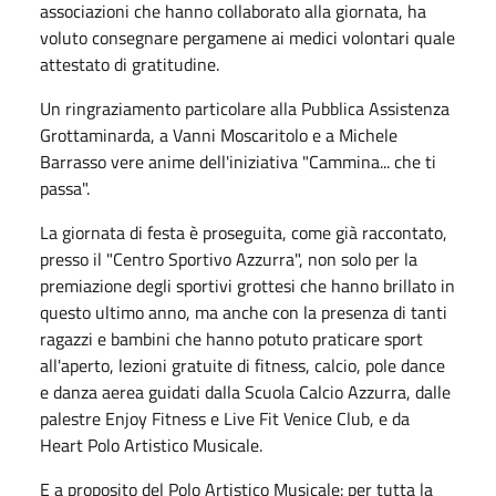
associazioni che hanno collaborato alla giornata, ha
voluto consegnare pergamene ai medici volontari quale
attestato di gratitudine.
Un ringraziamento particolare alla Pubblica Assistenza
Grottaminarda, a Vanni Moscaritolo e a Michele
Barrasso vere anime dell'iniziativa "Cammina... che ti
passa".
La giornata di festa è proseguita, come già raccontato,
presso il "Centro Sportivo Azzurra", non solo per la
premiazione degli sportivi grottesi che hanno brillato in
questo ultimo anno, ma anche con la presenza di tanti
ragazzi e bambini che hanno potuto praticare sport
all'aperto, lezioni gratuite di fitness, calcio, pole dance
e danza aerea guidati dalla Scuola Calcio Azzurra, dalle
palestre Enjoy Fitness e Live Fit Venice Club, e da
Heart Polo Artistico Musicale.
E a proposito del Polo Artistico Musicale: per tutta la