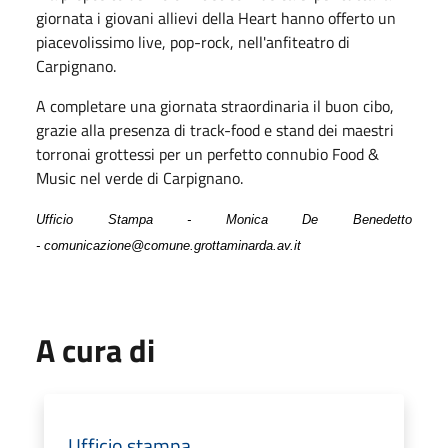
giornata i giovani allievi della Heart hanno offerto un
piacevolissimo live, pop-rock, nell'anfiteatro di
Carpignano.
A completare una giornata straordinaria il buon cibo,
grazie alla presenza di track-food e stand dei maestri
torronai grottessi per un perfetto connubio Food &
Music nel verde di Carpignano.
Ufficio Stampa - Monica De Benedetto
- comunicazione@comune.grottaminarda.av.it
A cura di
Ufficio stampa