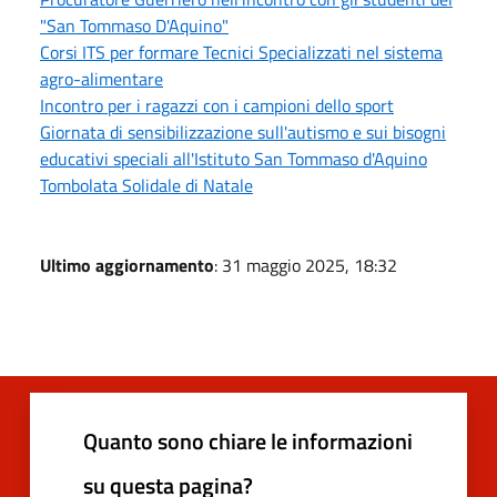
"San Tommaso D'Aquino"
Corsi ITS per formare Tecnici Specializzati nel sistema
agro-alimentare
Incontro per i ragazzi con i campioni dello sport
Giornata di sensibilizzazione sull'autismo e sui bisogni
educativi speciali all'Istituto San Tommaso d'Aquino
Tombolata Solidale di Natale
Ultimo aggiornamento
: 31 maggio 2025, 18:32
Quanto sono chiare le informazioni
su questa pagina?