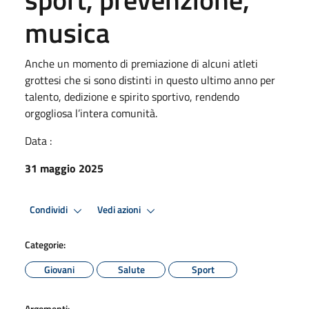
musica
Anche un momento di premiazione di alcuni atleti
grottesi che si sono distinti in questo ultimo anno per
talento, dedizione e spirito sportivo, rendendo
orgogliosa l’intera comunità.
Data :
31 maggio 2025
Condividi
Vedi azioni
Categorie:
Giovani
Salute
Sport
Argomenti: