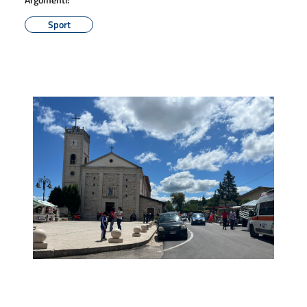
Sport