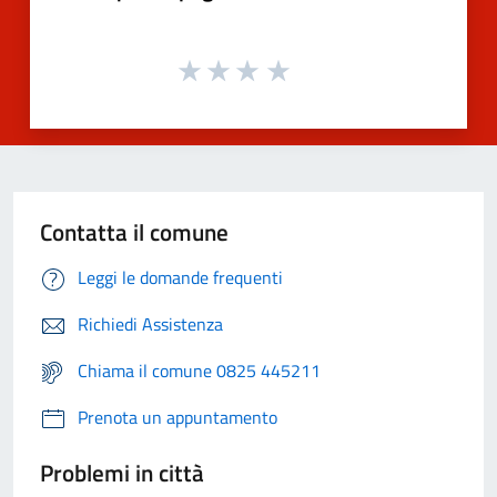
Contatta il comune
Leggi le domande frequenti
Richiedi Assistenza
Chiama il comune 0825 445211
Prenota un appuntamento
Problemi in città