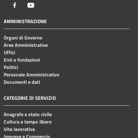
Facebook
Youtube
AMMINISTRAZIONE
Organi di Governo
Aree Amministrative
Uffici
Enti e fondazioni
Politici
Personale Amministrativo
Documenti e dati
CATEGORIE DI SERVIZIO
Anagrafe e stato civile
Cultura e tempo libero
Vita lavorativa
Imprese e Commercio