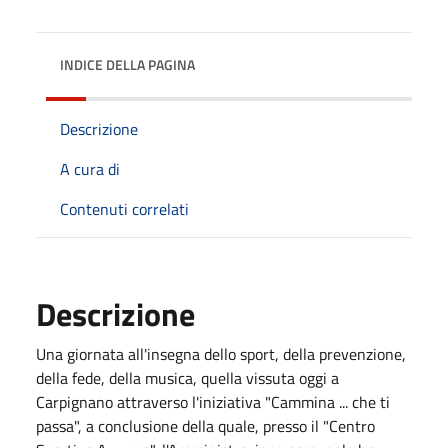
INDICE DELLA PAGINA
Descrizione
A cura di
Contenuti correlati
Descrizione
Una giornata all'insegna dello sport, della prevenzione,
della fede, della musica, quella vissuta oggi a
Carpignano attraverso l'iniziativa "Cammina ... che ti
passa", a conclusione della quale, presso il "Centro