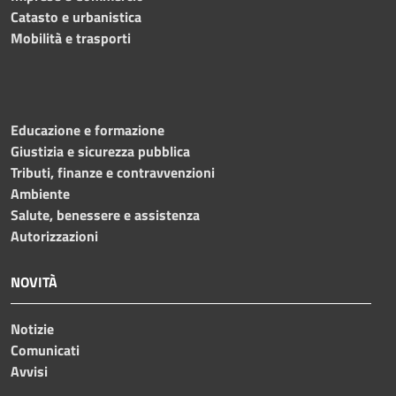
Catasto e urbanistica
Mobilità e trasporti
Educazione e formazione
Giustizia e sicurezza pubblica
Tributi, finanze e contravvenzioni
Ambiente
Salute, benessere e assistenza
Autorizzazioni
NOVITÀ
Notizie
Comunicati
Avvisi