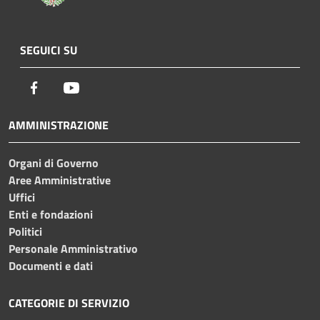
SEGUICI SU
Facebook
Youtube
AMMINISTRAZIONE
Organi di Governo
Aree Amministrative
Uffici
Enti e fondazioni
Politici
Personale Amministrativo
Documenti e dati
CATEGORIE DI SERVIZIO