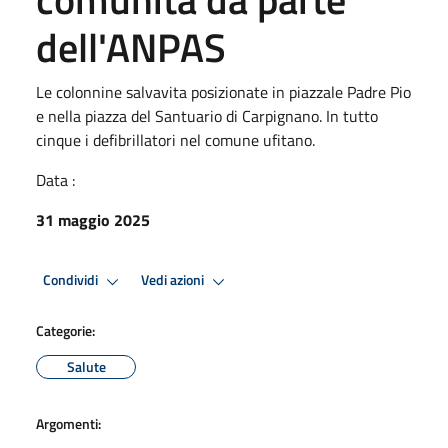
dell'ANPAS
Le colonnine salvavita posizionate in piazzale Padre Pio
e nella piazza del Santuario di Carpignano. In tutto
cinque i defibrillatori nel comune ufitano.
Data :
31 maggio 2025
Condividi
Vedi azioni
Categorie:
Salute
Argomenti: