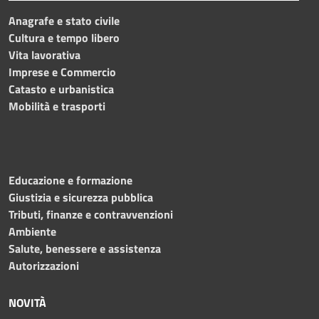
Anagrafe e stato civile
Cultura e tempo libero
Vita lavorativa
Imprese e Commercio
Catasto e urbanistica
Mobilità e trasporti
Educazione e formazione
Giustizia e sicurezza pubblica
Tributi, finanze e contravvenzioni
Ambiente
Salute, benessere e assistenza
Autorizzazioni
NOVITÀ