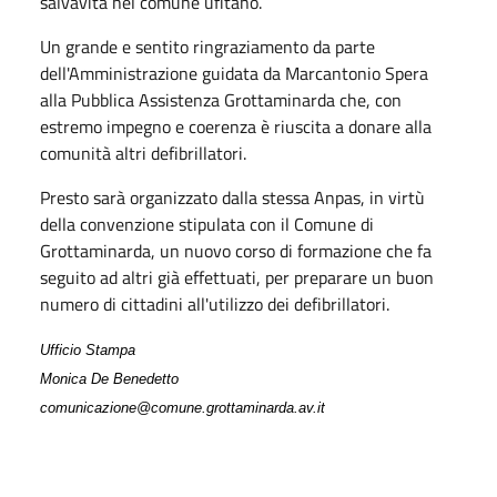
salvavita nel comune ufitano.
Un grande e sentito ringraziamento da parte
dell'Amministrazione guidata da Marcantonio Spera
alla Pubblica Assistenza Grottaminarda che, con
estremo impegno e coerenza è riuscita a donare alla
comunità altri defibrillatori.
Presto sarà organizzato dalla stessa Anpas, in virtù
della convenzione stipulata con il Comune di
Grottaminarda, un nuovo corso di formazione che fa
seguito ad altri già effettuati, per preparare un buon
numero di cittadini all'utilizzo dei defibrillatori.
Ufficio Stampa
Monica De Benedetto
comunicazione@comune.grottaminarda.av.it