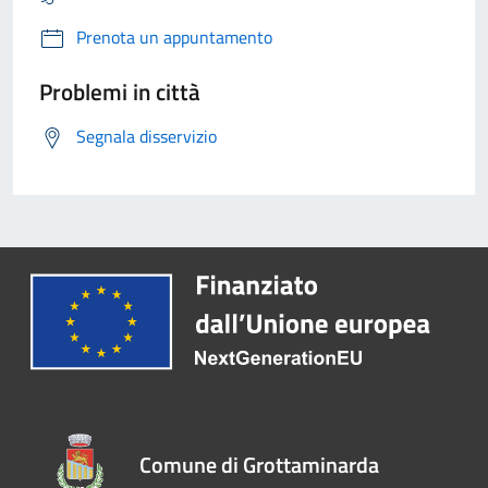
Prenota un appuntamento
Problemi in città
Segnala disservizio
Comune di Grottaminarda