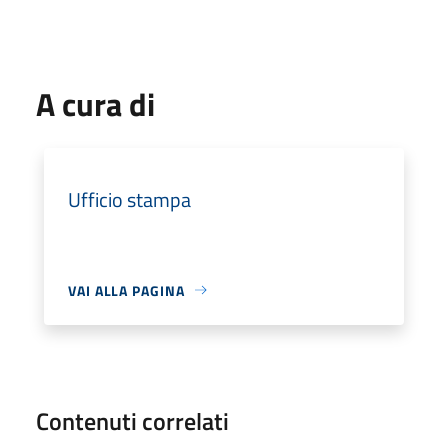
A cura di
Ufficio stampa
VAI ALLA PAGINA
Contenuti correlati