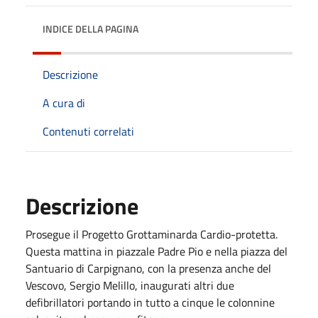
INDICE DELLA PAGINA
Descrizione
A cura di
Contenuti correlati
Descrizione
Prosegue il Progetto Grottaminarda Cardio-protetta.
Questa mattina in piazzale Padre Pio e nella piazza del
Santuario di Carpignano, con la presenza anche del
Vescovo, Sergio Melillo, inaugurati altri due
defibrillatori portando in tutto a cinque le colonnine