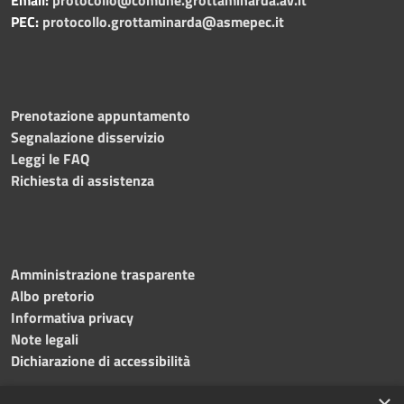
PEC:
protocollo.grottaminarda@asmepec.it
Prenotazione appuntamento
Segnalazione disservizio
Leggi le FAQ
Richiesta di assistenza
Amministrazione trasparente
Albo pretorio
Informativa privacy
Note legali
Dichiarazione di accessibilità