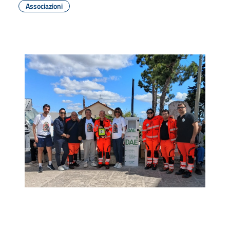
Associazioni