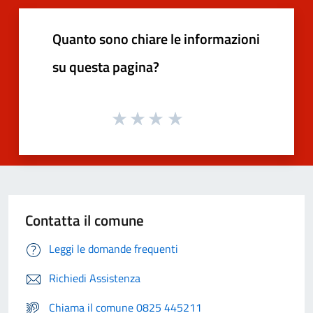
Quanto sono chiare le informazioni
su questa pagina?
Contatta il comune
Leggi le domande frequenti
Richiedi Assistenza
Chiama il comune 0825 445211