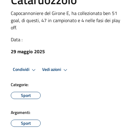
Capocannoniere del Girone E, ha collezionato ben 51
goal, di questi, 47 in campionato e 4 nelle fasi dei play
off.
Data :
29 maggio 2025
Condividi
Vedi azioni
Categorie:
Sport
Argomenti:
Sport