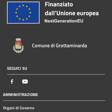
Comune di Grottaminarda
SEGUICI SU
Facebook
Youtube
AMMINISTRAZIONE
Organi di Governo