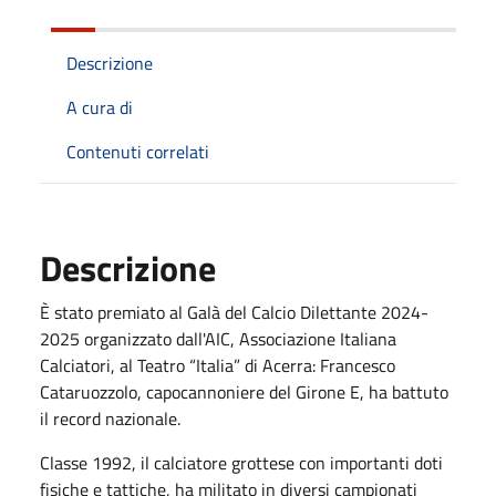
Descrizione
A cura di
Contenuti correlati
Descrizione
È stato premiato al Galà del Calcio Dilettante 2024-
2025 organizzato dall'AIC, Associazione Italiana
Calciatori, al
Teatro “Italia” di
Acerra: Francesco
Cataruozzolo, capocannoniere del Girone E, ha battuto
il record nazionale.
Classe 1992, il calciatore grottese con importanti doti
fisiche e tattiche, ha militato in diversi campionati