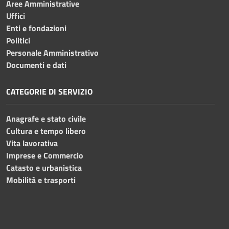
Aree Amministrative
Uffici
Enti e fondazioni
Politici
Personale Amministrativo
Documenti e dati
CATEGORIE DI SERVIZIO
Anagrafe e stato civile
Cultura e tempo libero
Vita lavorativa
Imprese e Commercio
Catasto e urbanistica
Mobilità e trasporti