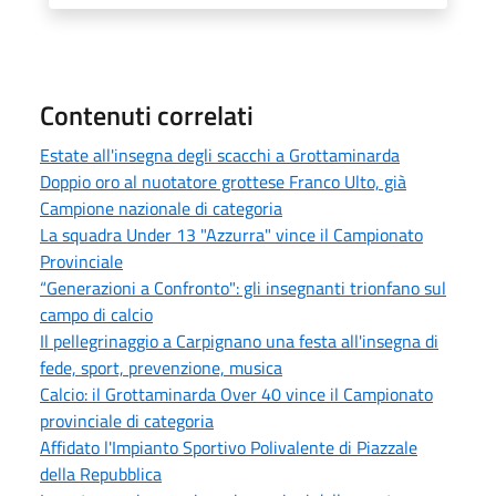
Contenuti correlati
Estate all'insegna degli scacchi a Grottaminarda
Doppio oro al nuotatore grottese Franco Ulto, già
Campione nazionale di categoria
La squadra Under 13 "Azzurra" vince il Campionato
Provinciale
“Generazioni a Confronto": gli insegnanti trionfano sul
campo di calcio
Il pellegrinaggio a Carpignano una festa all'insegna di
fede, sport, prevenzione, musica
Calcio: il Grottaminarda Over 40 vince il Campionato
provinciale di categoria
Affidato l'Impianto Sportivo Polivalente di Piazzale
della Repubblica