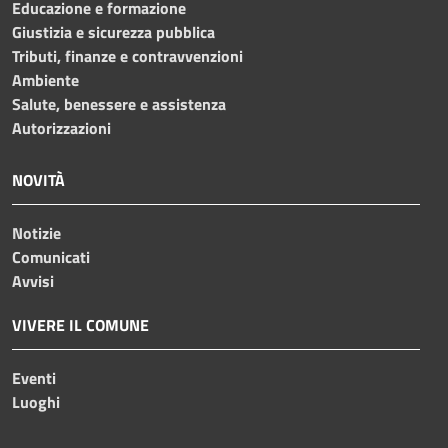
Educazione e formazione
Giustizia e sicurezza pubblica
Tributi, finanze e contravvenzioni
Ambiente
Salute, benessere e assistenza
Autorizzazioni
NOVITÀ
Notizie
Comunicati
Avvisi
VIVERE IL COMUNE
Eventi
Luoghi