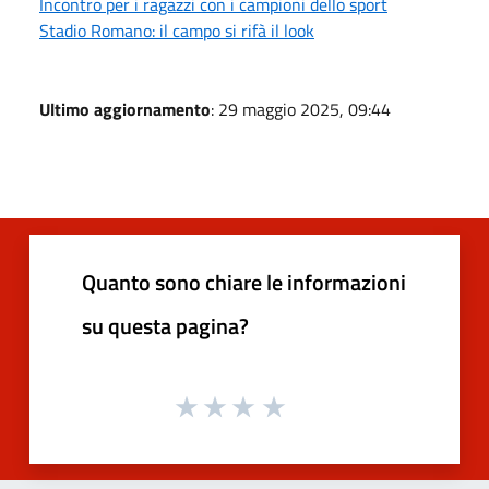
Incontro per i ragazzi con i campioni dello sport
Stadio Romano: il campo si rifà il look
Ultimo aggiornamento
: 29 maggio 2025, 09:44
Quanto sono chiare le informazioni
su questa pagina?