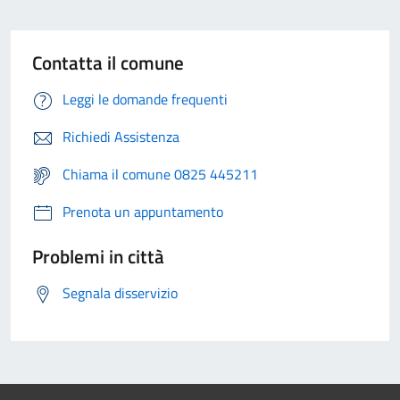
Contatta il comune
Leggi le domande frequenti
Richiedi Assistenza
Chiama il comune 0825 445211
Prenota un appuntamento
Problemi in città
Segnala disservizio