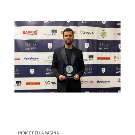
INDICE DELLA PAGINA