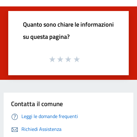
Quanto sono chiare le informazioni
su questa pagina?
Contatta il comune
Leggi le domande frequenti
Richiedi Assistenza