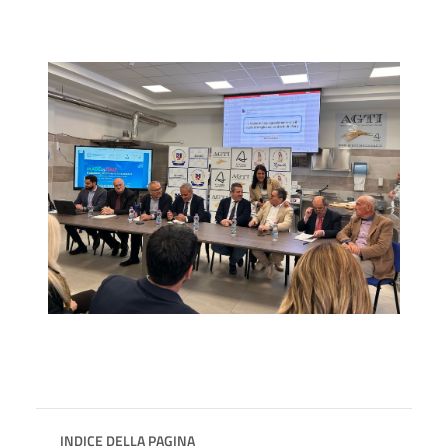
INDICE DELLA PAGINA