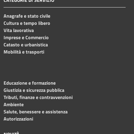
Anagrafe e stato civile
Cultura e tempo libero
Vita lavorativa
Imprese e Commercio
Catasto e urbanistica
Mobilità e trasporti
Educazione e formazione
Giustizia e sicurezza pubblica
Tributi, finanze e contravvenzioni
Ambiente
Salute, benessere e assistenza
Autorizzazioni