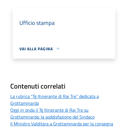
Ufficio stampa
VAI ALLA PAGINA
Contenuti correlati
La rubrica "Tg Itinerante di Rai Tre" dedicata a
Grottaminarda
Oggi in onda il Tg Itinerante di Rai Tre su
Grottaminarda: la soddisfazione del Sindaco
Il Ministro Valditara a Grottaminarda per la consegna