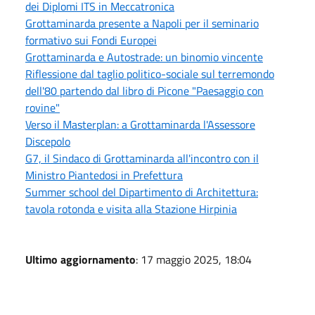
dei Diplomi ITS in Meccatronica
Grottaminarda presente a Napoli per il seminario
formativo sui Fondi Europei
Grottaminarda e Autostrade: un binomio vincente
Riflessione dal taglio politico-sociale sul terremondo
dell'80 partendo dal libro di Picone "Paesaggio con
rovine"
Verso il Masterplan: a Grottaminarda l'Assessore
Discepolo
G7, il Sindaco di Grottaminarda all'incontro con il
Ministro Piantedosi in Prefettura
Summer school del Dipartimento di Architettura:
tavola rotonda e visita alla Stazione Hirpinia
Ultimo aggiornamento
: 17 maggio 2025, 18:04