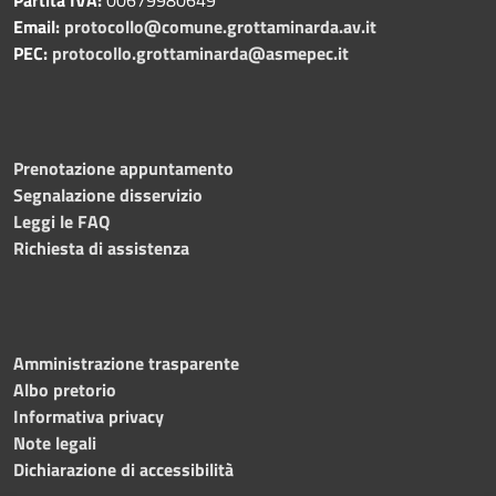
Email:
protocollo@comune.grottaminarda.av.it
PEC:
protocollo.grottaminarda@asmepec.it
Prenotazione appuntamento
Segnalazione disservizio
Leggi le FAQ
Richiesta di assistenza
Amministrazione trasparente
Albo pretorio
Informativa privacy
Note legali
Dichiarazione di accessibilità