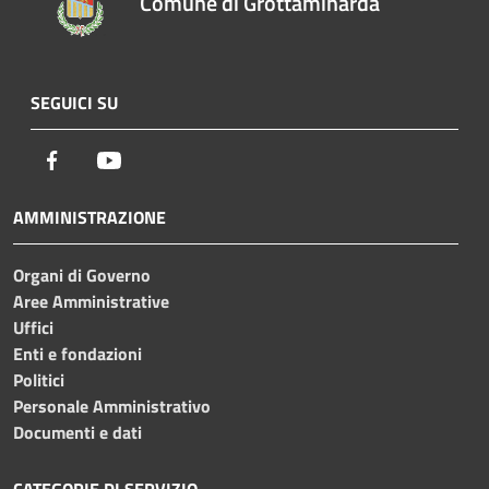
Comune di Grottaminarda
SEGUICI SU
Facebook
Youtube
AMMINISTRAZIONE
Organi di Governo
Aree Amministrative
Uffici
Enti e fondazioni
Politici
Personale Amministrativo
Documenti e dati
CATEGORIE DI SERVIZIO