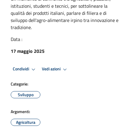
istituzioni, studenti e tecnici, per sottolineare la
qualità dei prodotti italiani, parlare di filiera e di
sviluppo dell'agro-alimentare irpino tra innovazione e
tradizione.
Data :
17 maggio 2025
Condividi
Vedi azioni
Categorie:
Sviluppo
Argomenti:
Agricoltura