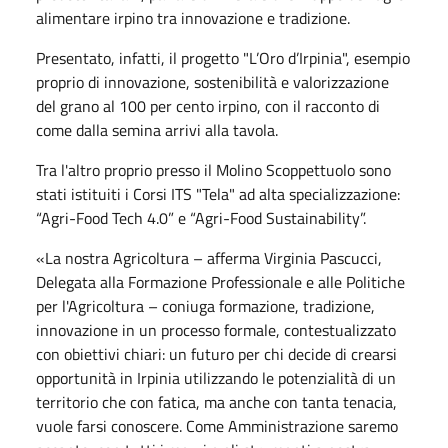
alimentare irpino tra innovazione e tradizione.
Presentato, infatti, il progetto "L’Oro d’Irpinia", esempio
proprio di innovazione, sostenibilità e valorizzazione
del grano al 100 per cento irpino, con il racconto di
come dalla semina arrivi alla tavola.
Tra l'altro proprio presso il Molino Scoppettuolo sono
stati istituiti i Corsi ITS "Tela" ad alta specializzazione:
“Agri-Food Tech 4.0” e “Agri-Food Sustainability”.
«La nostra Agricoltura – afferma Virginia Pascucci,
Delegata alla Formazione Professionale e alle Politiche
per l'Agricoltura – coniuga formazione, tradizione,
innovazione in un processo formale, contestualizzato
con obiettivi chiari: un futuro per chi decide di crearsi
opportunità in Irpinia utilizzando le potenzialità di un
territorio che con fatica, ma anche con tanta tenacia,
vuole farsi conoscere. Come Amministrazione saremo