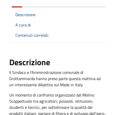
Descrizione
A cura di
Contenuti correlati
Descrizione
Il Sindaco e l'Amministrazione comunale di
Grottaminarda hanno preso parte questa mattina ad
un interessante dibattito sul Made in Italy.
Un momento di confronto organizzato dal Molino
Scoppettuolo tra agricoltori, pizzaioli, istituzioni,
studenti e tecnici, per sottolineare la qualità dei
prodotti italiani, parlare di filiera e di sviluppo dell'agro-