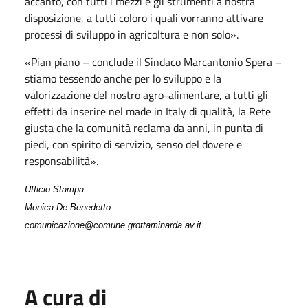
accanto, con tutti i mezzi e gli strumenti a nostra
disposizione, a tutti coloro i quali vorranno attivare
processi di sviluppo in agricoltura e non solo».
«Pian piano – conclude il Sindaco Marcantonio Spera –
stiamo tessendo anche per lo sviluppo e la
valorizzazione del nostro agro-alimentare, a tutti gli
effetti da inserire nel made in Italy di qualità, la Rete
giusta che la comunità reclama da anni, in punta di
piedi, con spirito di servizio, senso del dovere e
responsabilità».
Ufficio Stampa
Monica De Benedetto
comunicazione@comune.grottaminarda.av.it
A cura di