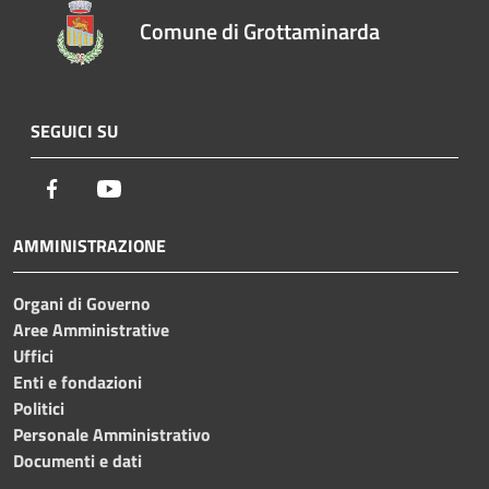
Comune di Grottaminarda
SEGUICI SU
Facebook
Youtube
AMMINISTRAZIONE
Organi di Governo
Aree Amministrative
Uffici
Enti e fondazioni
Politici
Personale Amministrativo
Documenti e dati