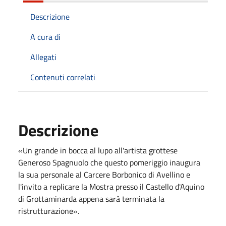
Descrizione
A cura di
Allegati
Contenuti correlati
Descrizione
«Un grande in bocca al lupo all'artista grottese
Generoso Spagnuolo che questo pomeriggio inaugura
la sua personale al Carcere Borbonico di Avellino e
l'invito a replicare la Mostra presso il Castello d'Aquino
di Grottaminarda appena sarà terminata la
ristrutturazione».