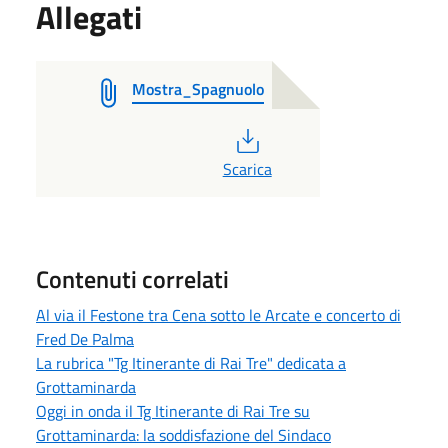
Allegati
Mostra_Spagnuolo
PDF
Scarica
Contenuti correlati
Al via il Festone tra Cena sotto le Arcate e concerto di
Fred De Palma
La rubrica "Tg Itinerante di Rai Tre" dedicata a
Grottaminarda
Oggi in onda il Tg Itinerante di Rai Tre su
Grottaminarda: la soddisfazione del Sindaco