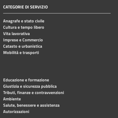
CATEGORIE DI SERVIZIO
Anagrafe e stato civile
Cultura e tempo libero
Vita lavorativa
Imprese e Commercio
Catasto e urbanistica
Mobilità e trasporti
Educazione e formazione
Giustizia e sicurezza pubblica
Tributi, finanze e contravvenzioni
Ambiente
Salute, benessere e assistenza
Autorizzazioni