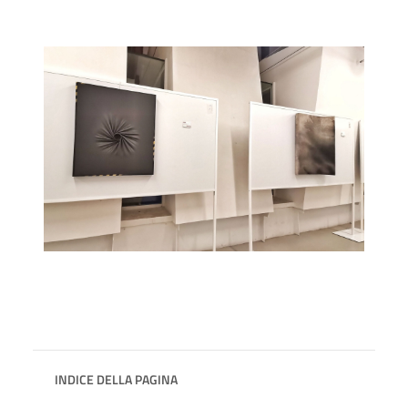
INDICE DELLA PAGINA