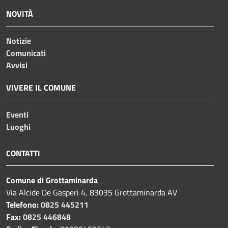
NOVITÀ
Notizie
Comunicati
Avvisi
VIVERE IL COMUNE
Eventi
Luoghi
CONTATTI
Comune di Grottaminarda
Via Alcide De Gasperi 4, 83035 Grottaminarda AV
Telefono:
0825 445211
Fax:
0825 446848