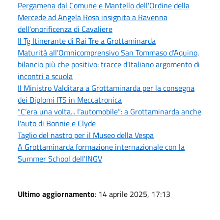
Pergamena dal Comune e Mantello dell'Ordine della
Mercede ad Angela Rosa insignita a Ravenna
dell'onorificenza di Cavaliere
Il Tg Itinerante di Rai Tre a Grottaminarda
Maturità all'Omnicomprensivo San Tommaso d’Aquino,
bilancio più che positivo: tracce d'Italiano argomento di
incontri a scuola
Il Ministro Valditara a Grottaminarda per la consegna
dei Diplomi ITS in Meccatronica
“C’era una volta... l’automobile”: a Grottaminarda anche
l'auto di Bonnie e Clyde
Taglio del nastro per il Museo della Vespa
A Grottaminarda formazione internazionale con la
Summer School dell'INGV
Ultimo aggiornamento
: 14 aprile 2025, 17:13