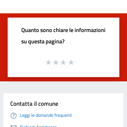
Quanto sono chiare le informazioni
su questa pagina?
Contatta il comune
Leggi le domande frequenti