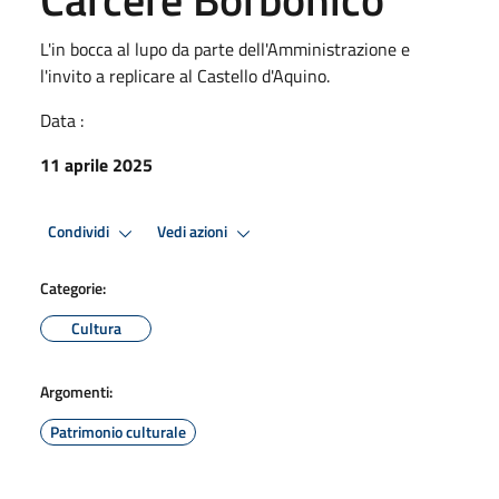
L'in bocca al lupo da parte dell'Amministrazione e
l'invito a replicare al Castello d'Aquino.
Data :
11 aprile 2025
Condividi
Vedi azioni
Categorie:
Cultura
Argomenti:
Patrimonio culturale