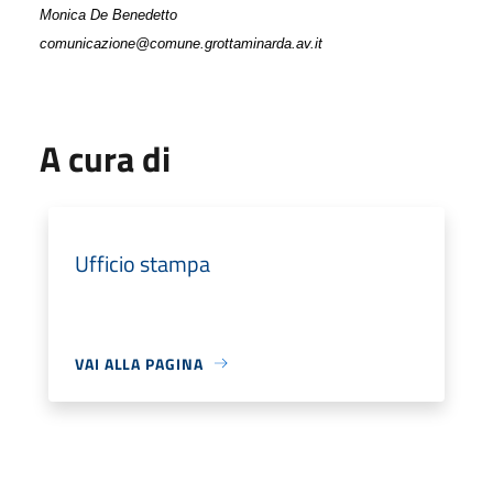
Monica De Benedetto
comunicazione@comune.grottaminarda.av.it
A cura di
Ufficio stampa
VAI ALLA PAGINA