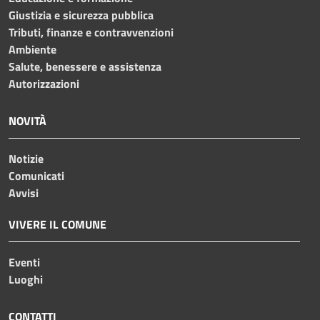
Giustizia e sicurezza pubblica
Tributi, finanze e contravvenzioni
Ambiente
Salute, benessere e assistenza
Autorizzazioni
NOVITÀ
Notizie
Comunicati
Avvisi
VIVERE IL COMUNE
Eventi
Luoghi
CONTATTI