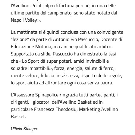
l'Avellino. Poi il colpo di fortuna perchè, in una delle
ultime partite del campionato, sono stato notato dal
Napoli Volley».
La mattinata si è quindi conclusa con una coinvolgente
"lezione" da parte di Antonio Pio Pascuccio, Docente di
Educazione Motoria, ma anche qualificato arbitro.
Supportato da slide, Pascuccio ha dimostrato la tesi
che «Lo Sport dà super poteri, amici invincibili e
squadre imbattibili»; forza, energia, salute di ferro,
mente veloce, fiducia in sé stessi, rispetto delle regole,
lo sport aiuta ad affrontare ogni cosa senza paura.
L'Assessore Spinapolice ringrazia tutti partecipanti, i
dirigenti, i giocatori dell'Avellino Basket ed in
particolare Francesca Theodosiu, Marketing Avellino
Basket.
Ufficio Stampa