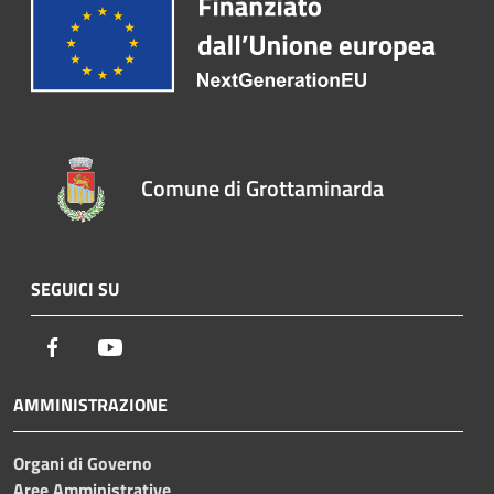
Comune di Grottaminarda
SEGUICI SU
Facebook
Youtube
AMMINISTRAZIONE
Organi di Governo
Aree Amministrative