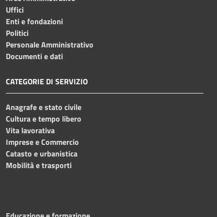
Uffici
Enti e fondazioni
Politici
Personale Amministrativo
Documenti e dati
CATEGORIE DI SERVIZIO
Anagrafe e stato civile
Cultura e tempo libero
Vita lavorativa
Imprese e Commercio
Catasto e urbanistica
Mobilità e trasporti
Educazione e formazione