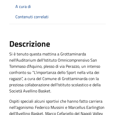
A cura di
Contenuti correlati
Descrizione
Si è tenuto questa mattina a Grottaminarda
nell'Auditorium dell'Istituto Omnicomprensivo San
Tommaso d’Aquino, plesso di via Perazzo, un intenso
confronto su “L’importanza dello Sport nella vita dei
ragazzi”, a cura del Comune di Grottaminarda con la
preziosa collaborazione dell'Istituto scolastico e della
Società Avellino Basket.
Ospiti speciali alcuni sportivi che hanno fatto carriera
nell'agonismo: Federico Mussini e Marcellus Earlington
dell'Avellino Basket, Marco Cefariello del Napoli Volley