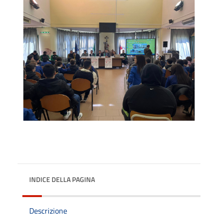
INDICE DELLA PAGINA
Descrizione