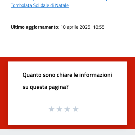
Tombolata Solidale di Natale
Ultimo aggiornamento
: 10 aprile 2025, 18:55
Quanto sono chiare le informazioni
su questa pagina?