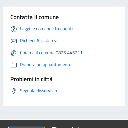
Contatta il comune
Leggi le domande frequenti
Richiedi Assistenza
Chiama il comune 0825 445211
Prenota un appuntamento
Problemi in città
Segnala disservizio