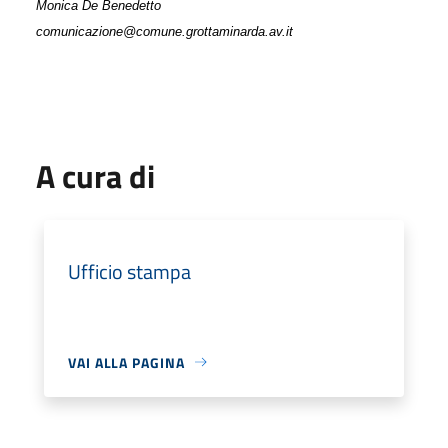
Monica De Benedetto
comunicazione@comune.grottaminarda.av.it
A cura di
Ufficio stampa
VAI ALLA PAGINA