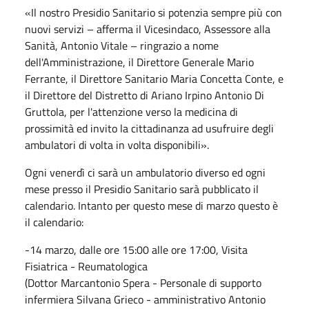
«Il nostro Presidio Sanitario si potenzia sempre più con
nuovi servizi – afferma il Vicesindaco, Assessore alla
Sanità, Antonio Vitale – ringrazio a nome
dell'Amministrazione, il Direttore Generale Mario
Ferrante, il Direttore Sanitario Maria Concetta Conte, e
il Direttore del Distretto di Ariano Irpino Antonio Di
Gruttola, per l'attenzione verso la medicina di
prossimità ed invito la cittadinanza ad usufruire degli
ambulatori di volta in volta disponibili».
Ogni venerdì ci sarà un ambulatorio diverso ed ogni
mese presso il Presidio Sanitario sarà pubblicato il
calendario. Intanto per questo mese di marzo questo è
il calendario:
-14 marzo, dalle ore 15:00 alle ore 17:00, Visita
Fisiatrica - Reumatologica
(Dottor Marcantonio Spera - Personale di supporto
infermiera Silvana Grieco - amministrativo Antonio