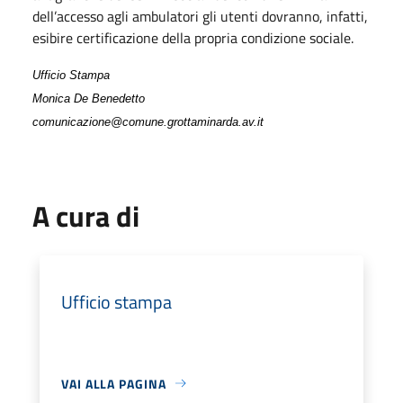
dell’accesso agli ambulatori gli utenti dovranno, infatti,
esibire certificazione della propria condizione sociale.
Ufficio Stampa
Monica De Benedetto
comunicazione@comune.grottaminarda.av.it
A cura di
Ufficio stampa
VAI ALLA PAGINA