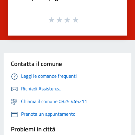
Contatta il comune
Leggi le domande frequenti
Richiedi Assistenza
Chiama il comune 0825 445211
Prenota un appuntamento
Problemi in città