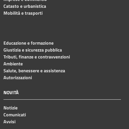
Catasto e urbanistica
Mobilità e trasporti
Educazione e formazione
Giustizia e sicurezza pubblica
Tributi, finanze e contravvenzioni
Ambiente
Salute, benessere e assistenza
Autorizzazioni
NOVITÀ
Notizie
Comunicati
Avvisi