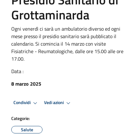
Grottaminarda
Ogni venerdì ci sarà un ambulatorio diverso ed ogni
mese presso il presidio sanitario sarà pubblicato il
calendario. Si comincia il 14 marzo con visite
Fisiatriche - Reumatologiche, dalle ore 15.00 alle ore
17.00.
Data :
8 marzo 2025
Condividi
Vedi azioni
Categorie:
Salute