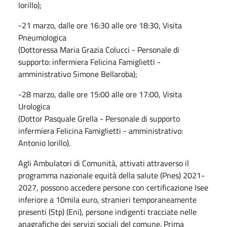
Iorillo);
-21 marzo, dalle ore 16:30 alle ore 18:30, Visita
Pneumologica
(Dottoressa Maria Grazia Colucci - Personale di
supporto: infermiera Felicina Famiglietti -
amministrativo Simone Bellaroba);
-28 marzo, dalle ore 15:00 alle ore 17:00, Visita
Urologica
(Dottor Pasquale Grella - Personale di supporto
infermiera Felicina Famiglietti - amministrativo:
Antonio Iorillo).
Agli Ambulatori di Comunità, attivati attraverso il
programma nazionale equità della salute (Pnes) 2021-
2027, possono accedere persone con certificazione Isee
inferiore a 10mila euro, stranieri temporaneamente
presenti (Stp) (Eni), persone indigenti tracciate nelle
anagrafiche dei servizi sociali del comune. Prima