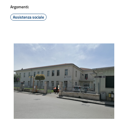
Argomenti:
Assistenza sociale