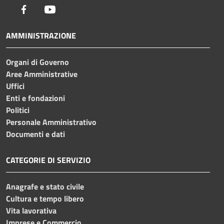
Facebook
Youtube
AMMINISTRAZIONE
Organi di Governo
Aree Amministrative
Uffici
Enti e fondazioni
Politici
Personale Amministrativo
Documenti e dati
CATEGORIE DI SERVIZIO
Anagrafe e stato civile
Cultura e tempo libero
Vita lavorativa
Imprese e Commercio