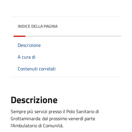
INDICE DELLA PAGINA
Descrizione
A cura di
Contenuti correlati
Descrizione
Sempre più servizi presso il Polo Sanitario di
Grottaminarda: dal prossimo venerdì parte
l'Ambulatorio di Comunità.