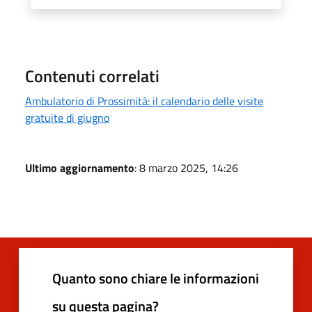
Contenuti correlati
Ambulatorio di Prossimità: il calendario delle visite
gratuite di giugno
Ultimo aggiornamento
: 8 marzo 2025, 14:26
Quanto sono chiare le informazioni
su questa pagina?