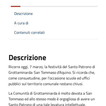
Descrizione
A cura di
Contenuti correlati
Descrizione
Ricorre oggi, 7 marzo, la festività del Santo Patrono di
Grottaminarda: San Tommaso d'Aquino. Si ricorda che,
come consuetudine, per l'occasione scuole ed uffici
pubblici sul territorio comunale restano chiusi.
La Comunità di Grottaminarda è molto devota a San
Tommaso ed allo stesso modo è orgogliosa di avere un
Santo Patrono di una tale levatura intellettuale.