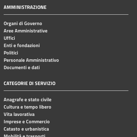
AMMINISTRAZIONE
Organi di Governo
Aree Amministrative
Uffici
Enti e fondazioni
Politici
Personale Amministrativo
Documenti e dati
CATEGORIE DI SERVIZIO
Anagrafe e stato civile
Cultura e tempo libero
Vita lavorativa
Imprese e Commercio
Catasto e urbanistica
Mobilità e trasporti