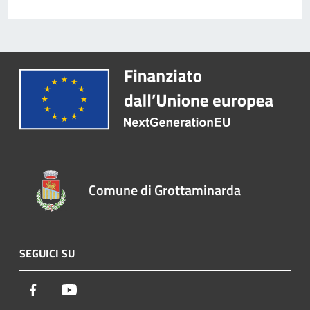
Comune di Grottaminarda
SEGUICI SU
Facebook
Youtube