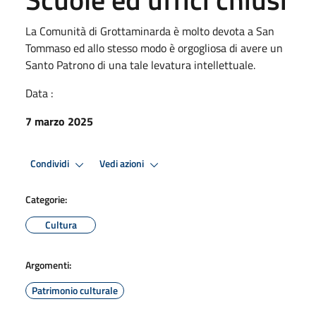
La Comunità di Grottaminarda è molto devota a San
Tommaso ed allo stesso modo è orgogliosa di avere un
Santo Patrono di una tale levatura intellettuale.
Data :
7 marzo 2025
Condividi
Vedi azioni
Categorie:
Cultura
Argomenti:
Patrimonio culturale