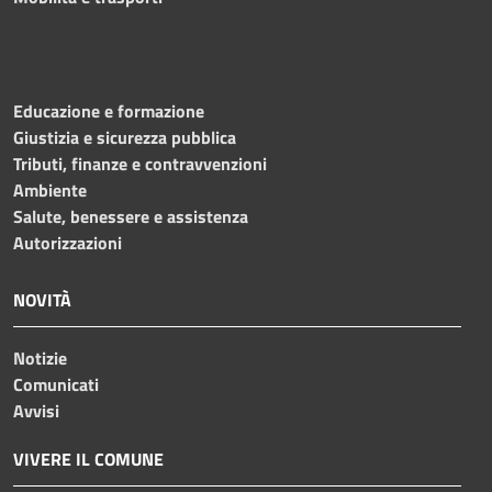
Educazione e formazione
Giustizia e sicurezza pubblica
Tributi, finanze e contravvenzioni
Ambiente
Salute, benessere e assistenza
Autorizzazioni
NOVITÀ
Notizie
Comunicati
Avvisi
VIVERE IL COMUNE