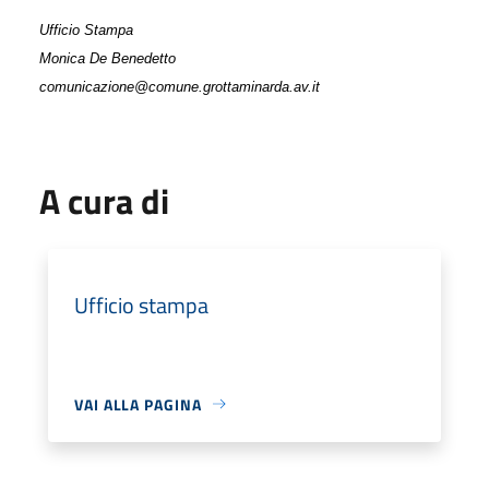
Ufficio Stampa
Monica De Benedetto
comunicazione@comune.grottaminarda.av.it
A cura di
Ufficio stampa
VAI ALLA PAGINA