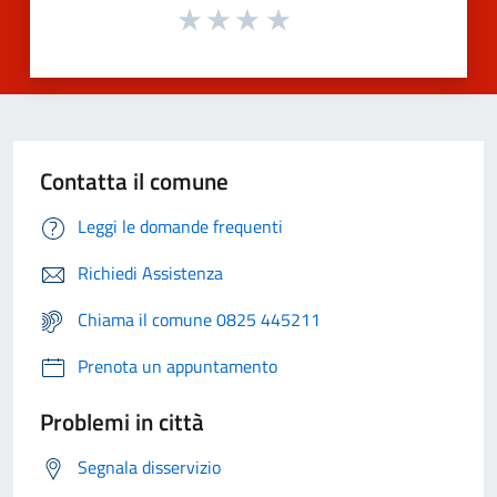
Contatta il comune
Leggi le domande frequenti
Richiedi Assistenza
Chiama il comune 0825 445211
Prenota un appuntamento
Problemi in città
Segnala disservizio