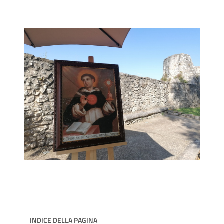
INDICE DELLA PAGINA