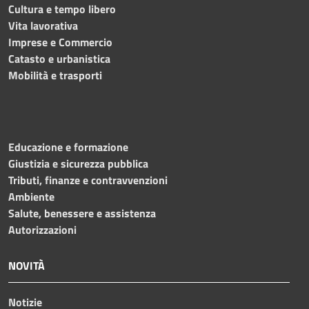
Cultura e tempo libero
Vita lavorativa
Imprese e Commercio
Catasto e urbanistica
Mobilità e trasporti
Educazione e formazione
Giustizia e sicurezza pubblica
Tributi, finanze e contravvenzioni
Ambiente
Salute, benessere e assistenza
Autorizzazioni
NOVITÀ
Notizie