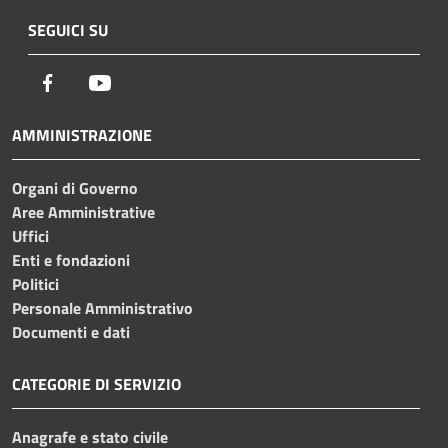
SEGUICI SU
Facebook
Youtube
AMMINISTRAZIONE
Organi di Governo
Aree Amministrative
Uffici
Enti e fondazioni
Politici
Personale Amministrativo
Documenti e dati
CATEGORIE DI SERVIZIO
Anagrafe e stato civile