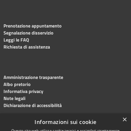
Prenotazione appuntamento
Segnalazione disservizio
Leggi le FAQ
Richiesta di assistenza
Amministrazione trasparente
Albo pretorio
Informativa privacy
Note legali
Dichiarazione di accessibilità
×
Informazioni sui cookie
Questo sito web utilizza cookie tecnici e assimilati strettamente