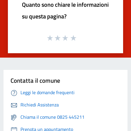
Quanto sono chiare le informazioni
su questa pagina?
Contatta il comune
Leggi le domande frequenti
Richiedi Assistenza
Chiama il comune 0825 445211
Prenota un appuntamento