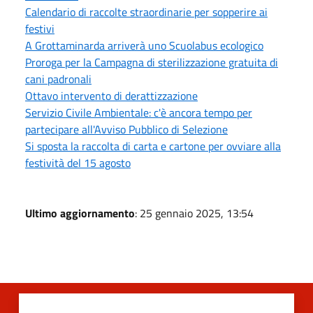
Calendario di raccolte straordinarie per sopperire ai
festivi
A Grottaminarda arriverà uno Scuolabus ecologico
Proroga per la Campagna di sterilizzazione gratuita di
cani padronali
Ottavo intervento di derattizzazione
Servizio Civile Ambientale: c'è ancora tempo per
partecipare all'Avviso Pubblico di Selezione
Si sposta la raccolta di carta e cartone per ovviare alla
festività del 15 agosto
Ultimo aggiornamento
: 25 gennaio 2025, 13:54