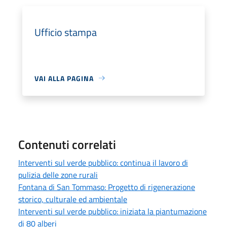
Ufficio stampa
VAI ALLA PAGINA
Contenuti correlati
Interventi sul verde pubblico: continua il lavoro di
pulizia delle zone rurali
Fontana di San Tommaso: Progetto di rigenerazione
storico, culturale ed ambientale
Interventi sul verde pubblico: iniziata la piantumazione
di 80 alberi