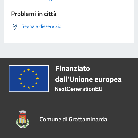
Problemi in città
Segnala disservizio
Comune di Grottaminarda