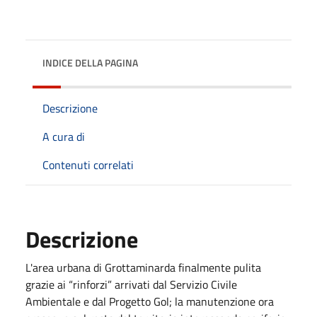
INDICE DELLA PAGINA
Descrizione
A cura di
Contenuti correlati
Descrizione
L'area urbana di Grottaminarda finalmente pulita
grazie ai “rinforzi” arrivati dal Servizio Civile
Ambientale e dal Progetto Gol; la manutenzione ora