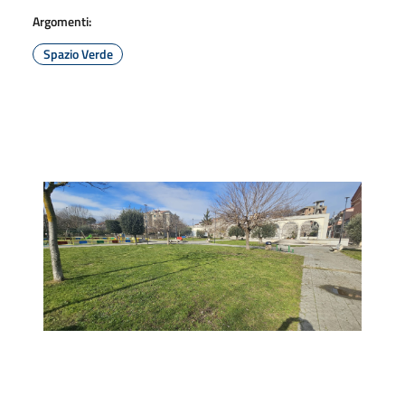
Argomenti:
Spazio Verde