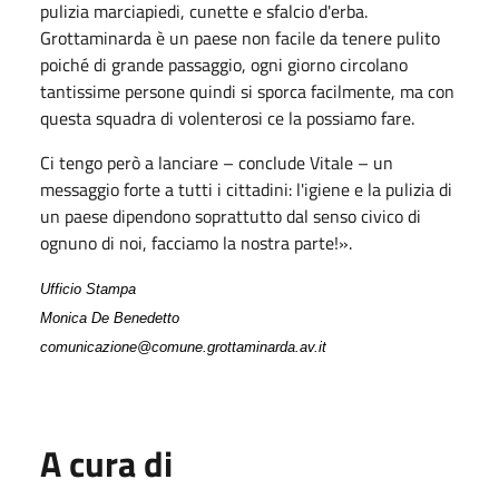
pulizia marciapiedi, cunette e sfalcio d'erba.
Grottaminarda è un paese non facile da tenere pulito
poiché di grande passaggio, ogni giorno circolano
tantissime persone quindi si sporca facilmente, ma con
questa squadra di volenterosi ce la possiamo fare.
Ci tengo però a lanciare – conclude Vitale – un
messaggio forte a tutti i cittadini: l'igiene e la pulizia di
un paese dipendono soprattutto dal senso civico di
ognuno di noi, facciamo la nostra parte!».
Ufficio Stampa
Monica De Benedetto
comunicazione@comune.grottaminarda.av.it
A cura di