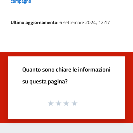
campagna
Ultimo aggiornamento
: 6 settembre 2024, 12:17
Quanto sono chiare le informazioni
su questa pagina?