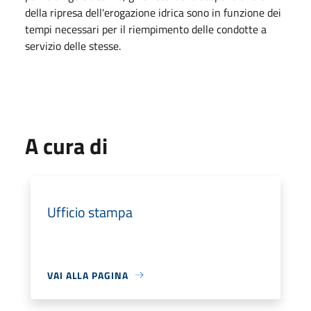
della ripresa dell'erogazione idrica sono in funzione dei
tempi necessari per il riempimento delle condotte a
servizio delle stesse.
A cura di
Ufficio stampa
VAI ALLA PAGINA