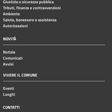
Giustizia e sicurezza pubblica
Tributi, finanze e contravvenzioni
Ambiente
Salute, benessere e assistenza
Autorizzazioni
NOVITÀ
Notizie
Comunicati
Avvisi
VIVERE IL COMUNE
Eventi
Luoghi
CONTATTI