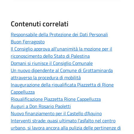
Contenuti correlati
Responsabile della Protezione dei Dati Personali
Buon Ferragosto
Il Consiglio approva all'unanimità la mozione per il
riconoscimento dello Stato di Palestina
Domani si riunisce il Consiglio Comunale
Un nuovo dipendente al Comune di Grottaminarda
attraverso la procedura di mobilità
Inaugurazione della riqualificata Piazzetta di Rione
Cappelluzza
Riqualificazione Piazzetta Rione Cappelluzza
Auguri a Don Rosario Paoletti
Nuovo finanziamento per il Castello d'Aquino
Interventi strade: quasi ultimato l'asfalto nel centro
urbano, si lavora ancora alla pulizia delle pertinenze di