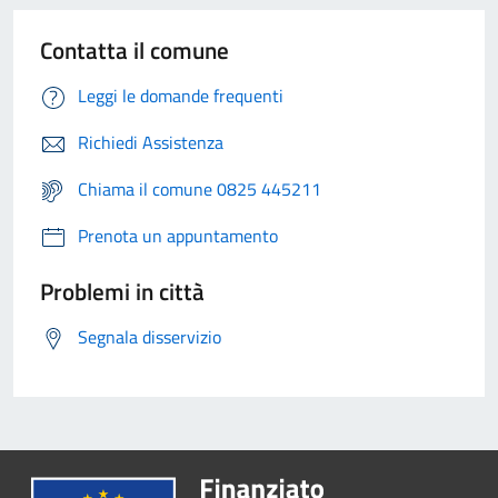
Contatta il comune
Leggi le domande frequenti
Richiedi Assistenza
Chiama il comune 0825 445211
Prenota un appuntamento
Problemi in città
Segnala disservizio