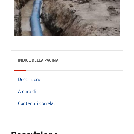
INDICE DELLA PAGINA
Descrizione
A cura di
Contenuti correlati