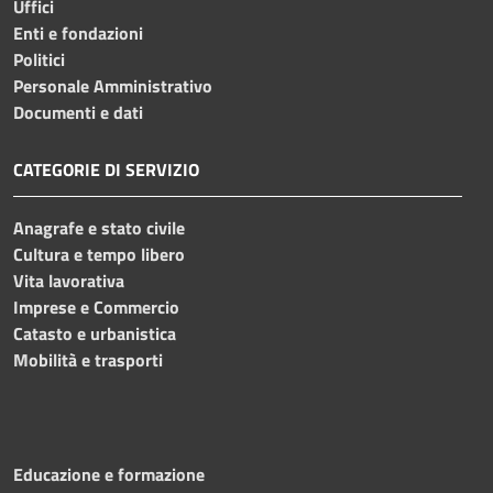
Uffici
Enti e fondazioni
Politici
Personale Amministrativo
Documenti e dati
CATEGORIE DI SERVIZIO
Anagrafe e stato civile
Cultura e tempo libero
Vita lavorativa
Imprese e Commercio
Catasto e urbanistica
Mobilità e trasporti
Educazione e formazione