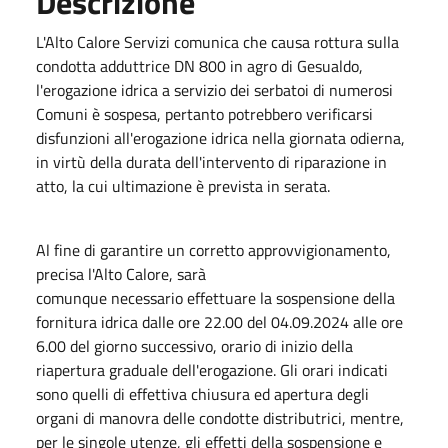
Descrizione
L'Alto Calore Servizi comunica che causa rottura sulla
condotta adduttrice DN 800 in agro di Gesualdo,
l'erogazione idrica a servizio dei serbatoi di numerosi
Comuni è sospesa, pertanto potrebbero verificarsi
disfunzioni all'erogazione idrica nella giornata odierna,
in virtù della durata dell'intervento di riparazione in
atto, la cui ultimazione è prevista in serata.
Al fine di garantire un corretto approvvigionamento,
precisa l'Alto Calore, sarà
comunque necessario effettuare la sospensione della
fornitura idrica dalle ore 22.00 del 04.09.2024 alle ore
6.00 del giorno successivo, orario di inizio della
riapertura graduale dell'erogazione. Gli orari indicati
sono quelli di effettiva chiusura ed apertura degli
organi di manovra delle condotte distributrici, mentre,
per le singole utenze, gli effetti della sospensione e