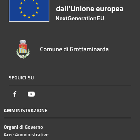
Comune di Grottaminarda
SEGUICI SU
Facebook
Youtube
AMMINISTRAZIONE
Organi di Governo
Aree Amministrative