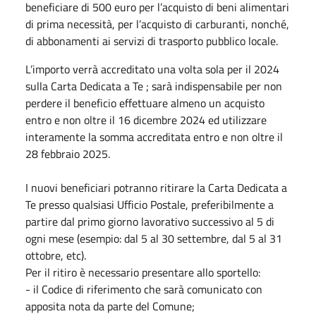
beneficiare di 500 euro per l’acquisto di beni alimentari
di prima necessità, per l’acquisto di carburanti, nonché,
di abbonamenti ai servizi di trasporto pubblico locale.
L’importo verrà accreditato una volta sola per il 2024
sulla Carta Dedicata a Te ; sarà indispensabile per non
perdere il beneficio effettuare almeno un acquisto
entro e non oltre il 16 dicembre 2024 ed utilizzare
interamente la somma accreditata entro e non oltre il
28 febbraio 2025.
I nuovi beneficiari potranno ritirare la Carta Dedicata a
Te presso qualsiasi Ufficio Postale, preferibilmente a
partire dal primo giorno lavorativo successivo al 5 di
ogni mese (esempio: dal 5 al 30 settembre, dal 5 al 31
ottobre, etc).
Per il ritiro è necessario presentare allo sportello:
- il Codice di riferimento che sarà comunicato con
apposita nota da parte del Comune;