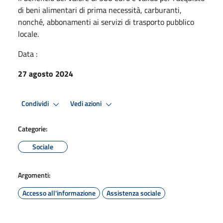
di beni alimentari di prima necessità, carburanti,
nonché, abbonamenti ai servizi di trasporto pubblico
locale.
Data :
27 agosto 2024
Condividi
Vedi azioni
Categorie:
Sociale
Argomenti:
Accesso all'informazione
Assistenza sociale