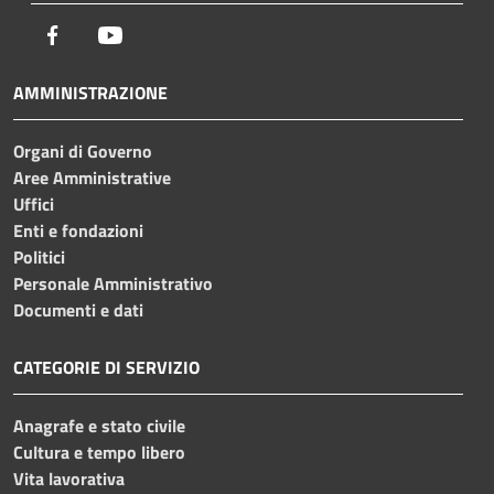
Facebook
Youtube
AMMINISTRAZIONE
Organi di Governo
Aree Amministrative
Uffici
Enti e fondazioni
Politici
Personale Amministrativo
Documenti e dati
CATEGORIE DI SERVIZIO
Anagrafe e stato civile
Cultura e tempo libero
Vita lavorativa