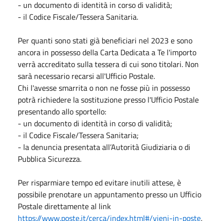
- un documento di identità in corso di validità;
- il Codice Fiscale/Tessera Sanitaria.
Per quanti sono stati già beneficiari nel 2023 e sono
ancora in possesso della Carta Dedicata a Te l'importo
verrà accreditato sulla tessera di cui sono titolari. Non
sarà necessario recarsi all'Ufficio Postale.
Chi l'avesse smarrita o non ne fosse più in possesso
potrà richiedere la sostituzione presso l'Ufficio Postale
presentando allo sportello:
- un documento di identità in corso di validità;
- il Codice Fiscale/Tessera Sanitaria;
- la denuncia presentata all’Autorità Giudiziaria o di
Pubblica Sicurezza.
Per risparmiare tempo ed evitare inutili attese, è
possibile prenotare un appuntamento presso un Ufficio
Postale direttamente al link
https://www.poste.it/cerca/index.html#/vieni-in-poste
,