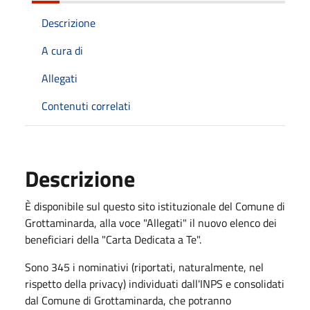
Descrizione
A cura di
Allegati
Contenuti correlati
Descrizione
È disponibile sul questo sito istituzionale del Comune di
Grottaminarda, alla voce "Allegati" il nuovo elenco dei
beneficiari della "Carta Dedicata a Te".
Sono 345 i nominativi (riportati, naturalmente, nel
rispetto della privacy) individuati dall'INPS e consolidati
dal Comune di Grottaminarda, che potranno