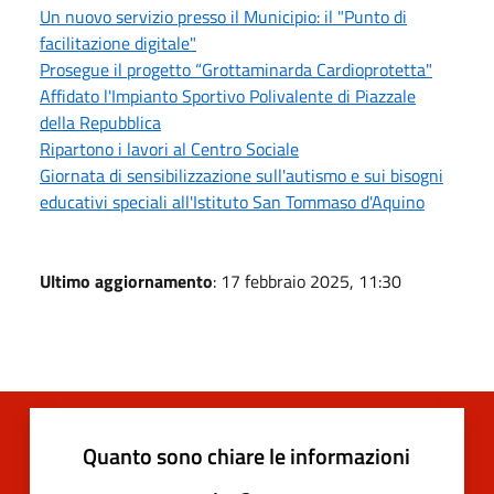
Un nuovo servizio presso il Municipio: il "Punto di
facilitazione digitale"
Prosegue il progetto “Grottaminarda Cardioprotetta"
Affidato l'Impianto Sportivo Polivalente di Piazzale
della Repubblica
Ripartono i lavori al Centro Sociale
Giornata di sensibilizzazione sull'autismo e sui bisogni
educativi speciali all'Istituto San Tommaso d'Aquino
Ultimo aggiornamento
: 17 febbraio 2025, 11:30
Quanto sono chiare le informazioni