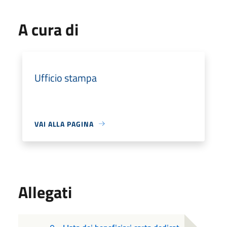
A cura di
Ufficio stampa
VAI ALLA PAGINA
Allegati