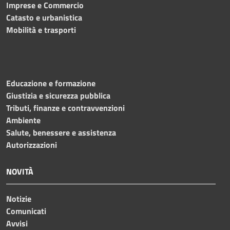
Imprese e Commercio
Catasto e urbanistica
Mobilità e trasporti
Educazione e formazione
Giustizia e sicurezza pubblica
Tributi, finanze e contravvenzioni
Ambiente
Salute, benessere e assistenza
Autorizzazioni
NOVITÀ
Notizie
Comunicati
Avvisi