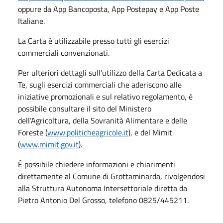
oppure da App Bancoposta, App Postepay e App Poste
Italiane.
La Carta è utilizzabile presso tutti gli esercizi
commerciali convenzionati.
Per ulteriori dettagli sull’utilizzo della Carta Dedicata a
Te, sugli esercizi commerciali che aderiscono alle
iniziative promozionali e sul relativo regolamento, è
possibile consultare il sito del Ministero
dell’Agricoltura, della Sovranità Alimentare e delle
Foreste (
www.politicheagricole.it
), e del Mimit
(
www.mimit.gov.it
).
È possibile chiedere informazioni e chiarimenti
direttamente al Comune di Grottaminarda, rivolgendosi
alla Struttura Autonoma Intersettoriale diretta da
Pietro Antonio Del Grosso, telefono 0825/445211.