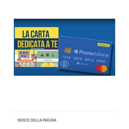
INDICE DELLA PAGINA