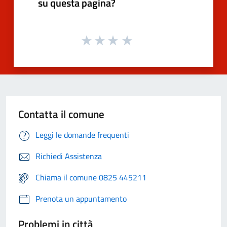
su questa pagina?
Contatta il comune
Leggi le domande frequenti
Richiedi Assistenza
Chiama il comune 0825 445211
Prenota un appuntamento
Problemi in città