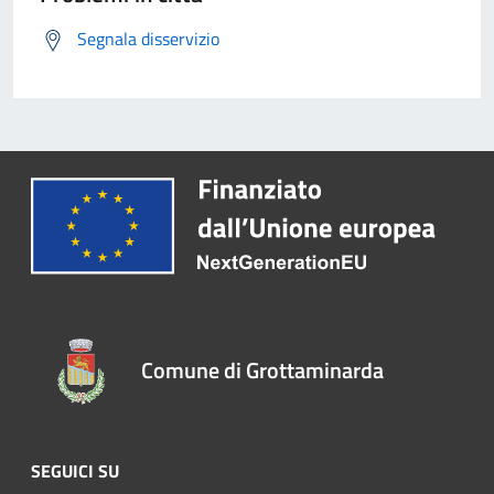
Segnala disservizio
Comune di Grottaminarda
SEGUICI SU