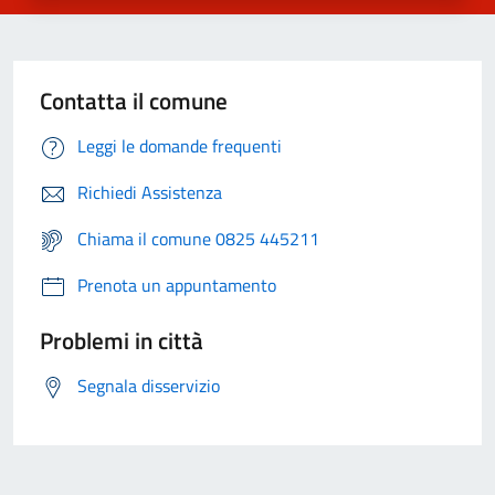
Contatta il comune
Leggi le domande frequenti
Richiedi Assistenza
Chiama il comune 0825 445211
Prenota un appuntamento
Problemi in città
Segnala disservizio