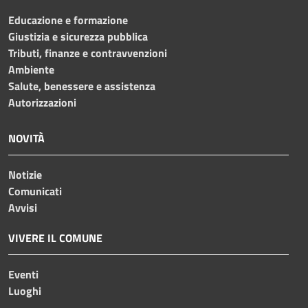
Educazione e formazione
Giustizia e sicurezza pubblica
Tributi, finanze e contravvenzioni
Ambiente
Salute, benessere e assistenza
Autorizzazioni
NOVITÀ
Notizie
Comunicati
Avvisi
VIVERE IL COMUNE
Eventi
Luoghi