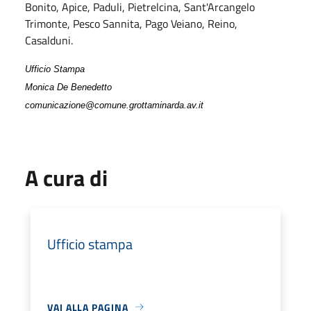
Bonito, Apice, Paduli, Pietrelcina, Sant'Arcangelo
Trimonte, Pesco Sannita, Pago Veiano, Reino,
Casalduni.
Ufficio Stampa
Monica De Benedetto
comunicazione@comune.grottaminarda.av.it
A cura di
Ufficio stampa
VAI ALLA PAGINA