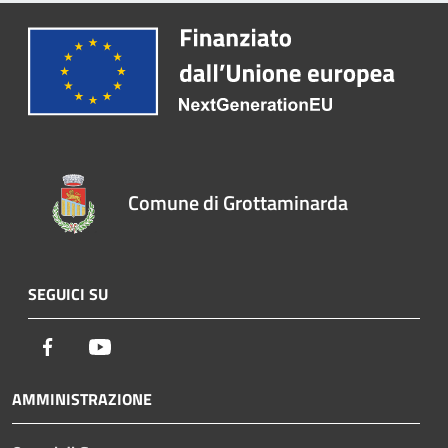
Comune di Grottaminarda
SEGUICI SU
Facebook
Youtube
AMMINISTRAZIONE