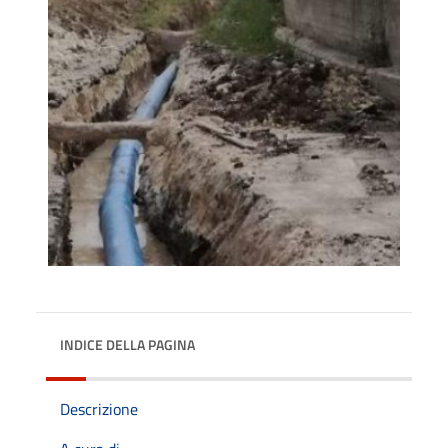
INDICE DELLA PAGINA
Descrizione