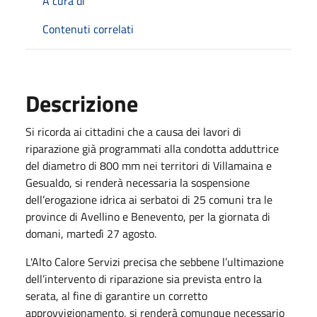
A cura di
Contenuti correlati
Descrizione
Si ricorda ai cittadini che a causa dei lavori di
riparazione già programmati alla condotta adduttrice
del diametro di 800 mm nei territori di Villamaina e
Gesualdo, si renderà necessaria la sospensione
dell’erogazione idrica ai serbatoi di 25 comuni tra le
province di Avellino e Benevento, per la giornata di
domani, martedì 27 agosto.
L'Alto Calore Servizi precisa che sebbene l’ultimazione
dell’intervento di riparazione sia prevista entro la
serata, al fine di garantire un corretto
approvvigionamento, si renderà comunque necessario