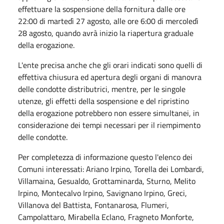
effettuare la sospensione della fornitura dalle ore
22:00 di martedì 27 agosto, alle ore 6:00 di mercoledì
28 agosto, quando avrà inizio la riapertura graduale
della erogazione.
L'ente precisa anche che gli orari indicati sono quelli di
effettiva chiusura ed apertura degli organi di manovra
delle condotte distributrici, mentre, per le singole
utenze, gli effetti della sospensione e del ripristino
della erogazione potrebbero non essere simultanei, in
considerazione dei tempi necessari per il riempimento
delle condotte.
Per completezza di informazione questo l'elenco dei
Comuni interessati: Ariano Irpino, Torella dei Lombardi,
Villamaina, Gesualdo, Grottaminarda, Sturno, Melito
Irpino, Montecalvo Irpino, Savignano Irpino, Greci,
Villanova del Battista, Fontanarosa, Flumeri,
Campolattaro, Mirabella Eclano, Fragneto Monforte,