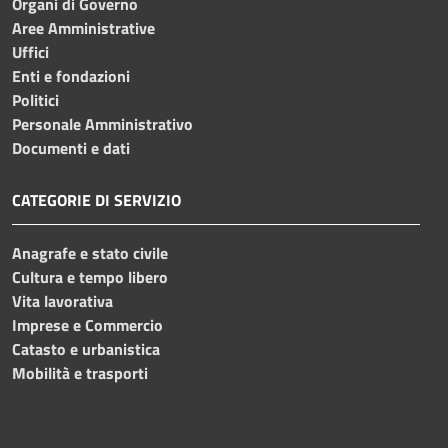
Organi di Governo
Aree Amministrative
Uffici
Enti e fondazioni
Politici
Personale Amministrativo
Documenti e dati
CATEGORIE DI SERVIZIO
Anagrafe e stato civile
Cultura e tempo libero
Vita lavorativa
Imprese e Commercio
Catasto e urbanistica
Mobilità e trasporti