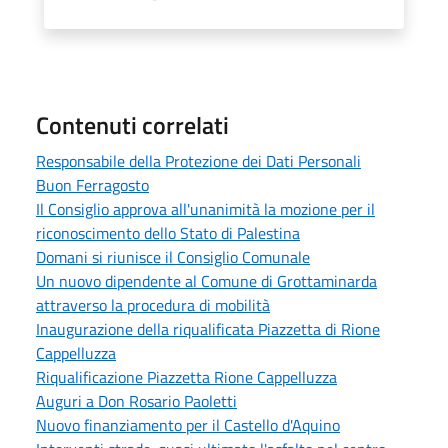
Contenuti correlati
Responsabile della Protezione dei Dati Personali
Buon Ferragosto
Il Consiglio approva all'unanimità la mozione per il
riconoscimento dello Stato di Palestina
Domani si riunisce il Consiglio Comunale
Un nuovo dipendente al Comune di Grottaminarda
attraverso la procedura di mobilità
Inaugurazione della riqualificata Piazzetta di Rione
Cappelluzza
Riqualificazione Piazzetta Rione Cappelluzza
Auguri a Don Rosario Paoletti
Nuovo finanziamento per il Castello d'Aquino