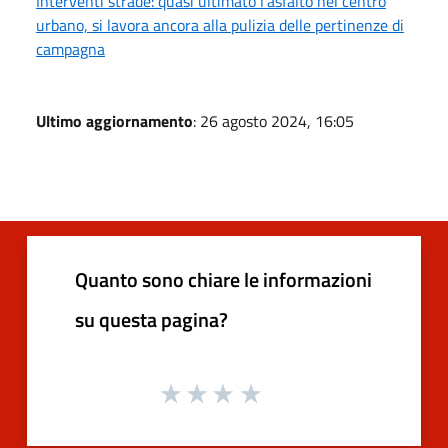
Interventi strade: quasi ultimato l'asfalto nel centro
urbano, si lavora ancora alla pulizia delle pertinenze di
campagna
Ultimo aggiornamento
: 26 agosto 2024, 16:05
Quanto sono chiare le informazioni
su questa pagina?