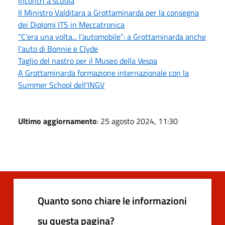
incontri a scuola
Il Ministro Valditara a Grottaminarda per la consegna
dei Diplomi ITS in Meccatronica
“C’era una volta... l’automobile”: a Grottaminarda anche
l'auto di Bonnie e Clyde
Taglio del nastro per il Museo della Vespa
A Grottaminarda formazione internazionale con la
Summer School dell'INGV
Ultimo aggiornamento
: 25 agosto 2024, 11:30
Quanto sono chiare le informazioni
su questa pagina?