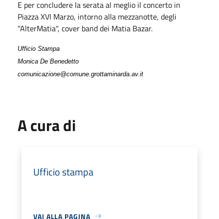
E per concludere la serata al meglio il concerto in
Piazza XVI Marzo, intorno alla mezzanotte, degli
"AlterMatia", cover band dei Matia Bazar.
Ufficio Stampa
Monica De Benedetto
comunicazione@comune.grottaminarda.av.it
A cura di
Ufficio stampa
VAI ALLA PAGINA