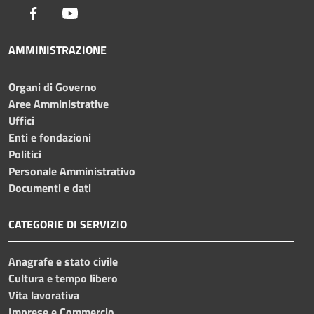
Facebook
Youtube
AMMINISTRAZIONE
Organi di Governo
Aree Amministrative
Uffici
Enti e fondazioni
Politici
Personale Amministrativo
Documenti e dati
CATEGORIE DI SERVIZIO
Anagrafe e stato civile
Cultura e tempo libero
Vita lavorativa
Imprese e Commercio