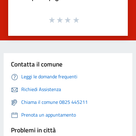
Contatta il comune
Leggi le domande frequenti
Richiedi Assistenza
Chiama il comune 0825 445211
Prenota un appuntamento
Problemi in città