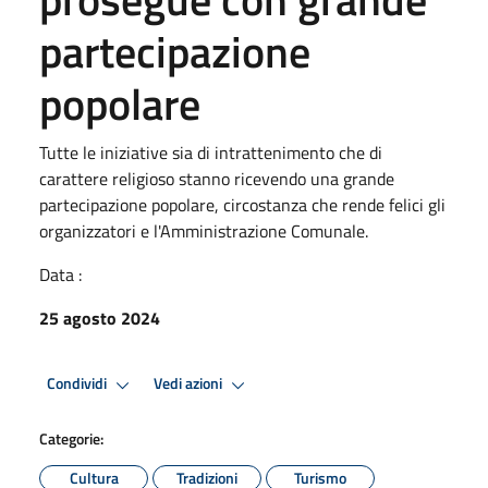
partecipazione
popolare
Tutte le iniziative sia di intrattenimento che di
carattere religioso stanno ricevendo una grande
partecipazione popolare, circostanza che rende felici gli
organizzatori e l'Amministrazione Comunale.
Data :
25 agosto 2024
Condividi
Vedi azioni
Categorie:
Cultura
Tradizioni
Turismo