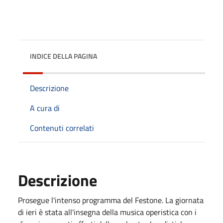
INDICE DELLA PAGINA
Descrizione
A cura di
Contenuti correlati
Descrizione
Prosegue l'intenso programma del Festone. La giornata
di ieri è stata all'insegna della musica operistica con i