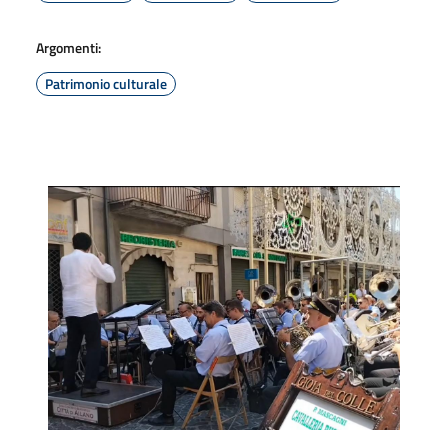
Argomenti:
Patrimonio culturale