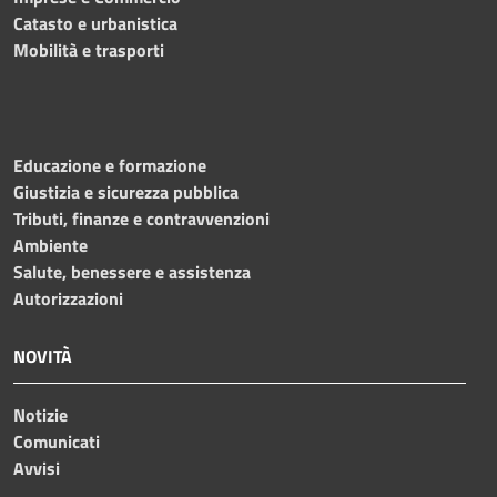
Catasto e urbanistica
Mobilità e trasporti
Educazione e formazione
Giustizia e sicurezza pubblica
Tributi, finanze e contravvenzioni
Ambiente
Salute, benessere e assistenza
Autorizzazioni
NOVITÀ
Notizie
Comunicati
Avvisi