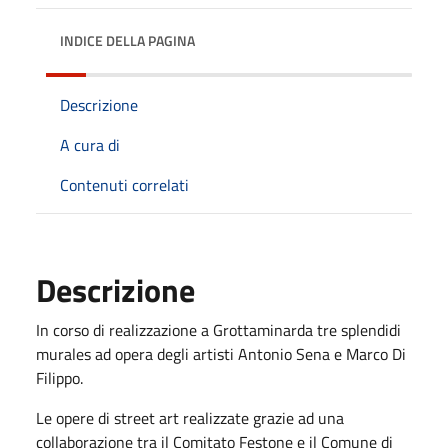
INDICE DELLA PAGINA
Descrizione
A cura di
Contenuti correlati
Descrizione
In corso di realizzazione a Grottaminarda tre splendidi
murales ad opera degli artisti Antonio Sena e Marco Di
Filippo.
Le opere di street art realizzate grazie ad una
collaborazione tra il Comitato Festone e il Comune di