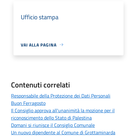
Ufficio stampa
VAI ALLA PAGINA
Contenuti correlati
Responsabile della Protezione dei Dati Personali
Buon Ferragosto
Il Consiglio approva all'unanimità la mozione per il
riconoscimento dello Stato di Palestina
Domani si riunisce il Consiglio Comunale
Un nuovo dipendente al Comune di Grottaminarda