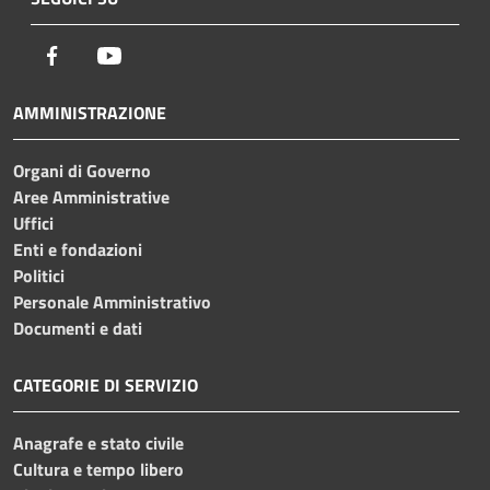
Facebook
Youtube
AMMINISTRAZIONE
Organi di Governo
Aree Amministrative
Uffici
Enti e fondazioni
Politici
Personale Amministrativo
Documenti e dati
CATEGORIE DI SERVIZIO
Anagrafe e stato civile
Cultura e tempo libero