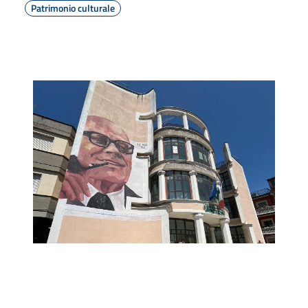
Patrimonio culturale