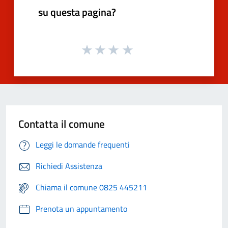
su questa pagina?
Contatta il comune
Leggi le domande frequenti
Richiedi Assistenza
Chiama il comune 0825 445211
Prenota un appuntamento