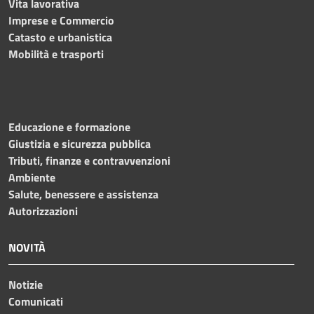
Vita lavorativa
Imprese e Commercio
Catasto e urbanistica
Mobilità e trasporti
Educazione e formazione
Giustizia e sicurezza pubblica
Tributi, finanze e contravvenzioni
Ambiente
Salute, benessere e assistenza
Autorizzazioni
NOVITÀ
Notizie
Comunicati