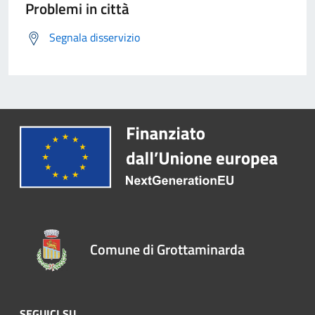
Problemi in città
Segnala disservizio
Comune di Grottaminarda
SEGUICI SU