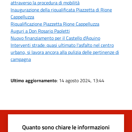
attraverso la procedura di mobilità
Inaugurazione della riqualificata Piazzetta di Rione
Cappelluzza
Riqualificazione Piazzetta Rione Cappelluzza
Auguri a Don Rosario Paoletti
Nuovo finanziamento per il Castello d'Aquino
Interventi strade: quasi ultimato l'asfalto nel centro
urbano, si lavora ancora alla pulizia delle pertinenze di
campagna
Ultimo aggiornamento
: 14 agosto 2024, 13:44
Quanto sono chiare le informazioni