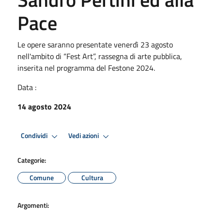
Pace
Le opere saranno presentate venerdì 23 agosto
nell'ambito di “Fest Art”, rassegna di arte pubblica,
inserita nel programma del Festone 2024.
Data :
14 agosto 2024
Condividi
Vedi azioni
Categorie:
Comune
Cultura
Argomenti: