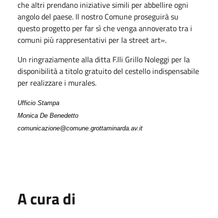
che altri prendano iniziative simili per abbellire ogni
angolo del paese. Il nostro Comune proseguirà su
questo progetto per far sì che venga annoverato tra i
comuni più rappresentativi per la street art».
Un ringraziamente alla ditta F.lli Grillo Noleggi per la
disponibilità a titolo gratuito del cestello indispensabile
per realizzare i murales.
Ufficio Stampa
Monica De Benedetto
comunicazione@comune.grottaminarda.av.it
A cura di