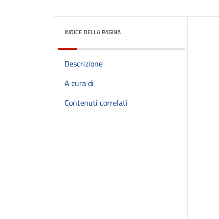
INDICE DELLA PAGINA
Descrizione
A cura di
Contenuti correlati