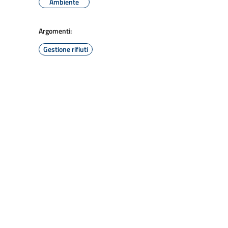
Ambiente
Argomenti:
Gestione rifiuti