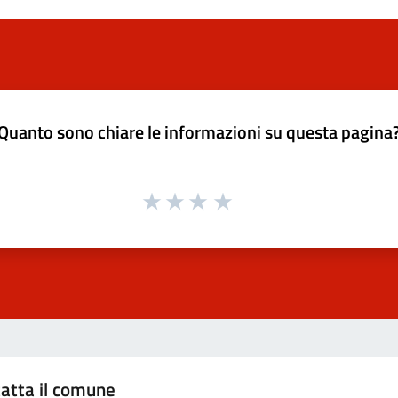
Quanto sono chiare le informazioni su questa pagina
atta il comune