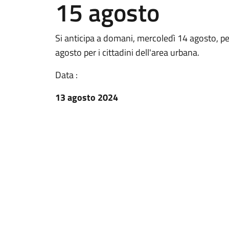
15 agosto
Si anticipa a domani, mercoledì 14 agosto, per
agosto per i cittadini dell'area urbana.
Data :
13 agosto 2024