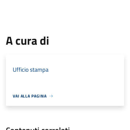
A cura di
Ufficio stampa
VAI ALLA PAGINA