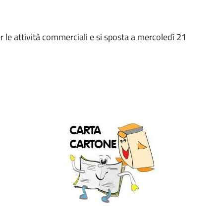
 le attività commerciali e si sposta a mercoledì 21