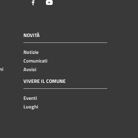
Facebook
Youtube
NOVITÀ
Notizie
Comunicati
ni
Avvisi
VIVERE IL COMUNE
Eventi
Luoghi