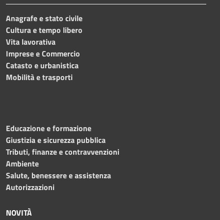
Anagrafe e stato civile
Cultura e tempo libero
Vita lavorativa
Imprese e Commercio
Catasto e urbanistica
Mobilità e trasporti
Educazione e formazione
Giustizia e sicurezza pubblica
Tributi, finanze e contravvenzioni
Ambiente
Salute, benessere e assistenza
Autorizzazioni
NOVITÀ