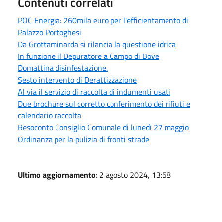
Contenuti correlati
POC Energia: 260mila euro per l'efficientamento di
Palazzo Portoghesi
Da Grottaminarda si rilancia la questione idrica
In funzione il Depuratore a Campo di Bove
Domattina disinfestazione.
Sesto intervento di Derattizzazione
Al via il servizio di raccolta di indumenti usati
Due brochure sul corretto conferimento dei rifiuti e
calendario raccolta
Resoconto Consiglio Comunale di lunedì 27 maggio
Ordinanza per la pulizia di fronti strade
Ultimo aggiornamento
: 2 agosto 2024, 13:58