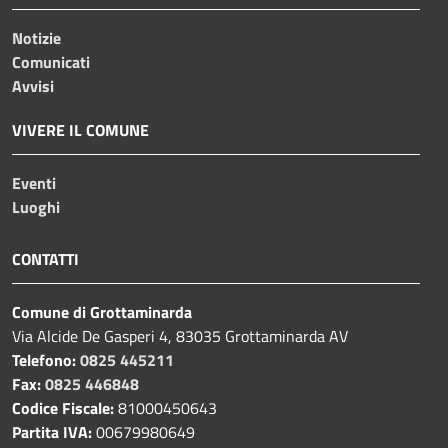
Notizie
Comunicati
Avvisi
VIVERE IL COMUNE
Eventi
Luoghi
CONTATTI
Comune di Grottaminarda
Via Alcide De Gasperi 4, 83035 Grottaminarda AV
Telefono:
0825 445211
Fax:
0825 446848
Codice Fiscale:
81000450643
Partita IVA:
00679980649