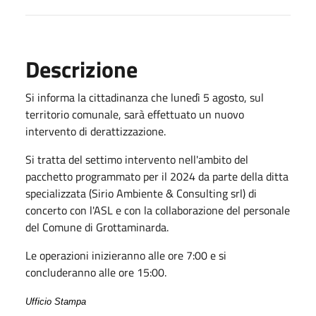
Descrizione
Si informa la cittadinanza che lunedì 5 agosto, sul
territorio comunale, sarà effettuato un nuovo
intervento di derattizzazione.
Si tratta del settimo intervento nell'ambito del
pacchetto programmato per il 2024 da parte della ditta
specializzata (Sirio Ambiente & Consulting srl) di
concerto con l'ASL e con la collaborazione del personale
del Comune di Grottaminarda.
Le operazioni inizieranno alle ore 7:00 e si
concluderanno alle ore 15:00.
Ufficio Stampa