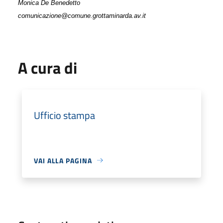
Monica De Benedetto
comunicazione@comune.grottaminarda.av.it
A cura di
Ufficio stampa
VAI ALLA PAGINA