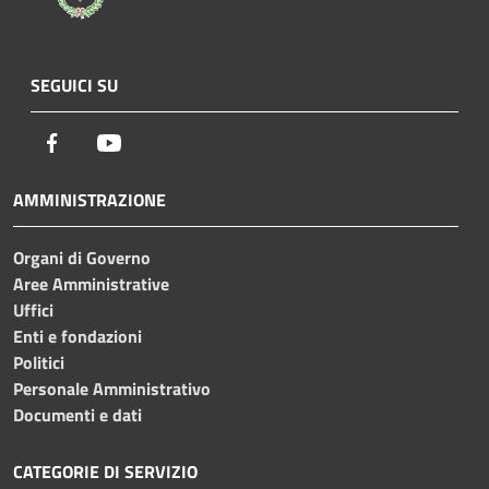
SEGUICI SU
Facebook
Youtube
AMMINISTRAZIONE
Organi di Governo
Aree Amministrative
Uffici
Enti e fondazioni
Politici
Personale Amministrativo
Documenti e dati
CATEGORIE DI SERVIZIO