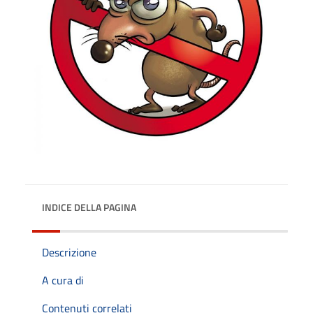
INDICE DELLA PAGINA
Descrizione
A cura di
Contenuti correlati