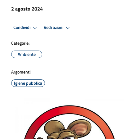
2 agosto 2024
Condividi
Vedi azioni
Categorie:
Ambiente
Argomenti:
Igiene pubblica