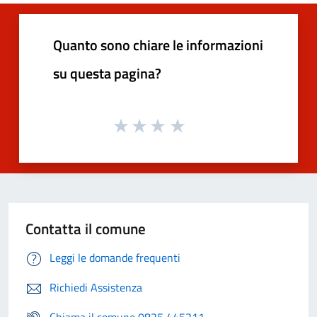
Quanto sono chiare le informazioni
su questa pagina?
Contatta il comune
Leggi le domande frequenti
Richiedi Assistenza