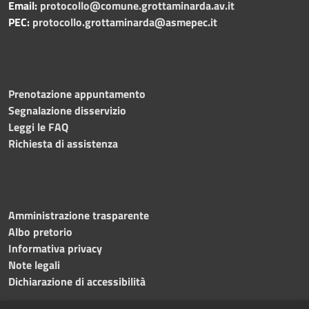
Email:
protocollo@comune.grottaminarda.av.it
PEC:
protocollo.grottaminarda@asmepec.it
Prenotazione appuntamento
Segnalazione disservizio
Leggi le FAQ
Richiesta di assistenza
Amministrazione trasparente
Albo pretorio
Informativa privacy
Note legali
Dichiarazione di accessibilità