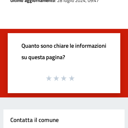
Ultimo aggiornamento
: 28 luglio 2024, 09:47
Quanto sono chiare le informazioni
su questa pagina?
Contatta il comune