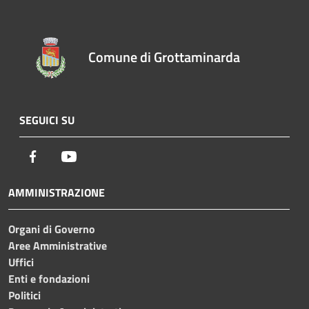
Comune di Grottaminarda
SEGUICI SU
Facebook
Youtube
AMMINISTRAZIONE
Organi di Governo
Aree Amministrative
Uffici
Enti e fondazioni
Politici