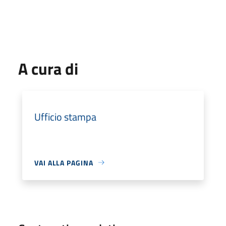
A cura di
Ufficio stampa
VAI ALLA PAGINA