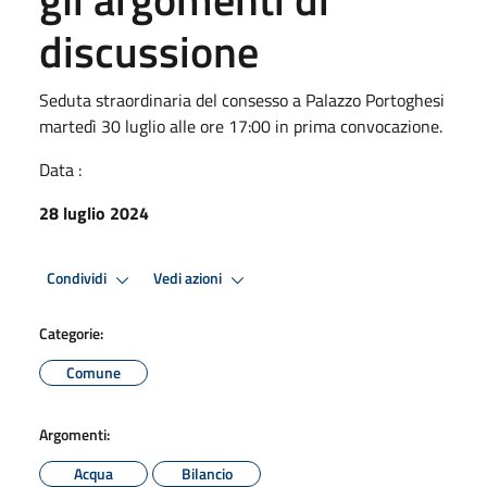
discussione
Seduta straordinaria del consesso a Palazzo Portoghesi
martedì 30 luglio alle ore 17:00 in prima convocazione.
Data :
28 luglio 2024
Condividi
Vedi azioni
Categorie:
Comune
Argomenti:
Acqua
Bilancio