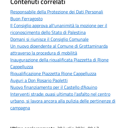
Contenuti correlati
Responsabile della Protezione dei Dati Personali
Buon Ferragosto
Il Consiglio approva all'unanimità la mozione per il
riconoscimento dello Stato di Palestina
Domani si riunisce il Consiglio Comunale
Un nuovo dipendente al Comune di Grottaminarda
attraverso la procedura di mobilità
Inaugurazione della riqualificata Piazzetta di Rione
Cappelluzza
Riqualificazione Piazzetta Rione Cappelluzza
Auguri a Don Rosario Paoletti
Nuovo finanziamento per il Castello d'Aquino
Interventi strade: quasi ultimato l'asfalto nel centro
urbano, si lavora ancora alla pulizia delle pertinenze di
campagna