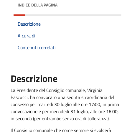
INDICE DELLA PAGINA
Descrizione
A cura di
Contenuti correlati
Descrizione
La Presidente del Consiglio comunale, Virginia
Pascucci, ha convocato una seduta straordinaria del
consesso per martedì 30 luglio alle ore 17:00, in prima
convocazione e per mercoledì 31 luglio, alle ore 16:00,
in seconda (per entrambe senza ora di tolleranza).
Il Consiglio comunale che come sempre si svolgerà