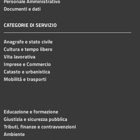
Personale Amministrativo
Documenti e dati
CATEGORIE DI SERVIZIO
Anagrafe e stato civile
Cultura e tempo libero
Vita lavorativa
Imprese e Commercio
Catasto e urbanistica
Mobilità e trasporti
Educazione e formazione
Giustizia e sicurezza pubblica
Tributi, finanze e contravvenzioni
Ambiente