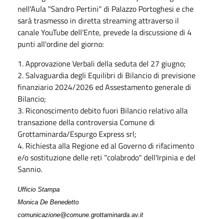
nell'Aula "Sandro Pertini" di Palazzo Portoghesi e che
sarà trasmesso in diretta streaming attraverso il
canale YouTube dell'Ente, prevede la discussione di 4
punti all'ordine del giorno:
1. Approvazione Verbali della seduta del 27 giugno;
2. Salvaguardia degli Equilibri di Bilancio di previsione
finanziario 2024/2026 ed Assestamento generale di
Bilancio;
3. Riconoscimento debito fuori Bilancio relativo alla
transazione della controversia Comune di
Grottaminarda/Espurgo Express srl;
4. Richiesta alla Regione ed al Governo di rifacimento
e/o sostituzione delle reti "colabrodo" dell'Irpinia e del
Sannio.
Ufficio Stampa
Monica De Benedetto
comunicazione@comune.grottaminarda.av.it