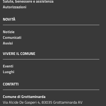
Salute, benessere e assistenza
Autorizzazioni
NOVITÀ
Notizie
Comunicati
Avvisi
VIVERE IL COMUNE
Eventi
Luoghi
CONTATTI
Comune di Grottaminarda
Via Alcide De Gasperi 4, 83035 Grottaminarda AV