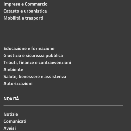
Imprese e Commercio
Catasto e urbanistica
Mobilità e trasporti
Educazione e formazione
Giustizia e sicurezza pubblica
Tributi, finanze e contravvenzioni
Ambiente
Salute, benessere e assistenza
Autorizzazioni
NOVITÀ
Notizie
Comunicati
Avvisi