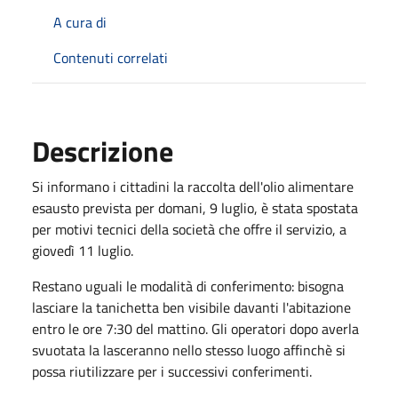
A cura di
Contenuti correlati
Descrizione
Si informano i cittadini la raccolta dell'olio alimentare
esausto prevista per domani, 9 luglio, è stata spostata
per motivi tecnici della società che offre il servizio, a
giovedì 11 luglio.
Restano uguali le modalità di conferimento: bisogna
lasciare la tanichetta ben visibile davanti l'abitazione
entro le ore 7:30 del mattino. Gli operatori dopo averla
svuotata la lasceranno nello stesso luogo affinchè si
possa riutilizzare per i successivi conferimenti.