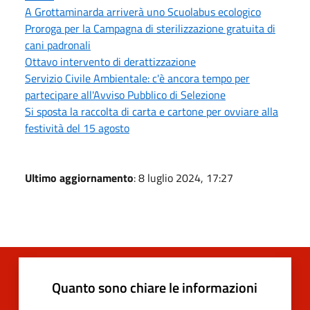
A Grottaminarda arriverà uno Scuolabus ecologico
Proroga per la Campagna di sterilizzazione gratuita di
cani padronali
Ottavo intervento di derattizzazione
Servizio Civile Ambientale: c'è ancora tempo per
partecipare all'Avviso Pubblico di Selezione
Si sposta la raccolta di carta e cartone per ovviare alla
festività del 15 agosto
Ultimo aggiornamento
: 8 luglio 2024, 17:27
Quanto sono chiare le informazioni