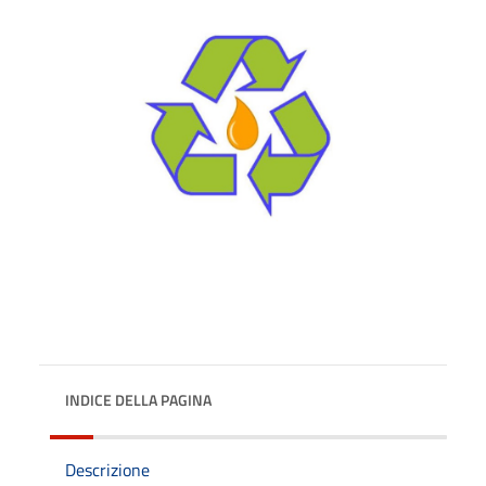
INDICE DELLA PAGINA
Descrizione