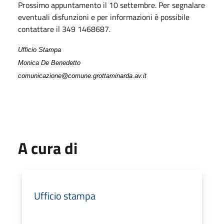
Prossimo appuntamento il 10 settembre. Per segnalare
eventuali disfunzioni e per informazioni è possibile
contattare il 349 1468687.
Ufficio Stampa
Monica De Benedetto
comunicazione@comune.grottaminarda.av.it
A cura di
Ufficio stampa