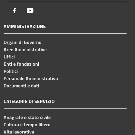
Facebook
Youtube
AMMINISTRAZIONE
Organi di Governo
Aree Amministrative
Uffici
Enti e fondazioni
Politici
Personale Amministrativo
Documenti e dati
CATEGORIE DI SERVIZIO
Anagrafe e stato civile
Cultura e tempo libero
Vita lavorativa