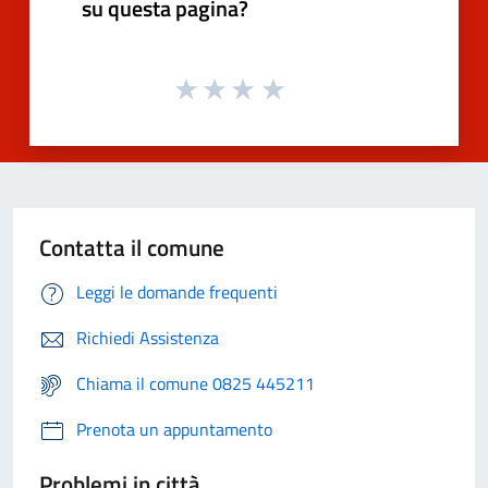
su questa pagina?
Contatta il comune
Leggi le domande frequenti
Richiedi Assistenza
Chiama il comune 0825 445211
Prenota un appuntamento
Problemi in città