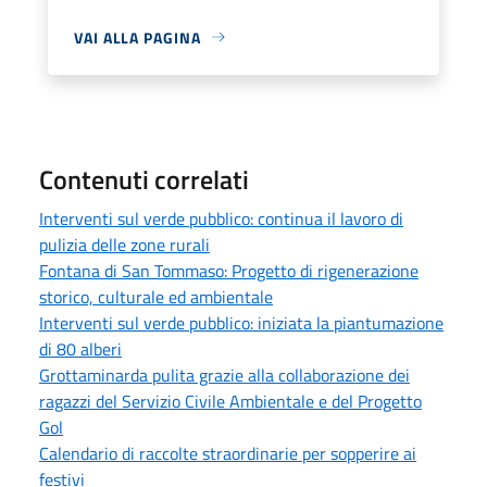
VAI ALLA PAGINA
Contenuti correlati
Interventi sul verde pubblico: continua il lavoro di
pulizia delle zone rurali
Fontana di San Tommaso: Progetto di rigenerazione
storico, culturale ed ambientale
Interventi sul verde pubblico: iniziata la piantumazione
di 80 alberi
Grottaminarda pulita grazie alla collaborazione dei
ragazzi del Servizio Civile Ambientale e del Progetto
Gol
Calendario di raccolte straordinarie per sopperire ai
festivi