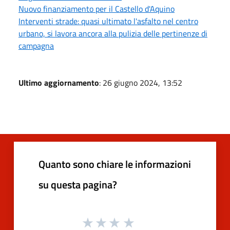
Nuovo finanziamento per il Castello d'Aquino
Interventi strade: quasi ultimato l'asfalto nel centro
urbano, si lavora ancora alla pulizia delle pertinenze di
campagna
Ultimo aggiornamento
: 26 giugno 2024, 13:52
Quanto sono chiare le informazioni
su questa pagina?