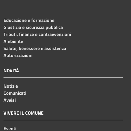
Educazione e formazione
Giustizia e sicurezza pubblica
Tributi, finanze e contravvenzioni
Ambiente
Salute, benessere e assistenza
Autorizzazioni
NOVITÀ
Notizie
Comunicati
Avvisi
VIVERE IL COMUNE
Eventi