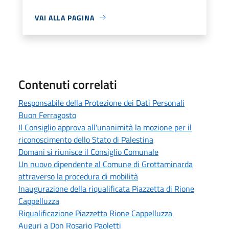
VAI ALLA PAGINA
Contenuti correlati
Responsabile della Protezione dei Dati Personali
Buon Ferragosto
Il Consiglio approva all'unanimità la mozione per il
riconoscimento dello Stato di Palestina
Domani si riunisce il Consiglio Comunale
Un nuovo dipendente al Comune di Grottaminarda
attraverso la procedura di mobilità
Inaugurazione della riqualificata Piazzetta di Rione
Cappelluzza
Riqualificazione Piazzetta Rione Cappelluzza
Auguri a Don Rosario Paoletti