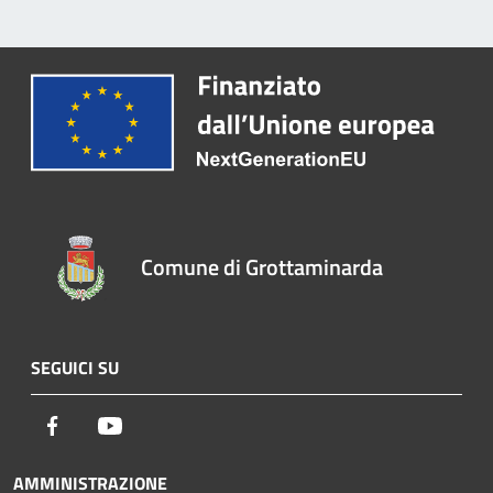
Comune di Grottaminarda
SEGUICI SU
Facebook
Youtube
AMMINISTRAZIONE