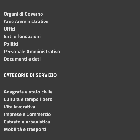
Organi di Governo
Aree Amministrative
Uffici
Enti e fondazioni
Politici
Personale Amministrativo
Documenti e dati
CATEGORIE DI SERVIZIO
Anagrafe e stato civile
Cultura e tempo libero
Vita lavorativa
Imprese e Commercio
Catasto e urbanistica
Mobilità e trasporti