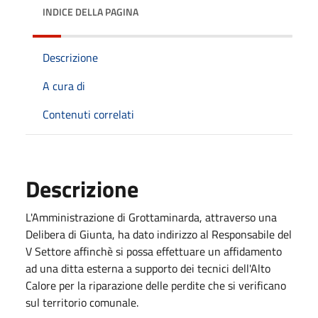
INDICE DELLA PAGINA
Descrizione
A cura di
Contenuti correlati
Descrizione
L'Amministrazione di Grottaminarda, attraverso una
Delibera di Giunta, ha dato indirizzo al Responsabile del
V Settore affinchè si possa effettuare un affidamento
ad una ditta esterna a supporto dei tecnici dell'Alto
Calore per la riparazione delle perdite che si verificano
sul territorio comunale.