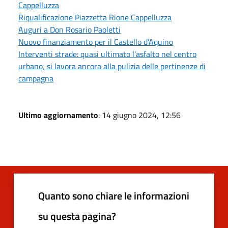
Cappelluzza
Riqualificazione Piazzetta Rione Cappelluzza
Auguri a Don Rosario Paoletti
Nuovo finanziamento per il Castello d'Aquino
Interventi strade: quasi ultimato l'asfalto nel centro
urbano, si lavora ancora alla pulizia delle pertinenze di
campagna
Ultimo aggiornamento
: 14 giugno 2024, 12:56
Quanto sono chiare le informazioni
su questa pagina?