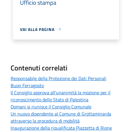
Ufficio stampa
VAI ALLA PAGINA
Contenuti correlati
Responsabile della Protezione dei Dati Personali
Buon Ferragosto
Il Consiglio approva all'unanimità la mozione per il
riconoscimento dello Stato di Palestina
Domani si riunisce il Consiglio Comunale
Un nuovo dipendente al Comune di Grottaminarda
attraverso la procedura di mobilità
Inaugurazione della riqualificata Piazzetta di Rione