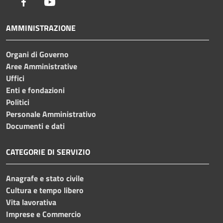
Facebook
Youtube
AMMINISTRAZIONE
Organi di Governo
Aree Amministrative
Uffici
Enti e fondazioni
Politici
Personale Amministrativo
Documenti e dati
CATEGORIE DI SERVIZIO
Anagrafe e stato civile
Cultura e tempo libero
Vita lavorativa
Imprese e Commercio