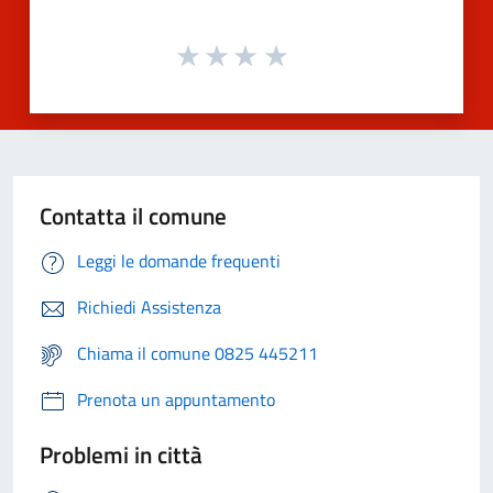
Contatta il comune
Leggi le domande frequenti
Richiedi Assistenza
Chiama il comune 0825 445211
Prenota un appuntamento
Problemi in città