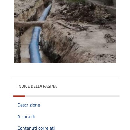
INDICE DELLA PAGINA
Descrizione
A cura di
Contenuti correlati