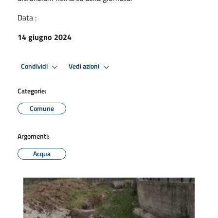
Data :
14 giugno 2024
Condividi
Vedi azioni
Categorie:
Comune
Argomenti:
Acqua