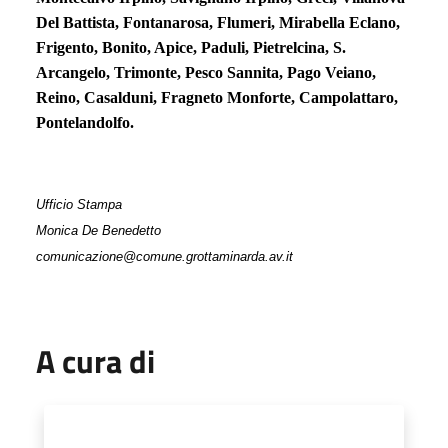
Del Battista, Fontanarosa, Flumeri, Mirabella Eclano,
Frigento, Bonito, Apice, Paduli, Pietrelcina, S.
Arcangelo, Trimonte, Pesco Sannita, Pago Veiano,
Reino, Casalduni, Fragneto Monforte, Campolattaro,
Pontelandolfo.
Ufficio Stampa
Monica De Benedetto
comunicazione@comune.grottaminarda.av.it
A cura di