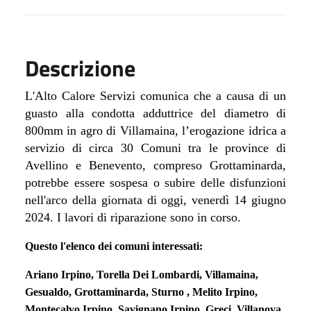
Descrizione
L'Alto Calore Servizi comunica che a causa di un
guasto alla condotta adduttrice del diametro di
800mm in agro di Villamaina, l’erogazione idrica a
servizio di circa 30 Comuni tra le province di
Avellino e Benevento, compreso Grottaminarda,
potrebbe essere sospesa o subire delle disfunzioni
nell'arco della giornata di oggi, venerdì 14 giugno
2024. I lavori di riparazione sono in corso
.
Questo l'elenco dei comuni interessati:
Ariano Irpino, Torella Dei Lombardi, Villamaina,
Gesualdo, Grottaminarda, Sturno , Melito Irpino,
Montecalvo Irpino, Savignano Irpino, Greci, Villanova