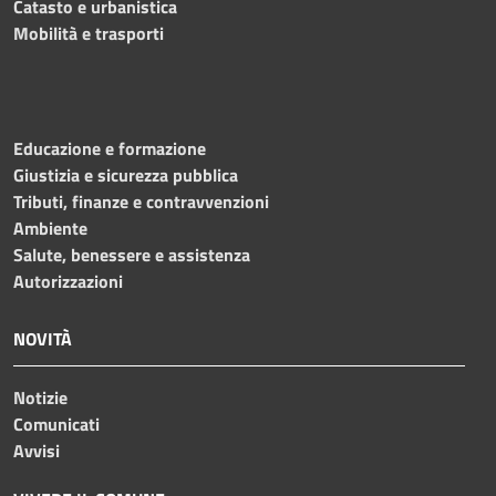
Catasto e urbanistica
Mobilità e trasporti
Educazione e formazione
Giustizia e sicurezza pubblica
Tributi, finanze e contravvenzioni
Ambiente
Salute, benessere e assistenza
Autorizzazioni
NOVITÀ
Notizie
Comunicati
Avvisi