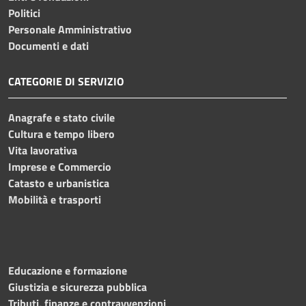
Politici
Personale Amministrativo
Documenti e dati
CATEGORIE DI SERVIZIO
Anagrafe e stato civile
Cultura e tempo libero
Vita lavorativa
Imprese e Commercio
Catasto e urbanistica
Mobilità e trasporti
Educazione e formazione
Giustizia e sicurezza pubblica
Tributi, finanze e contravvenzioni