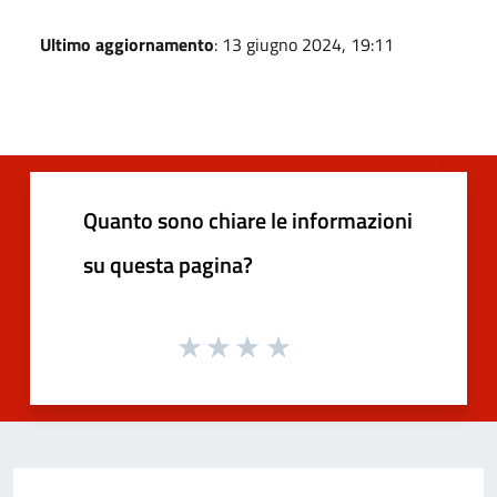
Ultimo aggiornamento
: 13 giugno 2024, 19:11
Quanto sono chiare le informazioni
su questa pagina?