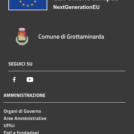
Comune di Grottaminarda
SEGUICI SU
Facebook
Youtube
AMMINISTRAZIONE
Organi di Governo
Aree Amministrative
Uffici
Enti e fondazioni