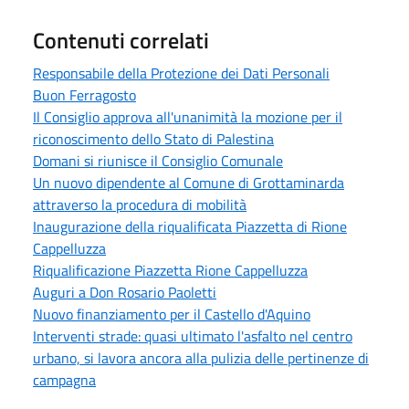
Contenuti correlati
Responsabile della Protezione dei Dati Personali
Buon Ferragosto
Il Consiglio approva all'unanimità la mozione per il
riconoscimento dello Stato di Palestina
Domani si riunisce il Consiglio Comunale
Un nuovo dipendente al Comune di Grottaminarda
attraverso la procedura di mobilità
Inaugurazione della riqualificata Piazzetta di Rione
Cappelluzza
Riqualificazione Piazzetta Rione Cappelluzza
Auguri a Don Rosario Paoletti
Nuovo finanziamento per il Castello d'Aquino
Interventi strade: quasi ultimato l'asfalto nel centro
urbano, si lavora ancora alla pulizia delle pertinenze di
campagna