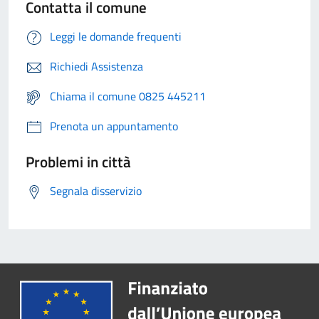
Contatta il comune
Leggi le domande frequenti
Richiedi Assistenza
Chiama il comune 0825 445211
Prenota un appuntamento
Problemi in città
Segnala disservizio