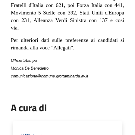
Fratelli d'Italia con 621, poi Forza Italia con 441,
Movimento 5 Stelle con 392, Stati Uniti d'Europa
con 231, Alleanza Verdi Sinistra con 137 e così
via.
Per ulteriori dati sulle preferenze ai candidati si
rimanda alla voce "Allegati".
Ufficio Stampa
Monica De Benedetto
comunicazione@comune.grottaminarda.av.it
A cura di