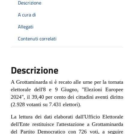
Descrizione
A cura di
Allegati
Contenuti correlati
Descrizione
A Grottaminarda si è recato alle urne per la tornata
elettorale dell'8 e 9 Giugno, "Elezioni Europee
2024", il 39,40 per cento dei cittadini aventi diritto
(
2.928 votanti su 7.431 elettori)
.
La lettura dei dati elaborati dall'Ufficio Elettorale
dell'Ente restituisce l'attestazione a Grottaminarda
del Partito Democratico con 726 voti, a seguire