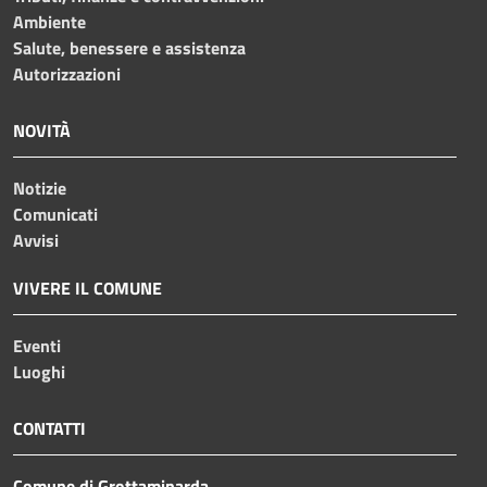
Ambiente
Salute, benessere e assistenza
Autorizzazioni
NOVITÀ
Notizie
Comunicati
Avvisi
VIVERE IL COMUNE
Eventi
Luoghi
CONTATTI
Comune di Grottaminarda