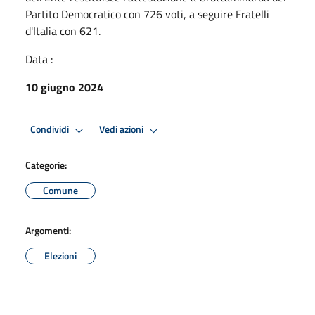
Partito Democratico con 726 voti, a seguire Fratelli
d'Italia con 621.
Data :
10 giugno 2024
Condividi
Vedi azioni
Categorie:
Comune
Argomenti:
Elezioni