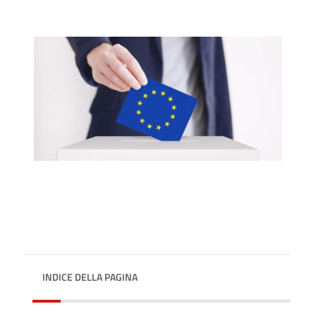
INDICE DELLA PAGINA